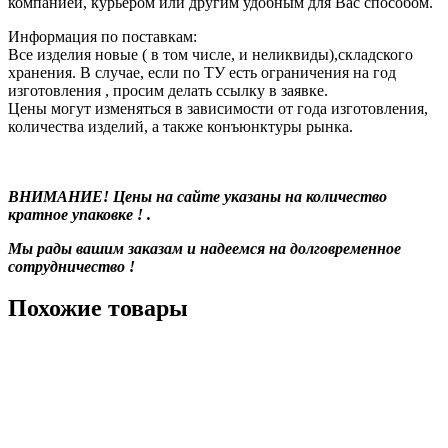
компанией, курьером или другим удобным для Вас способом.
Информация по поставкам:
Все изделия новые ( в том числе, и неликвиды),складского
хранения. В случае, если по ТУ есть ограничения на год
изготовления , просим делать ссылку в заявке.
Цены могут изменяться в зависимости от года изготовления,
количества изделий, а также конъюнктуры рынка.
ВНИМАНИЕ! Цены на сайте указаны на количество
кратное упаковке ! .
Мы рады вашим заказам и надеемся на долговременное
сотрудничество !
Похожие товары