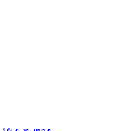
Добавить для сравнения