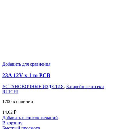
Добавить для сравнения
23A 12V x 1 to PCB
УСТАНОВОЧНЫЕ ИЗДЕЛИЯ
,
Батарейные отсеки
RUICHI
1700 в наличии
14,62
₽
Добавить в список желаний
В корзину
Быстрый просмотр