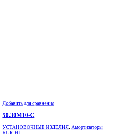
Добавить для сравнения
50.30M10-C
УСТАНОВОЧНЫЕ ИЗДЕЛИЯ
,
Амортизаторы
RUICHI