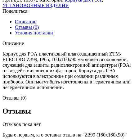
УСТАНОВОЧНЫЕ ИЗДЕЛИЯ
Поделиться:
Описание
Отзывы (0)
Условия поставки
Описание
Корпус для РЭА пластиковый влагозащищенный ZTM-
ELECTRO Z399, IP65, 160x160x90 мм является оболочкой,
служащей для защиты радиоэлектронной аппаратуры (РЭА)
от воздействия внешних факторов. Корпуса для РЭА
используются в электронике при создании различных
приборов. Они могут быть изготовлены в герметичном или
негерметичном исполнении.
Отзывы (0)
Отзывы
Отзывов пока нет.
Будьте первым, кто оставил отзыв на “Z399 (160x160x90)”