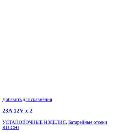
Добавить для сравнения
23A 12V x 2
УСТАНОВОЧНЫЕ ИЗДЕЛИЯ
,
Батарейные отсеки
RUICHI