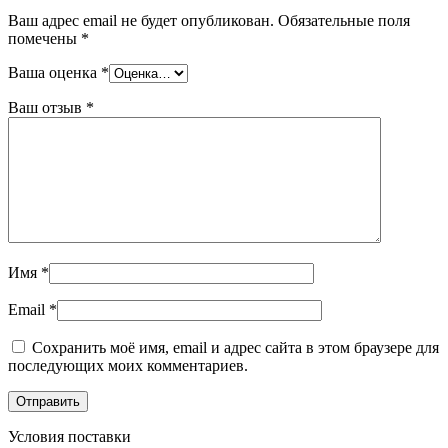
Ваш адрес email не будет опубликован.
Обязательные поля
помечены
*
Ваша оценка
*
Ваш отзыв
*
Имя
*
Email
*
Сохранить моё имя, email и адрес сайта в этом браузере для
последующих моих комментариев.
Условия поставки