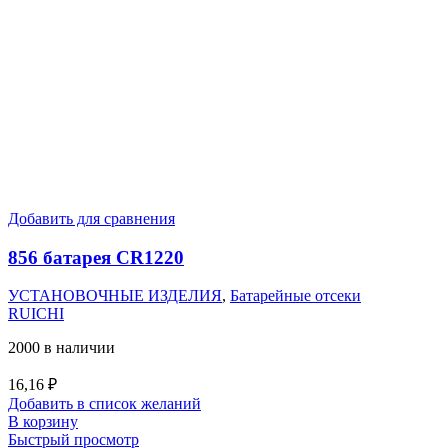
Добавить для сравнения
856 батарея CR1220
УСТАНОВОЧНЫЕ ИЗДЕЛИЯ
,
Батарейные отсеки
RUICHI
2000 в наличии
16,16
₽
Добавить в список желаний
В корзину
Быстрый просмотр