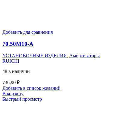
Добавить для сравнения
70.50M10-А
УСТАНОВОЧНЫЕ ИЗДЕЛИЯ
,
Амортизаторы
RUICHI
48 в наличии
736,90
₽
Добавить в список желаний
В корзину
Быстрый просмотр