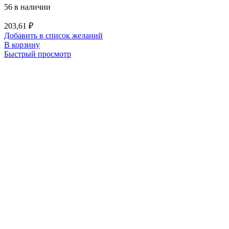
56 в наличии
203,61
₽
Добавить в список желаний
В корзину
Быстрый просмотр