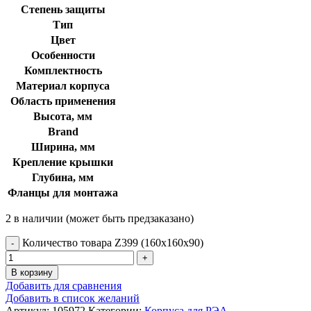
Степень защиты
Тип
Цвет
Особенности
Комплектность
Материал корпуса
Область применения
Высота, мм
Brand
Ширина, мм
Крепление крышки
Глубина, мм
Фланцы для монтажа
2 в наличии (может быть предзаказано)
Количество товара Z399 (160x160x90)
В корзину
Добавить для сравнения
Добавить в список желаний
Артикул:
105972
Категории:
Корпуса для РЭА
,