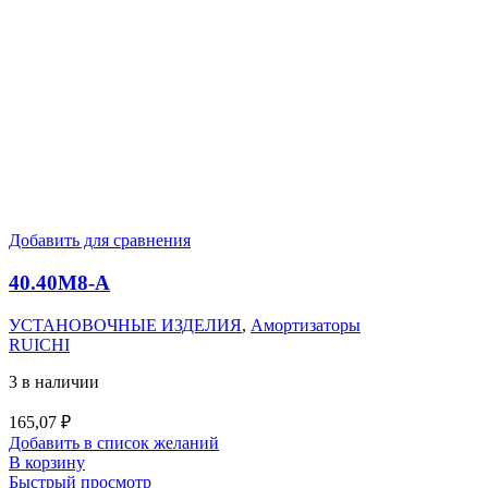
Добавить для сравнения
40.40M8-А
УСТАНОВОЧНЫЕ ИЗДЕЛИЯ
,
Амортизаторы
RUICHI
3 в наличии
165,07
₽
Добавить в список желаний
В корзину
Быстрый просмотр