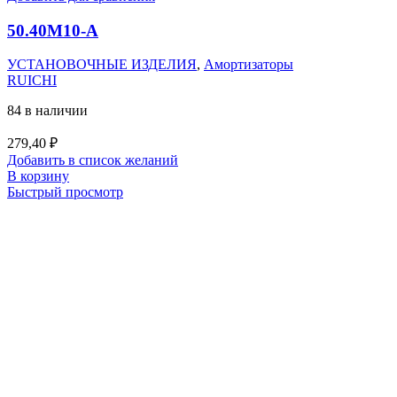
50.40M10-А
УСТАНОВОЧНЫЕ ИЗДЕЛИЯ
,
Амортизаторы
RUICHI
84 в наличии
279,40
₽
Добавить в список желаний
В корзину
Быстрый просмотр