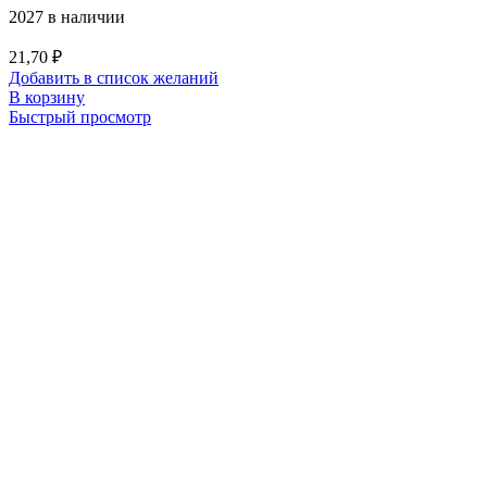
2027 в наличии
21,70
₽
Добавить в список желаний
В корзину
Быстрый просмотр