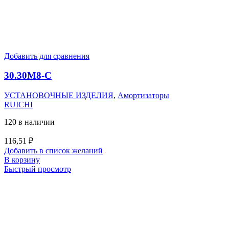
Добавить для сравнения
30.30M8-C
УСТАНОВОЧНЫЕ ИЗДЕЛИЯ
,
Амортизаторы
RUICHI
120 в наличии
116,51
₽
Добавить в список желаний
В корзину
Быстрый просмотр