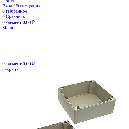
Поиск
Вход / Регистрация
0
Избранное
0
Сравнить
0
элемент
0,00
₽
Меню
0
элемент
0,00
₽
Закрыть