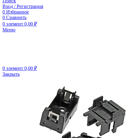
Поиск
Вход / Регистрация
0
Избранное
0
Сравнить
0
элемент
0,00
₽
Меню
0
элемент
0,00
₽
Закрыть