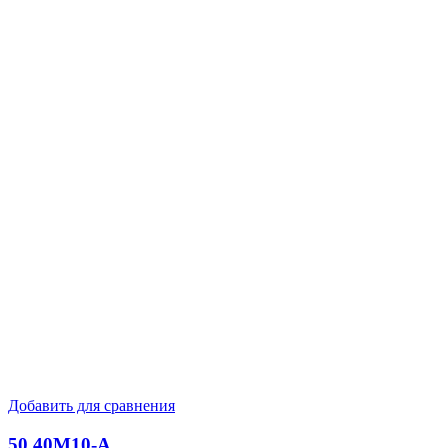
Добавить для сравнения
50.40M10-А