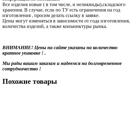
Все изделия новые ( в том числе, и неликвиды),складского
хранения. В случае, если по ТУ есть ограничения на год
изготовления , просим делать ссылку в заявке.
Цены могут изменяться в зависимости от года изготовления,
количества изделий, а также конъюнктуры рынка.
ВНИМАНИЕ! Цены на сайте указаны на количество
кратное упаковке ! .
Мы рады вашим заказам и надеемся на долговременное
сотрудничество !
Похожие товары