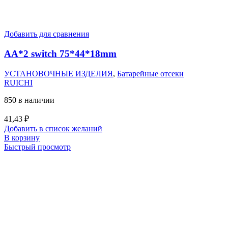
Добавить для сравнения
AA*2 switch 75*44*18mm
УСТАНОВОЧНЫЕ ИЗДЕЛИЯ
,
Батарейные отсеки
RUICHI
850 в наличии
41,43
₽
Добавить в список желаний
В корзину
Быстрый просмотр