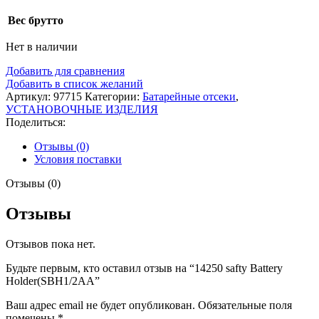
Вес брутто
Нет в наличии
Добавить для сравнения
Добавить в список желаний
Артикул:
97715
Категории:
Батарейные отсеки
,
УСТАНОВОЧНЫЕ ИЗДЕЛИЯ
Поделиться:
Отзывы (0)
Условия поставки
Отзывы (0)
Отзывы
Отзывов пока нет.
Будьте первым, кто оставил отзыв на “14250 safty Battery
Holder(SBH1/2AA”
Ваш адрес email не будет опубликован.
Обязательные поля
помечены
*