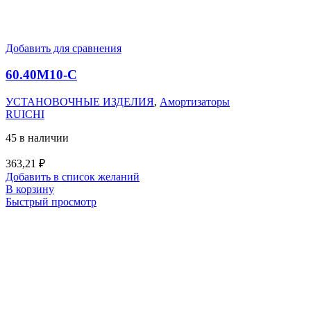
Добавить для сравнения
60.40M10-C
УСТАНОВОЧНЫЕ ИЗДЕЛИЯ
,
Амортизаторы
RUICHI
45 в наличии
363,21
₽
Добавить в список желаний
В корзину
Быстрый просмотр