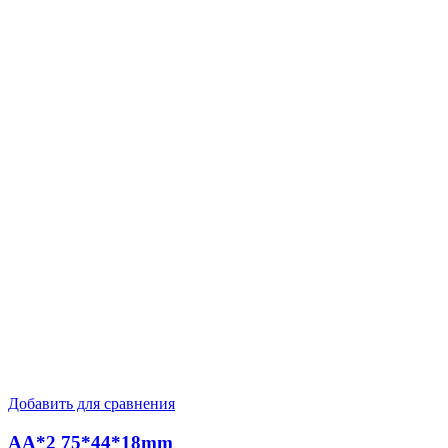
Добавить для сравнения
AA*2 75*44*18mm