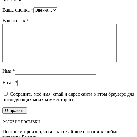
Ваша оценка
*
Ваш отзыв
*
Имя
*
Email
*
Сохранить моё имя, email и адрес сайта в этом браузере для
последующих моих комментариев.
Условия поставки
Поставки производятся в кратчайшие сроки и в любые