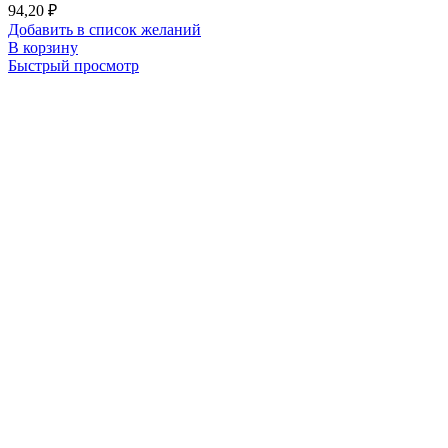
94,20
₽
Добавить в список желаний
В корзину
Быстрый просмотр