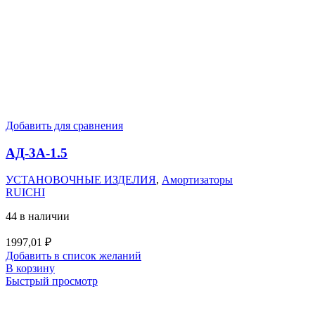
Добавить для сравнения
АД-3А-1.5
УСТАНОВОЧНЫЕ ИЗДЕЛИЯ
,
Амортизаторы
RUICHI
44 в наличии
1997,01
₽
Добавить в список желаний
В корзину
Быстрый просмотр