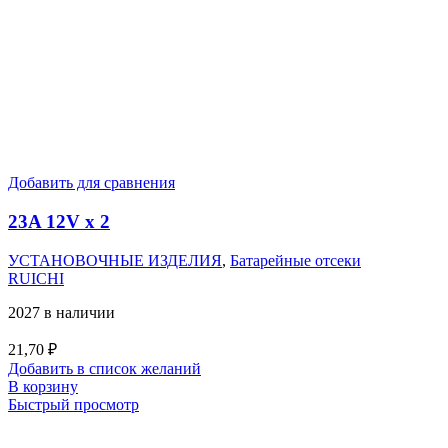
Добавить для сравнения
23A 12V x 2
УСТАНОВОЧНЫЕ ИЗДЕЛИЯ
,
Батарейные отсеки
RUICHI
2027 в наличии
21,70
₽
Добавить в список желаний
В корзину
Быстрый просмотр