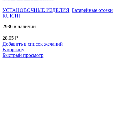
УСТАНОВОЧНЫЕ ИЗДЕЛИЯ
,
Батарейные отсеки
RUICHI
2936 в наличии
28,05
₽
Добавить в список желаний
В корзину
Быстрый просмотр