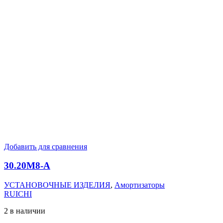
Добавить для сравнения
30.20M8-А
УСТАНОВОЧНЫЕ ИЗДЕЛИЯ
,
Амортизаторы
RUICHI
2 в наличии