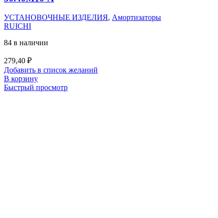
УСТАНОВОЧНЫЕ ИЗДЕЛИЯ
,
Амортизаторы
RUICHI
84 в наличии
279,40
₽
Добавить в список желаний
В корзину
Быстрый просмотр