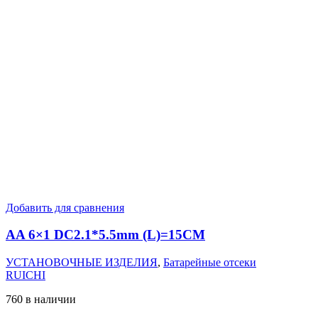
Добавить для сравнения
AA 6×1 DC2.1*5.5mm (L)=15CM
УСТАНОВОЧНЫЕ ИЗДЕЛИЯ
,
Батарейные отсеки
RUICHI
760 в наличии