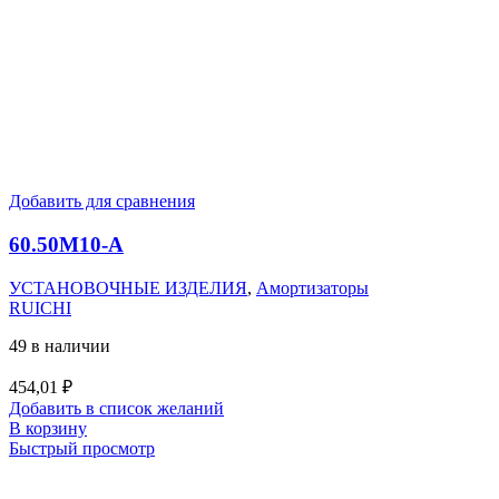
Добавить для сравнения
60.50M10-А
УСТАНОВОЧНЫЕ ИЗДЕЛИЯ
,
Амортизаторы
RUICHI
49 в наличии
454,01
₽
Добавить в список желаний
В корзину
Быстрый просмотр