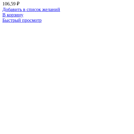
106,59
₽
Добавить в список желаний
В корзину
Быстрый просмотр