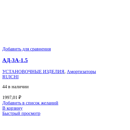
Добавить для сравнения
АД-3А-1.5
УСТАНОВОЧНЫЕ ИЗДЕЛИЯ
,
Амортизаторы
RUICHI
44 в наличии
1997,01
₽
Добавить в список желаний
В корзину
Быстрый просмотр