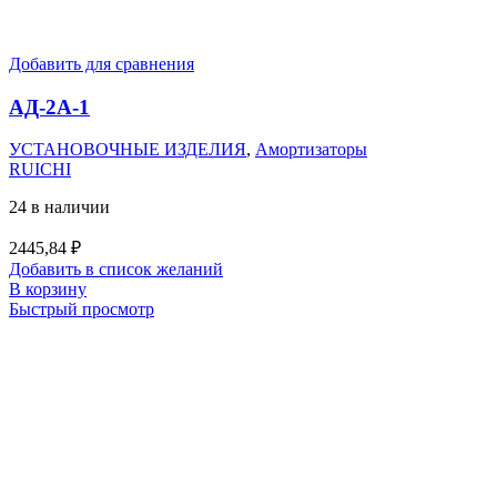
Добавить для сравнения
АД-2А-1
УСТАНОВОЧНЫЕ ИЗДЕЛИЯ
,
Амортизаторы
RUICHI
24 в наличии
2445,84
₽
Добавить в список желаний
В корзину
Быстрый просмотр