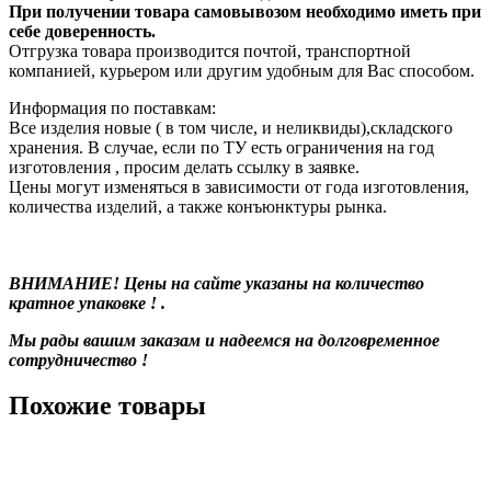
При получении товара самовывозом необходимо иметь при
себе доверенность.
Отгрузка товара производится почтой, транспортной
компанией, курьером или другим удобным для Вас способом.
Информация по поставкам:
Все изделия новые ( в том числе, и неликвиды),складского
хранения. В случае, если по ТУ есть ограничения на год
изготовления , просим делать ссылку в заявке.
Цены могут изменяться в зависимости от года изготовления,
количества изделий, а также конъюнктуры рынка.
ВНИМАНИЕ! Цены на сайте указаны на количество
кратное упаковке ! .
Мы рады вашим заказам и надеемся на долговременное
сотрудничество !
Похожие товары