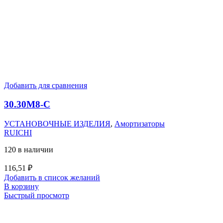
Добавить для сравнения
30.30M8-C
УСТАНОВОЧНЫЕ ИЗДЕЛИЯ
,
Амортизаторы
RUICHI
120 в наличии
116,51
₽
Добавить в список желаний
В корзину
Быстрый просмотр