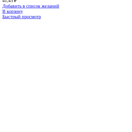
41,43
₽
Добавить в список желаний
В корзину
Быстрый просмотр