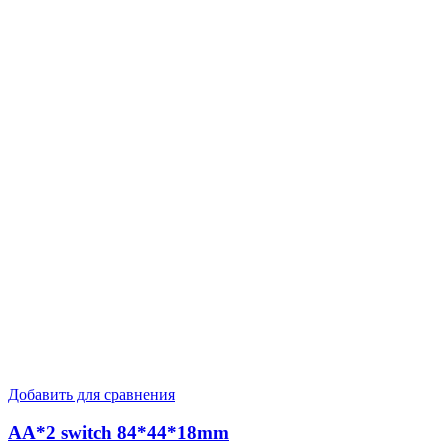
Добавить для сравнения
AA*2 switch 84*44*18mm