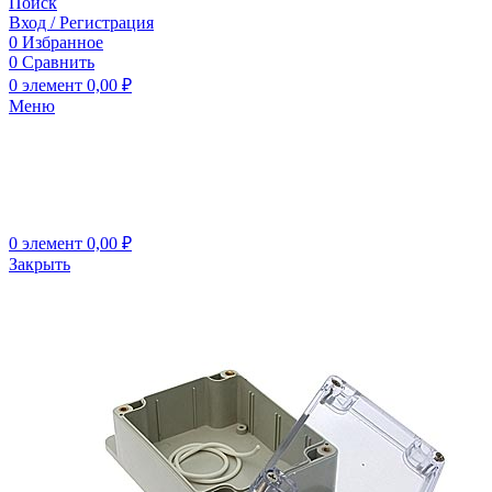
Поиск
Вход / Регистрация
0
Избранное
0
Сравнить
0
элемент
0,00
₽
Меню
0
элемент
0,00
₽
Закрыть