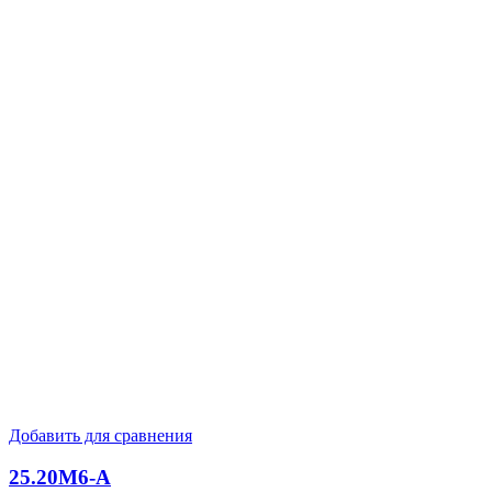
Добавить для сравнения
25.20M6-А