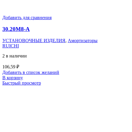
Добавить для сравнения
30.20M8-А
УСТАНОВОЧНЫЕ ИЗДЕЛИЯ
,
Амортизаторы
RUICHI
2 в наличии
106,59
₽
Добавить в список желаний
В корзину
Быстрый просмотр