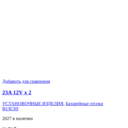
Добавить для сравнения
23A 12V x 2
УСТАНОВОЧНЫЕ ИЗДЕЛИЯ
,
Батарейные отсеки
RUICHI
2027 в наличии