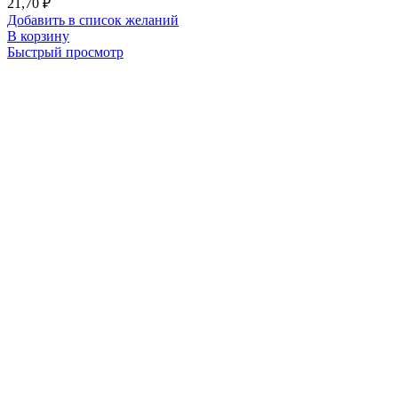
21,70
₽
Добавить в список желаний
В корзину
Быстрый просмотр