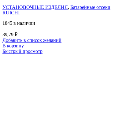
УСТАНОВОЧНЫЕ ИЗДЕЛИЯ
,
Батарейные отсеки
RUICHI
1845 в наличии
39,79
₽
Добавить в список желаний
В корзину
Быстрый просмотр