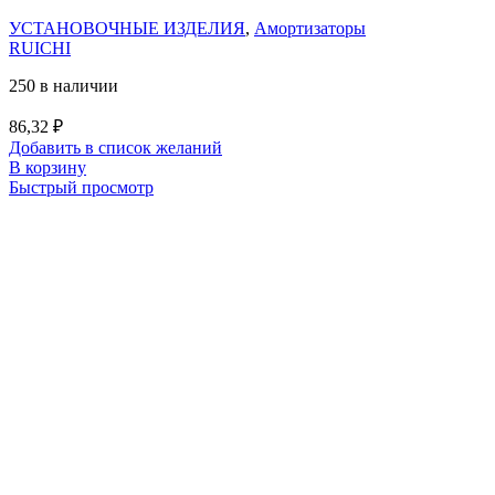
УСТАНОВОЧНЫЕ ИЗДЕЛИЯ
,
Амортизаторы
RUICHI
250 в наличии
86,32
₽
Добавить в список желаний
В корзину
Быстрый просмотр