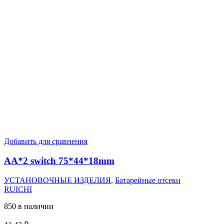
Добавить для сравнения
AA*2 switch 75*44*18mm
УСТАНОВОЧНЫЕ ИЗДЕЛИЯ
,
Батарейные отсеки
RUICHI
850 в наличии