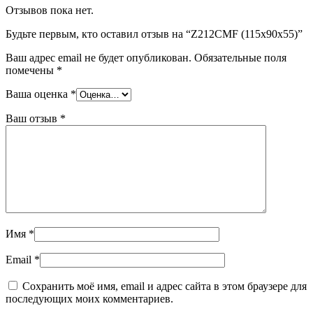
Отзывов пока нет.
Будьте первым, кто оставил отзыв на “Z212CMF (115x90x55)”
Ваш адрес email не будет опубликован.
Обязательные поля
помечены
*
Ваша оценка
*
Ваш отзыв
*
Имя
*
Email
*
Сохранить моё имя, email и адрес сайта в этом браузере для
последующих моих комментариев.