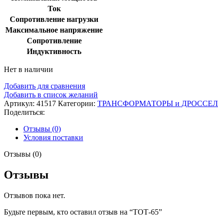
Ток
Сопротивление нагрузки
Максимальное напряжение
Сопротивление
Индуктивность
Нет в наличии
Добавить для сравнения
Добавить в список желаний
Артикул:
41517
Категории:
ТРАНСФОРМАТОРЫ и ДРОССЕ
Поделиться:
Отзывы (0)
Условия поставки
Отзывы (0)
Отзывы
Отзывов пока нет.
Будьте первым, кто оставил отзыв на “ТОТ-65”