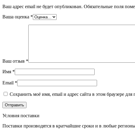
Ваш адрес email не будет опубликован.
Обязательные поля пом
Ваша оценка
*
Ваш отзыв
*
Имя
*
Email
*
Сохранить моё имя, email и адрес сайта в этом браузере д
Условия поставки
Поставки производятся в кратчайшие сроки и в любые регионы