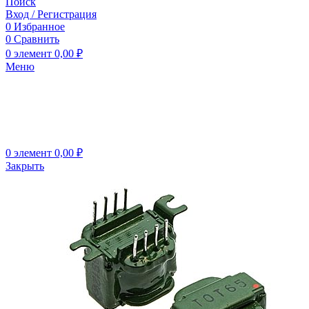
Поиск
Вход / Регистрация
0
Избранное
0
Сравнить
0
элемент
0,00
₽
Меню
0
элемент
0,00
₽
Закрыть