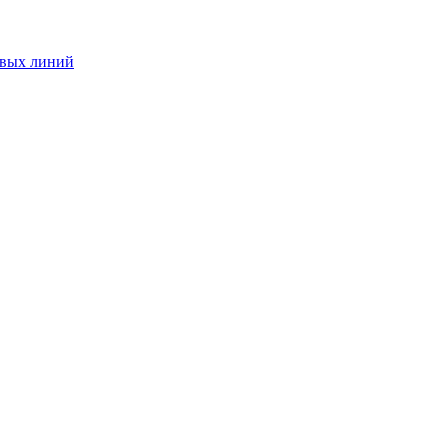
овых линий