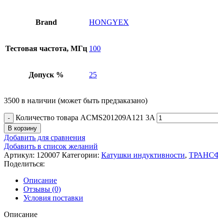
Brand
HONGYEX
Тестовая частота, МГц
100
Допуск %
25
3500 в наличии (может быть предзаказано)
Количество товара ACMS201209A121 3A
В корзину
Добавить для сравнения
Добавить в список желаний
Артикул:
120007
Категории:
Катушки индуктивности
,
ТРАНС
Поделиться:
Описание
Отзывы (0)
Условия поставки
Описание