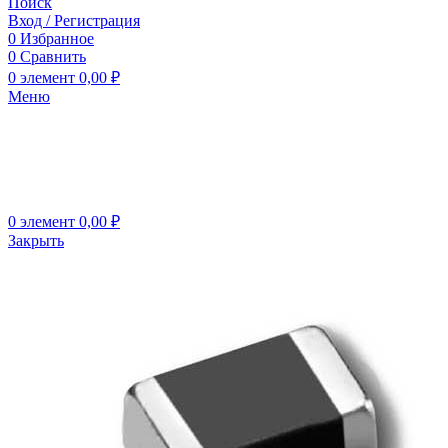
Поиск
Вход / Регистрация
0
Избранное
0
Сравнить
0
элемент
0,00
₽
Меню
0
элемент
0,00
₽
Закрыть