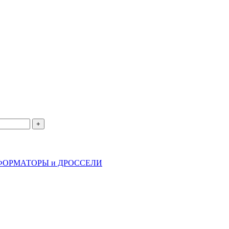
ФОРМАТОРЫ и ДРОССЕЛИ