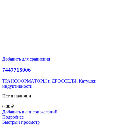
Добавить для сравнения
7447715006
ТРАНСФОРМАТОРЫ и ДРОССЕЛИ
,
Катушки
индуктивности
Нет в наличии
0,00
₽
Добавить в список желаний
Подробнее
Быстрый просмотр