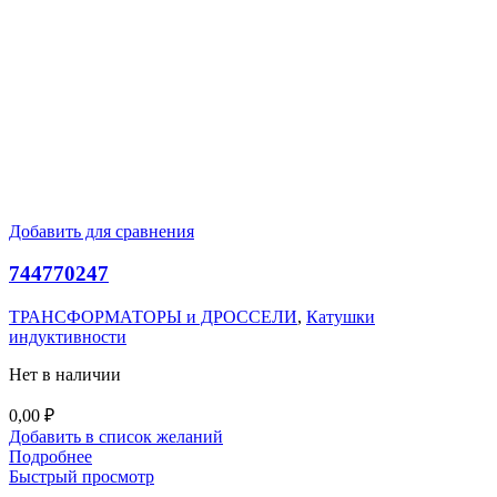
Добавить для сравнения
744770247
ТРАНСФОРМАТОРЫ и ДРОССЕЛИ
,
Катушки
индуктивности
Нет в наличии
0,00
₽
Добавить в список желаний
Подробнее
Быстрый просмотр