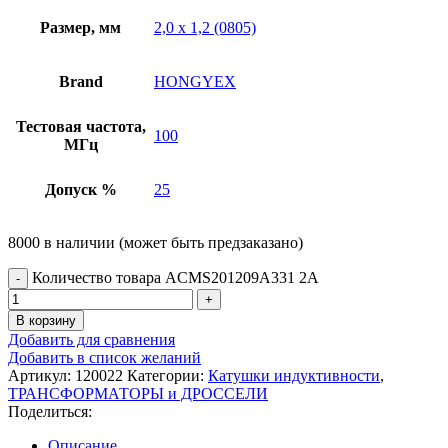
Размер, мм
2,0 х 1,2 (0805)
Brand
HONGYEX
Тестовая частота,
100
МГц
Допуск %
25
8000 в наличии (может быть предзаказано)
Количество товара ACMS201209A331 2A
В корзину
Добавить для сравнения
Добавить в список желаний
Артикул:
120022
Категории:
Катушки индуктивности
,
ТРАНСФОРМАТОРЫ и ДРОССЕЛИ
Поделиться:
Описание