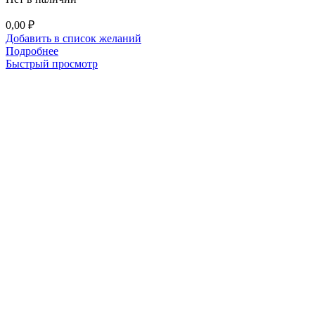
0,00
₽
Добавить в список желаний
Подробнее
Быстрый просмотр