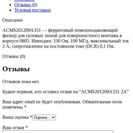
Отзывы (0)
Условия поставки
Описание
ACMS201209A331 — ферритовый помехоподавляющий
фильтр для силовых линий для поверхностного монтажа в
корпусе 0805. Импеданс 330 Ом, 100 МГц, максимальный ток
2 А, сопротивление на постоянном токе (DCR) 0,1 Ом.
Отзывы (0)
Отзывы
Отзывов пока нет.
Будьте первым, кто оставил отзыв на “ACMS201209A331 2A”
Ваш адрес email не будет опубликован.
Обязательные поля
помечены
*
Ваша оценка
*
Ваш отзыв
*