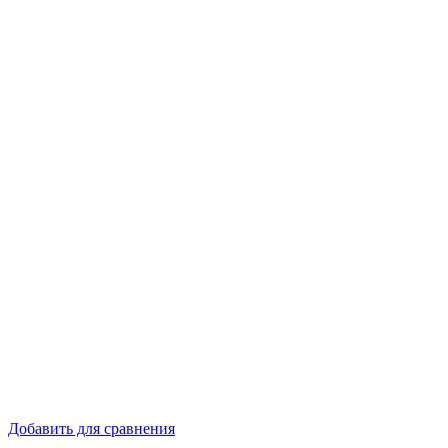
Добавить для сравнения