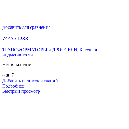
Добавить для сравнения
744771233
ТРАНСФОРМАТОРЫ и ДРОССЕЛИ
,
Катушки
индуктивности
Нет в наличии
0,00
₽
Добавить в список желаний
Подробнее
Быстрый просмотр