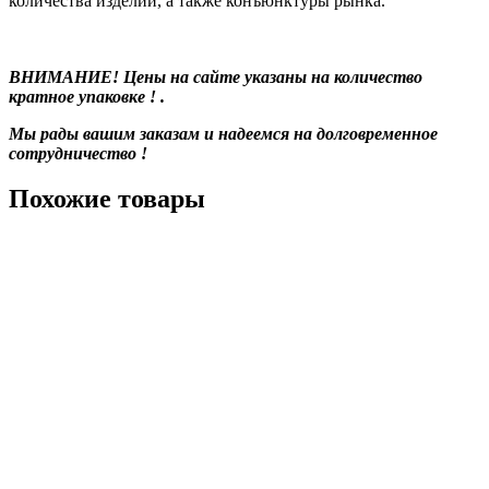
количества изделий, а также конъюнктуры рынка.
ВНИМАНИЕ! Цены на сайте указаны на количество
кратное упаковке ! .
Мы рады вашим заказам и надеемся на долговременное
сотрудничество !
Похожие товары