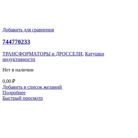
Добавить для сравнения
744770233
ТРАНСФОРМАТОРЫ и ДРОССЕЛИ
,
Катушки
индуктивности
Нет в наличии
0,00
₽
Добавить в список желаний
Подробнее
Быстрый просмотр