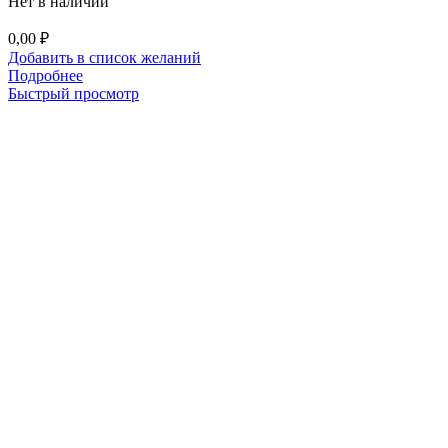
Нет в наличии
0,00
₽
Добавить в список желаний
Подробнее
Быстрый просмотр