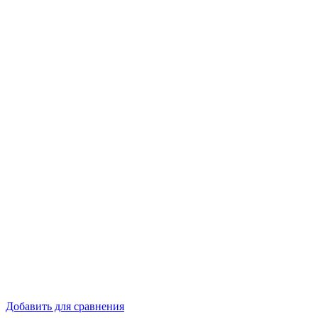
Добавить для сравнения