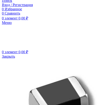
Поиск
Вход / Регистрация
0
Избранное
0
Сравнить
0
элемент
0,00
₽
Меню
0
элемент
0,00
₽
Закрыть