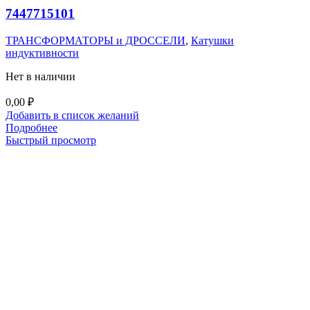
7447715101
ТРАНСФОРМАТОРЫ и ДРОССЕЛИ
,
Катушки
индуктивности
Нет в наличии
0,00
₽
Добавить в список желаний
Подробнее
Быстрый просмотр