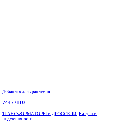
Добавить для сравнения
74477110
ТРАНСФОРМАТОРЫ и ДРОССЕЛИ
,
Катушки
индуктивности