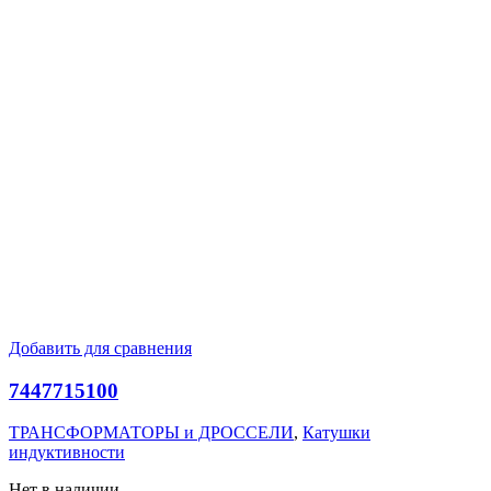
Добавить для сравнения
7447715100
ТРАНСФОРМАТОРЫ и ДРОССЕЛИ
,
Катушки
индуктивности
Нет в наличии