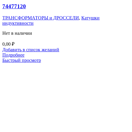
74477120
ТРАНСФОРМАТОРЫ и ДРОССЕЛИ
,
Катушки
индуктивности
Нет в наличии
0,00
₽
Добавить в список желаний
Подробнее
Быстрый просмотр