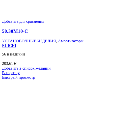
Добавить для сравнения
50.30M10-C
УСТАНОВОЧНЫЕ ИЗДЕЛИЯ
,
Амортизаторы
RUICHI
56 в наличии
203,61
₽
Добавить в список желаний
В корзину
Быстрый просмотр