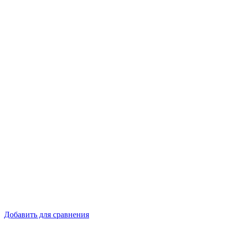
Добавить для сравнения