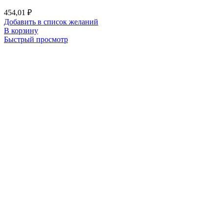
454,01
₽
Добавить в список желаний
В корзину
Быстрый просмотр