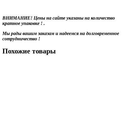
ВНИМАНИЕ! Цены на сайте указаны на количество
кратное упаковке ! .
Мы рады вашим заказам и надеемся на долговременное
сотрудничество !
Похожие товары