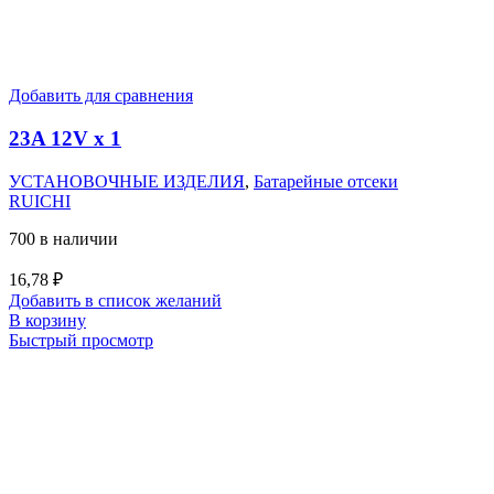
Добавить для сравнения
23A 12V x 1
УСТАНОВОЧНЫЕ ИЗДЕЛИЯ
,
Батарейные отсеки
RUICHI
700 в наличии
16,78
₽
Добавить в список желаний
В корзину
Быстрый просмотр