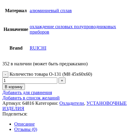
Материал
алюминиевый сплав
охлаждение силовых полупроводниковых
Назначение
приборов
Brand
RUICHI
352 в наличии (может быть предзаказано)
Количество товара О-131 (М8 45х60х60)
В корзину
Добавить для сравнения
Добавить в список желаний
Артикул:
64816
Категории:
Охладители
,
УСТАНОВОЧНЫЕ
ИЗДЕЛИЯ
Поделиться:
Описание
Отзывы (0)