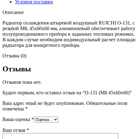
Условия поставки
Описание
Радиатор охлаждения штыревой воздушный RUICHI О-131, с
резьбой М8, 45х60х60 мм, алюминиевый обеспечивает работу
полупроводникового прибора в заданных тепловых режимах.
В каждом случае необходим индивидуальный расчет площади
радиатора для конкретного прибора.
Отзывы (0)
Отзывы
Отзывов пока нет.
Будьте первым, кто оставил отзыв на “О-131 (М8 45х60х60)”
Ваш адрес email не будет опубликован.
Обязательные поля
помечены
*
Ваша оценка
*
Ваш отзыв
*