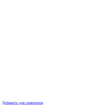
Добавить для сравнения