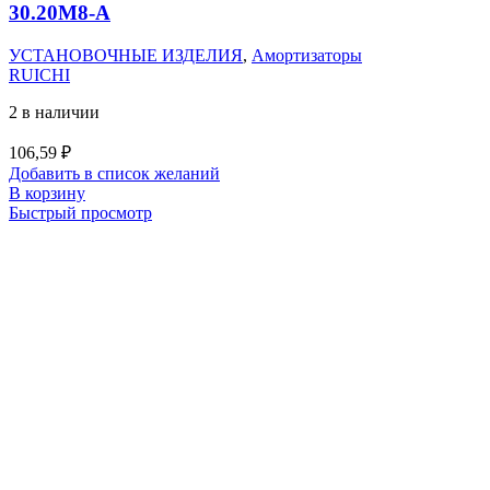
30.20M8-А
УСТАНОВОЧНЫЕ ИЗДЕЛИЯ
,
Амортизаторы
RUICHI
2 в наличии
106,59
₽
Добавить в список желаний
В корзину
Быстрый просмотр