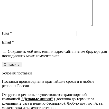
Имя
*
Email
*
Сохранить моё имя, email и адрес сайта в этом браузере для
последующих моих комментариев.
Условия поставки
Поставки производятся в кратчайшие сроки и в любые
регионы России.
Отгрузка в регионы осуществляется транспортной
компанией
"Деловые линии"
( доставка до терминала
компании 2 раза в неделю бесплатно). Любую другую т/к вы
можете заказать самостоятельно.