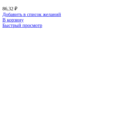
86,32
₽
Добавить в список желаний
В корзину
Быстрый просмотр