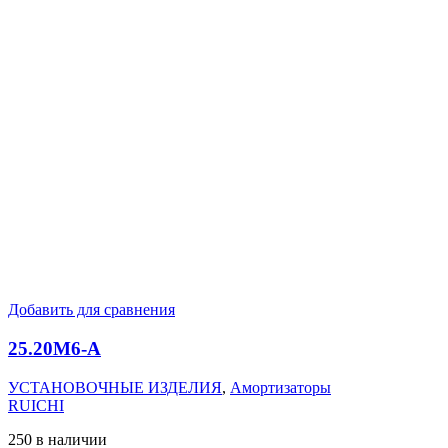
Добавить для сравнения
25.20M6-А
УСТАНОВОЧНЫЕ ИЗДЕЛИЯ
,
Амортизаторы
RUICHI
250 в наличии