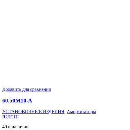
Добавить для сравнения
60.50M10-А
УСТАНОВОЧНЫЕ ИЗДЕЛИЯ
,
Амортизаторы
RUICHI
49 в наличии