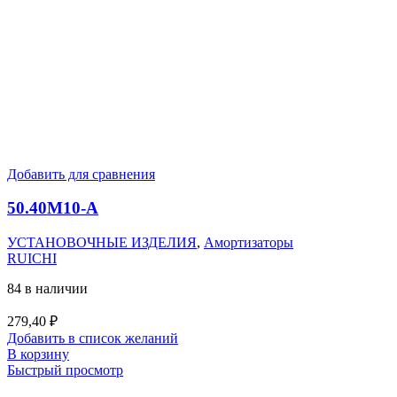
Добавить для сравнения
50.40M10-А
УСТАНОВОЧНЫЕ ИЗДЕЛИЯ
,
Амортизаторы
RUICHI
84 в наличии
279,40
₽
Добавить в список желаний
В корзину
Быстрый просмотр