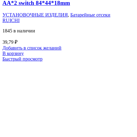
AA*2 switch 84*44*18mm
УСТАНОВОЧНЫЕ ИЗДЕЛИЯ
,
Батарейные отсеки
RUICHI
1845 в наличии
39,79
₽
Добавить в список желаний
В корзину
Быстрый просмотр