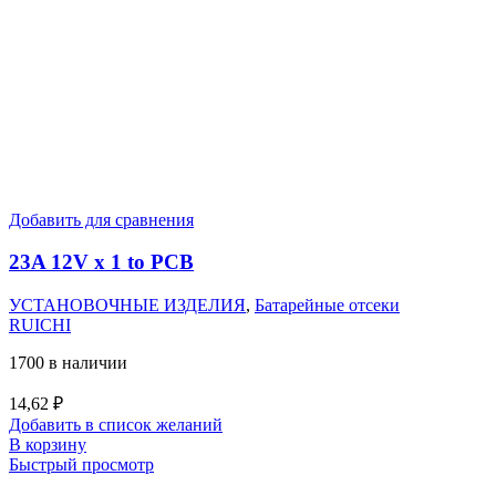
Добавить для сравнения
23A 12V x 1 to PCB
УСТАНОВОЧНЫЕ ИЗДЕЛИЯ
,
Батарейные отсеки
RUICHI
1700 в наличии
14,62
₽
Добавить в список желаний
В корзину
Быстрый просмотр