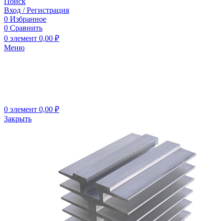
Поиск
Вход / Регистрация
0
Избранное
0
Сравнить
0
элемент
0,00
₽
Меню
0
элемент
0,00
₽
Закрыть