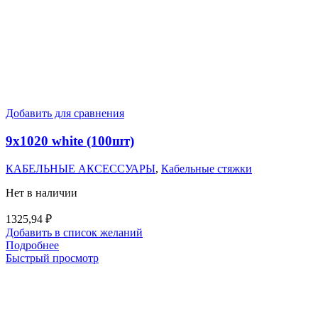
Добавить для сравнения
9х1020 white (100шт)
КАБЕЛЬНЫЕ АКСЕССУАРЫ
,
Кабельные стяжки
Нет в наличии
1325,94
₽
Добавить в список желаний
Подробнее
Быстрый просмотр