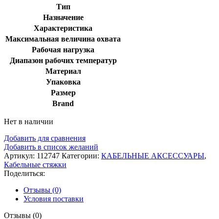
Тип
Назначение
Характеристика
Максимальная величина охвата
Рабочая нагрузка
Диапазон рабочих температур
Материал
Упаковка
Размер
Brand
Нет в наличии
Добавить для сравнения
Добавить в список желаний
Артикул:
112747
Категории:
КАБЕЛЬНЫЕ АКСЕССУАРЫ
,
Кабельные стяжки
Поделиться:
Отзывы (0)
Условия поставки
Отзывы (0)