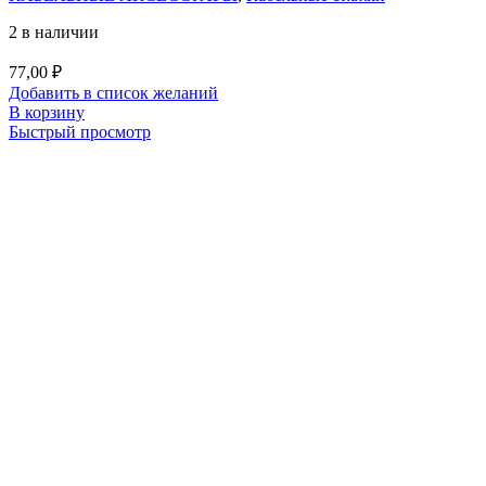
2 в наличии
77,00
₽
Добавить в список желаний
В корзину
Быстрый просмотр