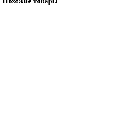
Похожие товары