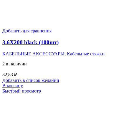
Добавить для сравнения
3.6X200 black (100шт)
КАБЕЛЬНЫЕ АКСЕССУАРЫ
,
Кабельные стяжки
2 в наличии
82,83
₽
Добавить в список желаний
В корзину
Быстрый просмотр