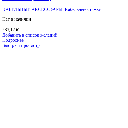
КАБЕЛЬНЫЕ АКСЕССУАРЫ
,
Кабельные стяжки
Нет в наличии
285,12
₽
Добавить в список желаний
Подробнее
Быстрый просмотр