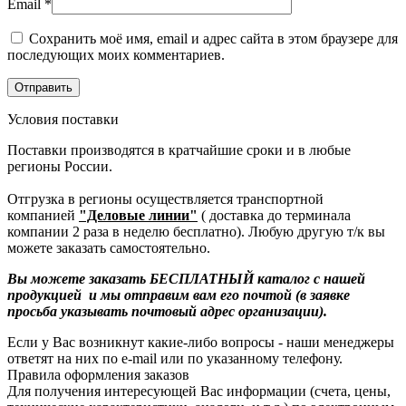
Email
*
Сохранить моё имя, email и адрес сайта в этом браузере для
последующих моих комментариев.
Условия поставки
Поставки производятся в кратчайшие сроки и в любые
регионы России.
Отгрузка в регионы осуществляется транспортной
компанией
"Деловые линии"
( доставка до терминала
компании 2 раза в неделю бесплатно). Любую другую т/к вы
можете заказать самостоятельно.
Вы можете заказать БЕСПЛАТНЫЙ каталог с нашей
продукцией и мы отправим вам его почтой (в заявке
просьба указывать почтовый адрес организации).
Если у Вас возникнут какие-либо вопросы - наши менеджеры
ответят на них по e-mail или по указанному телефону.
Правила оформления заказов
Для получения интересующей Вас информации (счета, цены,