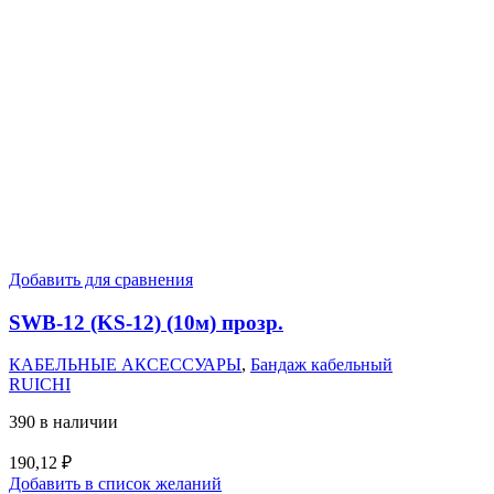
Добавить для сравнения
SWB-12 (KS-12) (10м) прозр.
КАБЕЛЬНЫЕ АКСЕССУАРЫ
,
Бандаж кабельный
RUICHI
390 в наличии
190,12
₽
Добавить в список желаний