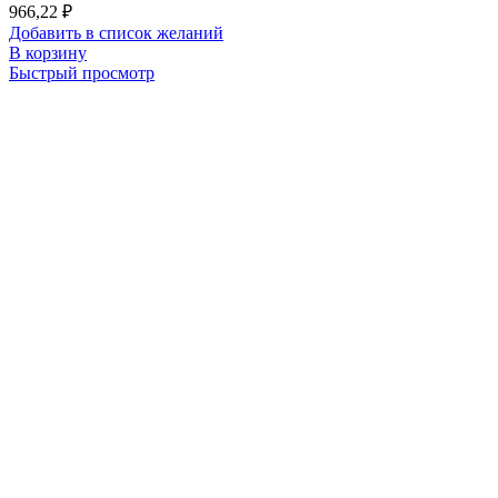
966,22
₽
Добавить в список желаний
В корзину
Быстрый просмотр