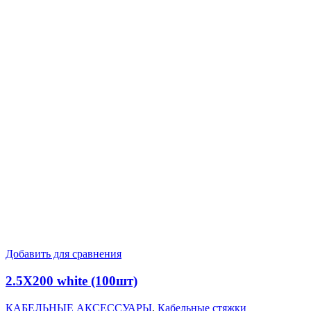
Добавить для сравнения
2.5X200 white (100шт)
КАБЕЛЬНЫЕ АКСЕССУАРЫ
,
Кабельные стяжки