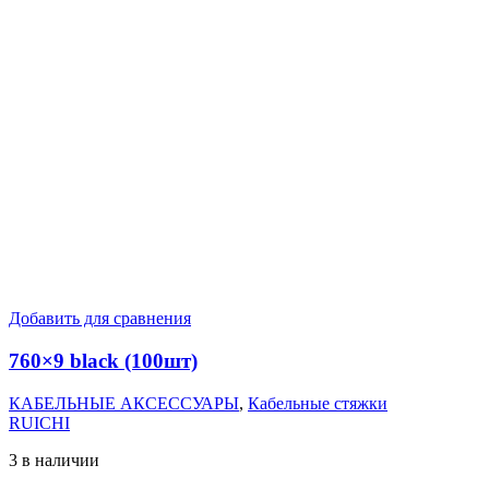
Добавить для сравнения
760×9 black (100шт)
КАБЕЛЬНЫЕ АКСЕССУАРЫ
,
Кабельные стяжки
RUICHI
3 в наличии