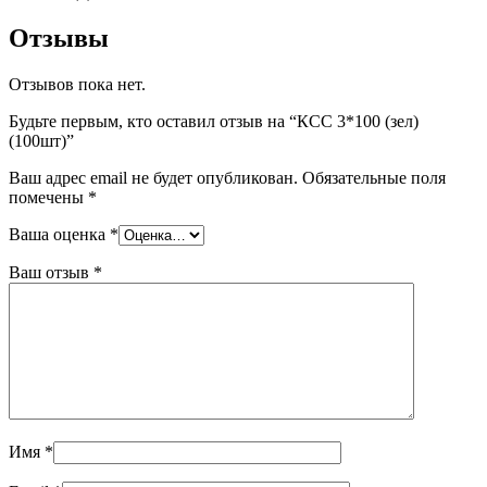
Отзывы
Отзывов пока нет.
Будьте первым, кто оставил отзыв на “КСС 3*100 (зел)
(100шт)”
Ваш адрес email не будет опубликован.
Обязательные поля
помечены
*
Ваша оценка
*
Ваш отзыв
*
Имя
*