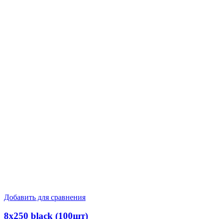
Добавить для сравнения
8х250 black (100шт)