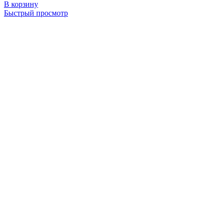
В корзину
Быстрый просмотр