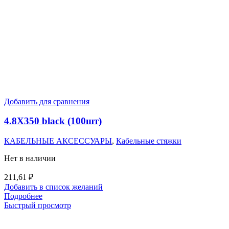
Добавить для сравнения
4.8X350 black (100шт)
КАБЕЛЬНЫЕ АКСЕССУАРЫ
,
Кабельные стяжки
Нет в наличии
211,61
₽
Добавить в список желаний
Подробнее
Быстрый просмотр