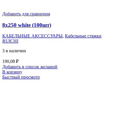
Добавить для сравнения
8х250 white (100шт)
КАБЕЛЬНЫЕ АКСЕССУАРЫ
,
Кабельные стяжки
RUICHI
3 в наличии
190,08
₽
Добавить в список желаний
В корзину
Быстрый просмотр