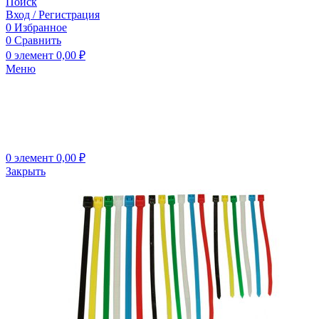
Поиск
Вход / Регистрация
0
Избранное
0
Сравнить
0
элемент
0,00
₽
Меню
0
элемент
0,00
₽
Закрыть