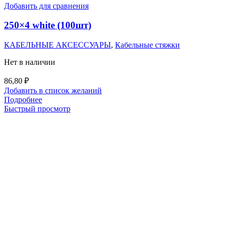
Добавить для сравнения
250×4 white (100шт)
КАБЕЛЬНЫЕ АКСЕССУАРЫ
,
Кабельные стяжки
Нет в наличии
86,80
₽
Добавить в список желаний
Подробнее
Быстрый просмотр