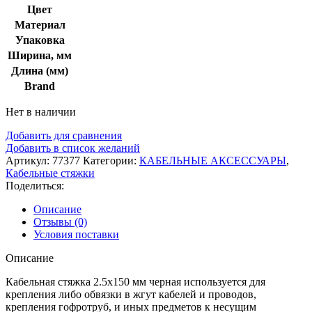
Цвет
Материал
Упаковка
Ширина, мм
Длина (мм)
Brand
Нет в наличии
Добавить для сравнения
Добавить в список желаний
Артикул:
77377
Категории:
КАБЕЛЬНЫЕ АКСЕССУАРЫ
,
Кабельные стяжки
Поделиться:
Описание
Отзывы (0)
Условия поставки
Описание
Кабельная стяжка 2.5х150 мм черная используется для
крепления либо обвязки в жгут кабелей и проводов,
крепления гофротруб, и иных предметов к несущим