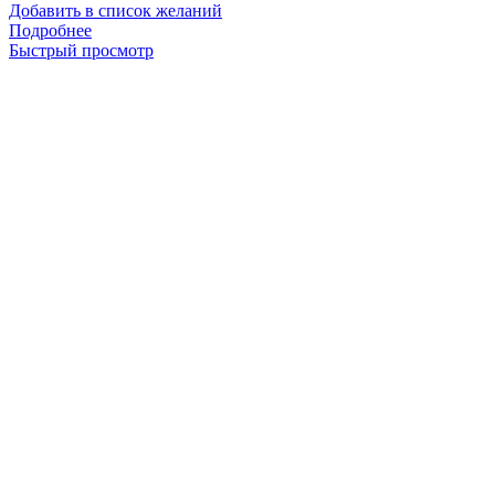
Добавить в список желаний
Подробнее
Быстрый просмотр