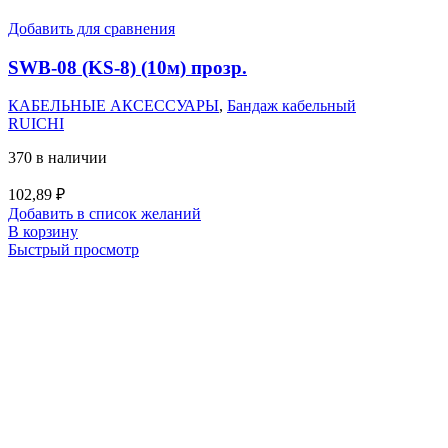
Добавить для сравнения
SWB-08 (KS-8) (10м) прозр.
КАБЕЛЬНЫЕ АКСЕССУАРЫ
,
Бандаж кабельный
RUICHI
370 в наличии
102,89
₽
Добавить в список желаний
В корзину
Быстрый просмотр