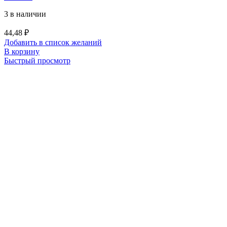
3 в наличии
44,48
₽
Добавить в список желаний
В корзину
Быстрый просмотр