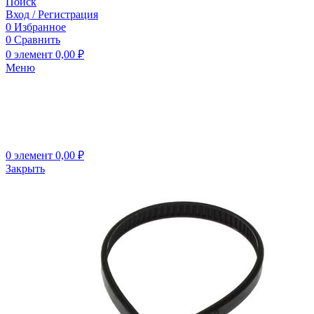
Поиск
Вход / Регистрация
0
Избранное
0
Сравнить
0
элемент
0,00
₽
Меню
0
элемент
0,00
₽
Закрыть