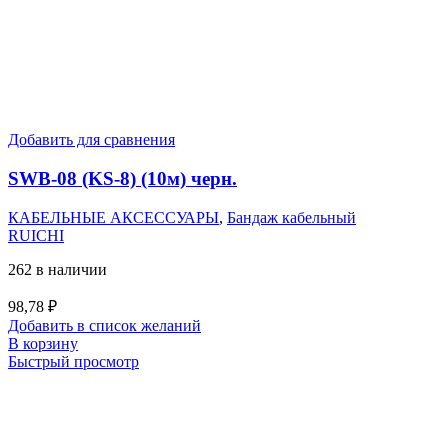
Добавить для сравнения
SWB-08 (KS-8) (10м) черн.
КАБЕЛЬНЫЕ АКСЕССУАРЫ
,
Бандаж кабельный
RUICHI
262 в наличии
98,78
₽
Добавить в список желаний
В корзину
Быстрый просмотр