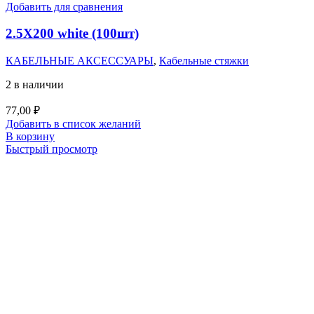
Добавить для сравнения
2.5X200 white (100шт)
КАБЕЛЬНЫЕ АКСЕССУАРЫ
,
Кабельные стяжки
2 в наличии
77,00
₽
Добавить в список желаний
В корзину
Быстрый просмотр