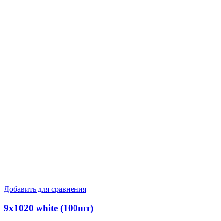
Добавить для сравнения
9х1020 white (100шт)