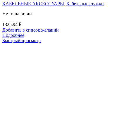
КАБЕЛЬНЫЕ АКСЕССУАРЫ
,
Кабельные стяжки
Нет в наличии
1325,94
₽
Добавить в список желаний
Подробнее
Быстрый просмотр