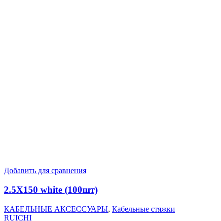
Добавить для сравнения
2.5X150 white (100шт)
КАБЕЛЬНЫЕ АКСЕССУАРЫ
,
Кабельные стяжки
RUICHI