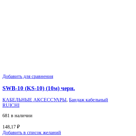
Добавить для сравнения
SWB-10 (KS-10) (10м) черн.
КАБЕЛЬНЫЕ АКСЕССУАРЫ
,
Бандаж кабельный
RUICHI
681 в наличии
148,17
₽
Добавить в список желаний