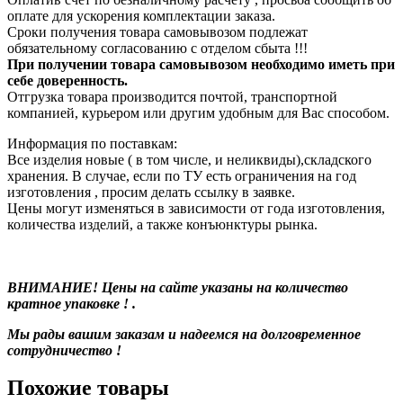
оплате для ускорения комплектации заказа.
Сроки получения товара самовывозом подлежат
обязательному согласованию с отделом сбыта !!!
При получении товара самовывозом необходимо иметь при
себе доверенность.
Отгрузка товара производится почтой, транспортной
компанией, курьером или другим удобным для Вас способом.
Информация по поставкам:
Все изделия новые ( в том числе, и неликвиды),складского
хранения. В случае, если по ТУ есть ограничения на год
изготовления , просим делать ссылку в заявке.
Цены могут изменяться в зависимости от года изготовления,
количества изделий, а также конъюнктуры рынка.
ВНИМАНИЕ! Цены на сайте указаны на количество
кратное упаковке ! .
Мы рады вашим заказам и надеемся на долговременное
сотрудничество !
Похожие товары