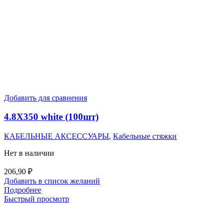
Добавить для сравнения
4.8X350 white (100шт)
КАБЕЛЬНЫЕ АКСЕССУАРЫ
,
Кабельные стяжки
Нет в наличии
206,90
₽
Добавить в список желаний
Подробнее
Быстрый просмотр