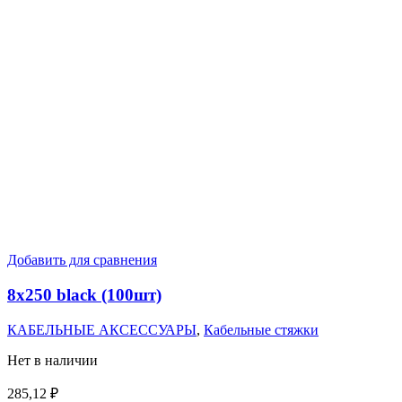
Добавить для сравнения
8х250 black (100шт)
КАБЕЛЬНЫЕ АКСЕССУАРЫ
,
Кабельные стяжки
Нет в наличии
285,12
₽