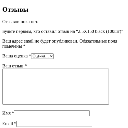
Отзывы
Отзывов пока нет.
Будьте первым, кто оставил отзыв на “2.5X150 black (100шт)”
Ваш адрес email не будет опубликован.
Обязательные поля
помечены
*
Ваша оценка
*
Ваш отзыв
*
Имя
*
Email
*