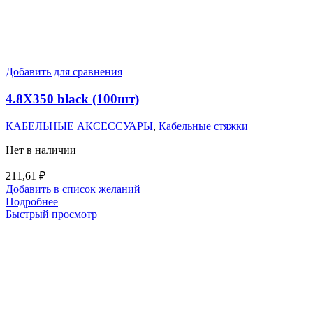
Добавить для сравнения
4.8X350 black (100шт)
КАБЕЛЬНЫЕ АКСЕССУАРЫ
,
Кабельные стяжки
Нет в наличии
211,61
₽
Добавить в список желаний
Подробнее
Быстрый просмотр