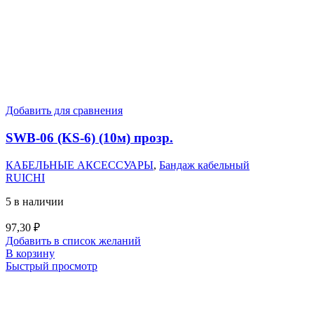
Добавить для сравнения
SWB-06 (KS-6) (10м) прозр.
КАБЕЛЬНЫЕ АКСЕССУАРЫ
,
Бандаж кабельный
RUICHI
5 в наличии
97,30
₽
Добавить в список желаний
В корзину
Быстрый просмотр