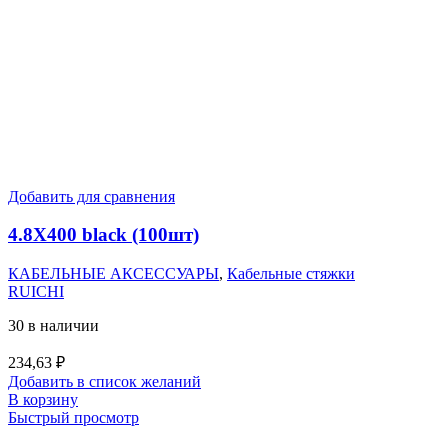
Добавить для сравнения
4.8X400 black (100шт)
КАБЕЛЬНЫЕ АКСЕССУАРЫ
,
Кабельные стяжки
RUICHI
30 в наличии
234,63
₽
Добавить в список желаний
В корзину
Быстрый просмотр