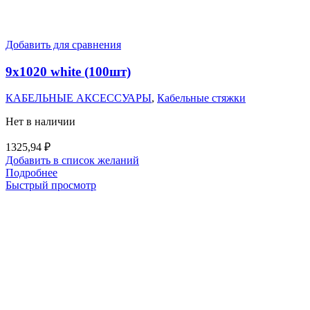
Добавить для сравнения
9х1020 white (100шт)
КАБЕЛЬНЫЕ АКСЕССУАРЫ
,
Кабельные стяжки
Нет в наличии
1325,94
₽
Добавить в список желаний
Подробнее
Быстрый просмотр