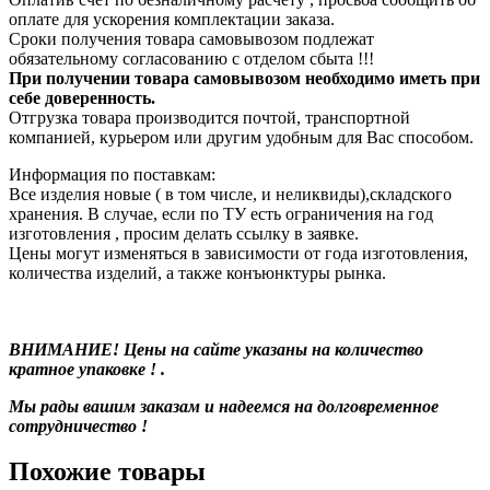
оплате для ускорения комплектации заказа.
Сроки получения товара самовывозом подлежат
обязательному согласованию с отделом сбыта !!!
При получении товара самовывозом необходимо иметь при
себе доверенность.
Отгрузка товара производится почтой, транспортной
компанией, курьером или другим удобным для Вас способом.
Информация по поставкам:
Все изделия новые ( в том числе, и неликвиды),складского
хранения. В случае, если по ТУ есть ограничения на год
изготовления , просим делать ссылку в заявке.
Цены могут изменяться в зависимости от года изготовления,
количества изделий, а также конъюнктуры рынка.
ВНИМАНИЕ! Цены на сайте указаны на количество
кратное упаковке ! .
Мы рады вашим заказам и надеемся на долговременное
сотрудничество !
Похожие товары