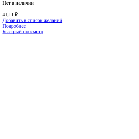
Нет в наличии
41,11
₽
Добавить в список желаний
Подробнее
Быстрый просмотр