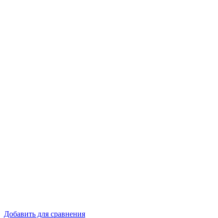
Добавить для сравнения