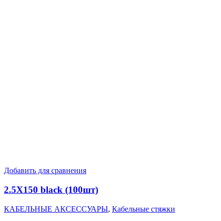
Добавить для сравнения
2.5X150 black (100шт)
КАБЕЛЬНЫЕ АКСЕССУАРЫ
,
Кабельные стяжки