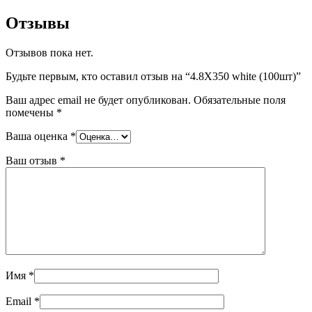
Отзывы
Отзывов пока нет.
Будьте первым, кто оставил отзыв на “4.8X350 white (100шт)”
Ваш адрес email не будет опубликован.
Обязательные поля
помечены
*
Ваша оценка
*
Ваш отзыв
*
Имя
*
Email
*