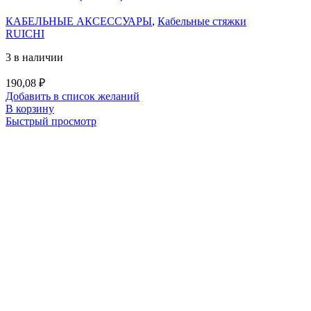
КАБЕЛЬНЫЕ АКСЕССУАРЫ
,
Кабельные стяжки
RUICHI
3 в наличии
190,08
₽
Добавить в список желаний
В корзину
Быстрый просмотр