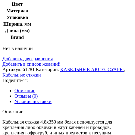
Цвет
Материал
Упаковка
Ширина, мм
Длина (мм)
Brand
Нет в наличии
Добавить для сравнения
Добавить в список желаний
Артикул:
61281
Категории:
КАБЕЛЬНЫЕ АКСЕССУАРЫ
,
Кабельные стяжки
Поделиться:
Описание
Отзывы (0)
Условия поставки
Описание
Кабельная стяжка 4.8х350 мм белая используется для
крепления либо обвязки в жгут кабелей и проводов,
крепления гофротруб, и иных предметов к несущим