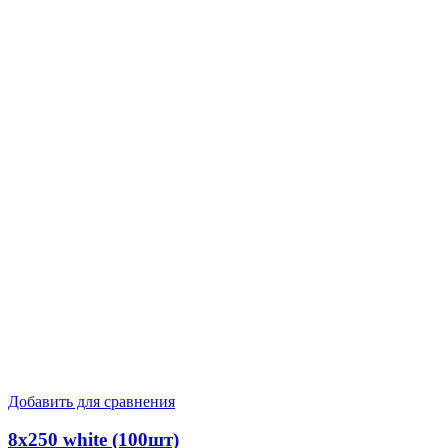
Добавить для сравнения
8х250 white (100шт)