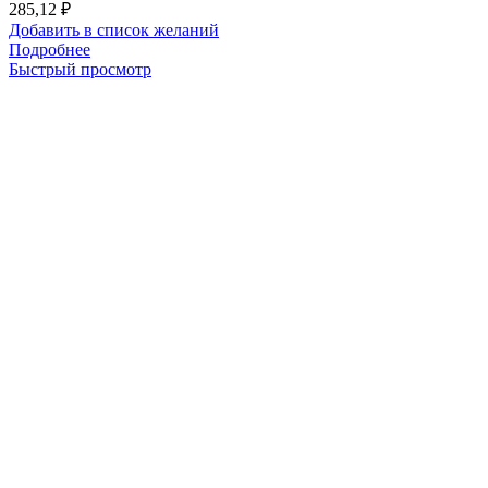
285,12
₽
Добавить в список желаний
Подробнее
Быстрый просмотр