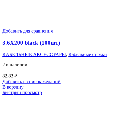
Добавить для сравнения
3.6X200 black (100шт)
КАБЕЛЬНЫЕ АКСЕССУАРЫ
,
Кабельные стяжки
2 в наличии
82,83
₽
Добавить в список желаний
В корзину
Быстрый просмотр