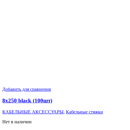
Добавить для сравнения
8х250 black (100шт)
КАБЕЛЬНЫЕ АКСЕССУАРЫ
,
Кабельные стяжки
Нет в наличии