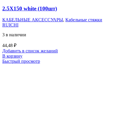
2.5X150 white (100шт)
КАБЕЛЬНЫЕ АКСЕССУАРЫ
,
Кабельные стяжки
RUICHI
3 в наличии
44,48
₽
Добавить в список желаний
В корзину
Быстрый просмотр