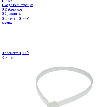
Поиск
Вход / Регистрация
0
Избранное
0
Сравнить
0
элемент
0,00
₽
Меню
0
элемент
0,00
₽
Закрыть