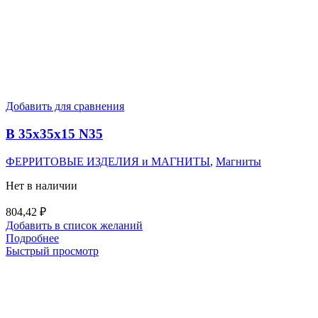
Добавить для сравнения
B 35x35x15 N35
ФЕРРИТОВЫЕ ИЗДЕЛИЯ и МАГНИТЫ
,
Магниты
Нет в наличии
804,42
₽
Добавить в список желаний
Подробнее
Быстрый просмотр