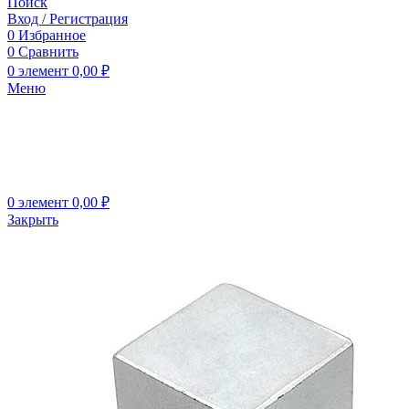
Поиск
Вход / Регистрация
0
Избранное
0
Сравнить
0
элемент
0,00
₽
Меню
0
элемент
0,00
₽
Закрыть