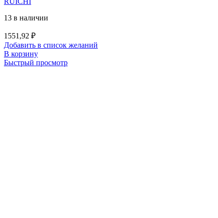
RUICHI
13 в наличии
1551,92
₽
Добавить в список желаний
В корзину
Быстрый просмотр