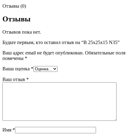
Отзывы (0)
Отзывы
Отзывов пока нет.
Будьте первым, кто оставил отзыв на “B 25x25x15 N35”
Ваш адрес email не будет опубликован.
Обязательные поля
помечены
*
Ваша оценка
*
Ваш отзыв
*
Имя
*