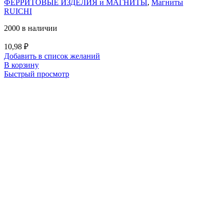
ФЕРРИТОВЫЕ ИЗДЕЛИЯ и МАГНИТЫ
,
Магниты
RUICHI
2000 в наличии
10,98
₽
Добавить в список желаний
В корзину
Быстрый просмотр