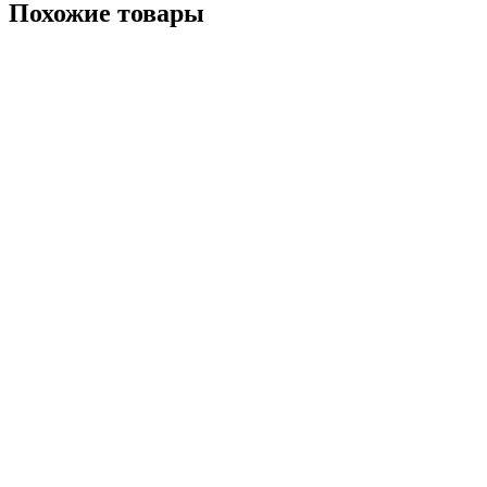
Похожие товары