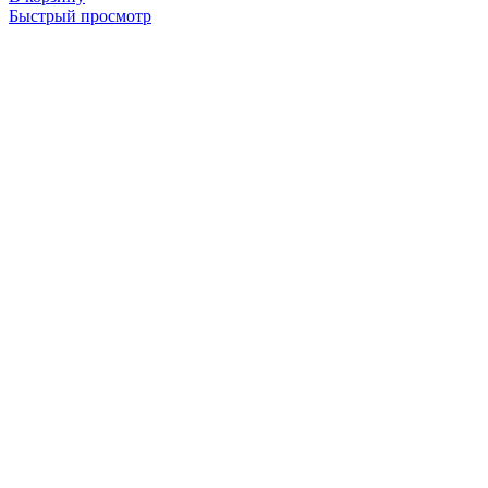
Быстрый просмотр