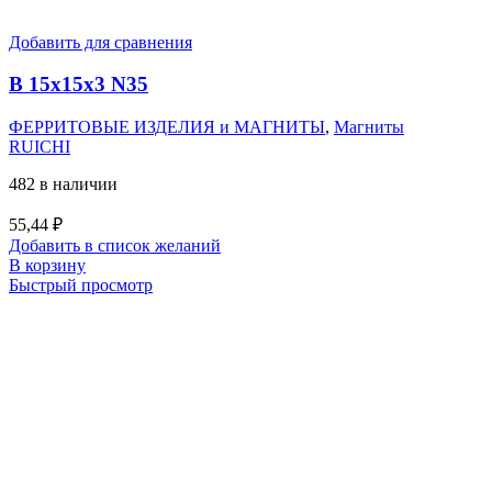
Добавить для сравнения
B 15x15x3 N35
ФЕРРИТОВЫЕ ИЗДЕЛИЯ и МАГНИТЫ
,
Магниты
RUICHI
482 в наличии
55,44
₽
Добавить в список желаний
В корзину
Быстрый просмотр