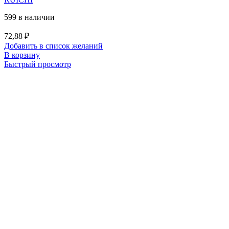
599 в наличии
72,88
₽
Добавить в список желаний
В корзину
Быстрый просмотр