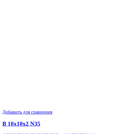
Добавить для сравнения
B 10x10x2 N35