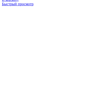
Быстрый просмотр