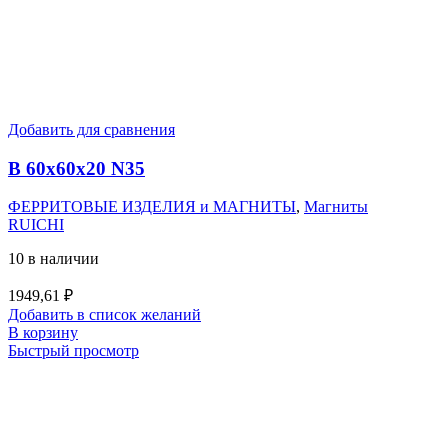
Добавить для сравнения
B 60x60x20 N35
ФЕРРИТОВЫЕ ИЗДЕЛИЯ и МАГНИТЫ
,
Магниты
RUICHI
10 в наличии
1949,61
₽
Добавить в список желаний
В корзину
Быстрый просмотр