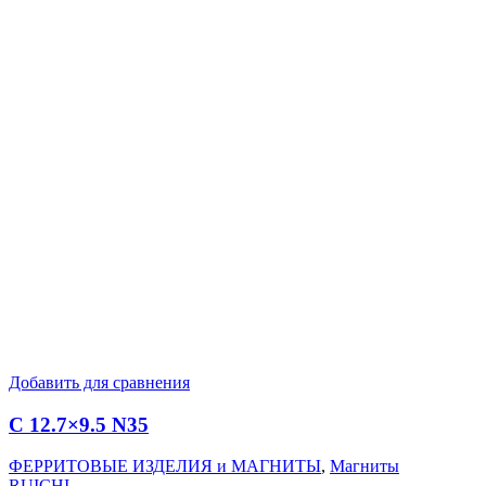
Добавить для сравнения
C 12.7×9.5 N35
ФЕРРИТОВЫЕ ИЗДЕЛИЯ и МАГНИТЫ
,
Магниты
RUICHI