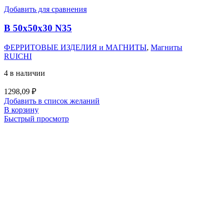
Добавить для сравнения
B 50x50x30 N35
ФЕРРИТОВЫЕ ИЗДЕЛИЯ и МАГНИТЫ
,
Магниты
RUICHI
4 в наличии
1298,09
₽
Добавить в список желаний
В корзину
Быстрый просмотр