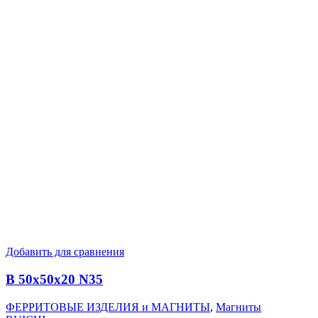
Добавить для сравнения
B 50x50x20 N35
ФЕРРИТОВЫЕ ИЗДЕЛИЯ и МАГНИТЫ
,
Магниты