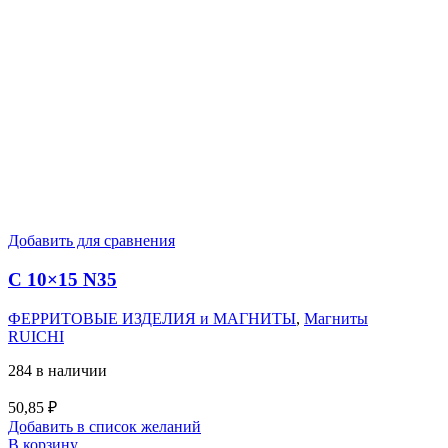
Добавить для сравнения
C 10×15 N35
ФЕРРИТОВЫЕ ИЗДЕЛИЯ и МАГНИТЫ
,
Магниты
RUICHI
284 в наличии
50,85
₽
Добавить в список желаний
В корзину