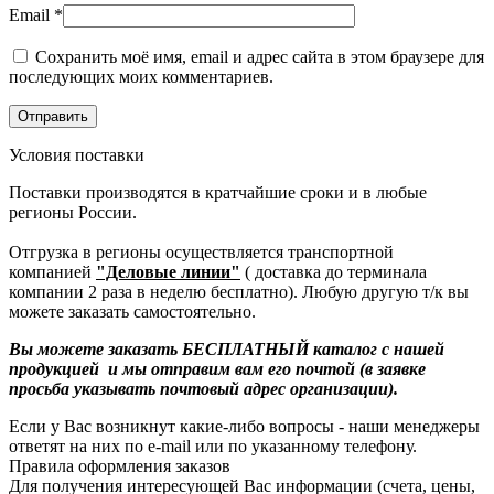
Email
*
Сохранить моё имя, email и адрес сайта в этом браузере для
последующих моих комментариев.
Условия поставки
Поставки производятся в кратчайшие сроки и в любые
регионы России.
Отгрузка в регионы осуществляется транспортной
компанией
"Деловые линии"
( доставка до терминала
компании 2 раза в неделю бесплатно). Любую другую т/к вы
можете заказать самостоятельно.
Вы можете заказать БЕСПЛАТНЫЙ каталог с нашей
продукцией и мы отправим вам его почтой (в заявке
просьба указывать почтовый адрес организации).
Если у Вас возникнут какие-либо вопросы - наши менеджеры
ответят на них по e-mail или по указанному телефону.
Правила оформления заказов
Для получения интересующей Вас информации (счета, цены,