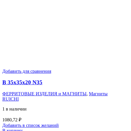
Добавить для сравнения
B 35x35x20 N35
ФЕРРИТОВЫЕ ИЗДЕЛИЯ и МАГНИТЫ
,
Магниты
RUICHI
1 в наличии
1080,72
₽
Добавить в список желаний
В корзину