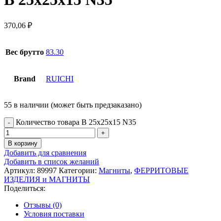
370,06
₽
Вес брутто
83.30
Brand
RUICHI
55 в наличии (может быть предзаказано)
Количество товара B 25x25x15 N35
В корзину
Добавить для сравнения
Добавить в список желаний
Артикул:
89997
Категории:
Магниты
,
ФЕРРИТОВЫЕ
ИЗДЕЛИЯ и МАГНИТЫ
Поделиться:
Отзывы (0)
Условия поставки