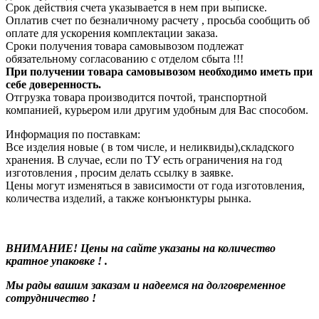
Срок действия счета указывается в нем при выписке.
Оплатив счет по безналичному расчету , просьба сообщить об
оплате для ускорения комплектации заказа.
Сроки получения товара самовывозом подлежат
обязательному согласованию с отделом сбыта !!!
При получении товара самовывозом необходимо иметь при
себе доверенность.
Отгрузка товара производится почтой, транспортной
компанией, курьером или другим удобным для Вас способом.
Информация по поставкам:
Все изделия новые ( в том числе, и неликвиды),складского
хранения. В случае, если по ТУ есть ограничения на год
изготовления , просим делать ссылку в заявке.
Цены могут изменяться в зависимости от года изготовления,
количества изделий, а также конъюнктуры рынка.
ВНИМАНИЕ! Цены на сайте указаны на количество
кратное упаковке ! .
Мы рады вашим заказам и надеемся на долговременное
сотрудничество !