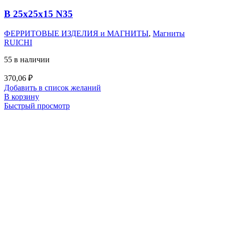
B 25x25x15 N35
ФЕРРИТОВЫЕ ИЗДЕЛИЯ и МАГНИТЫ
,
Магниты
RUICHI
55 в наличии
370,06
₽
Добавить в список желаний
В корзину
Быстрый просмотр