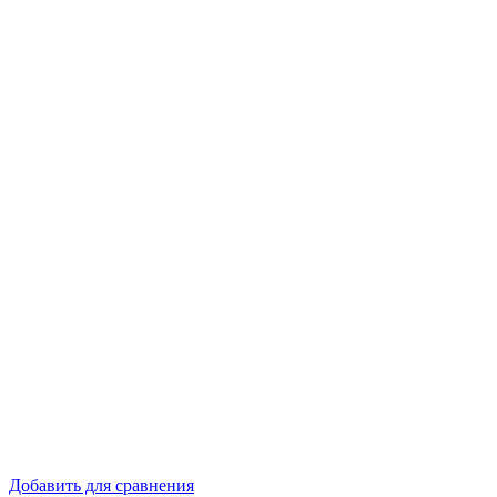
Добавить для сравнения