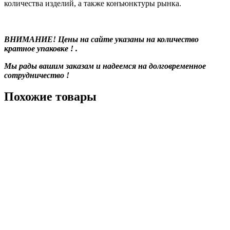
количества изделий, а также конъюнктуры рынка.
ВНИМАНИЕ! Цены на сайте указаны на количество
кратное упаковке ! .
Мы рады вашим заказам и надеемся на долговременное
сотрудничество !
Похожие товары