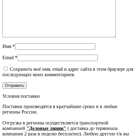
Имя
*
Email
*
Сохранить моё имя, email и адрес сайта в этом браузере для
последующих моих комментариев.
Условия поставки
Поставки производятся в кратчайшие сроки и в любые
регионы России.
Отгрузка в регионы осуществляется транспортной
компанией
"Деловые линии"
( доставка до терминала
компании 2 раза в неделю бесплатно). Любую другую т/к вы