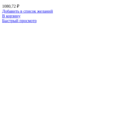
1080,72
₽
Добавить в список желаний
В корзину
Быстрый просмотр