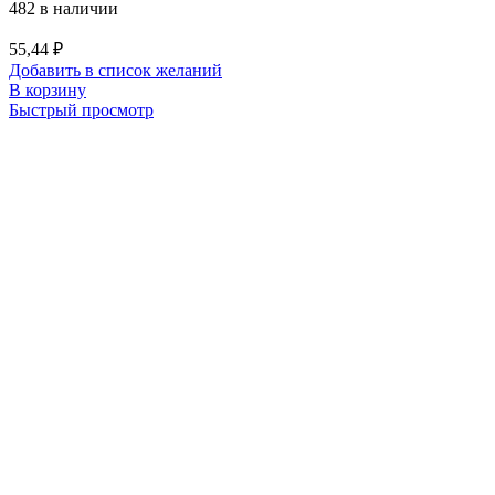
482 в наличии
55,44
₽
Добавить в список желаний
В корзину
Быстрый просмотр