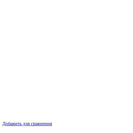
Добавить для сравнения