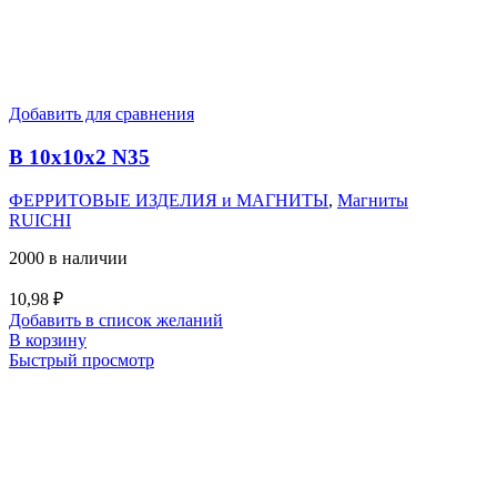
Добавить для сравнения
B 10x10x2 N35
ФЕРРИТОВЫЕ ИЗДЕЛИЯ и МАГНИТЫ
,
Магниты
RUICHI
2000 в наличии
10,98
₽
Добавить в список желаний
В корзину
Быстрый просмотр