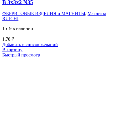
B 3x3x2 N35
ФЕРРИТОВЫЕ ИЗДЕЛИЯ и МАГНИТЫ
,
Магниты
RUICHI
1519 в наличии
1,78
₽
Добавить в список желаний
В корзину
Быстрый просмотр