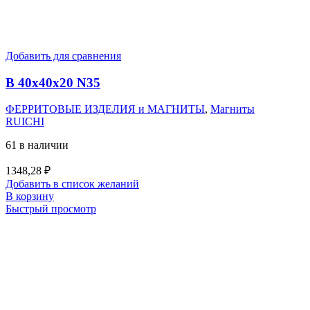
Добавить для сравнения
B 40x40x20 N35
ФЕРРИТОВЫЕ ИЗДЕЛИЯ и МАГНИТЫ
,
Магниты
RUICHI
61 в наличии
1348,28
₽
Добавить в список желаний
В корзину
Быстрый просмотр