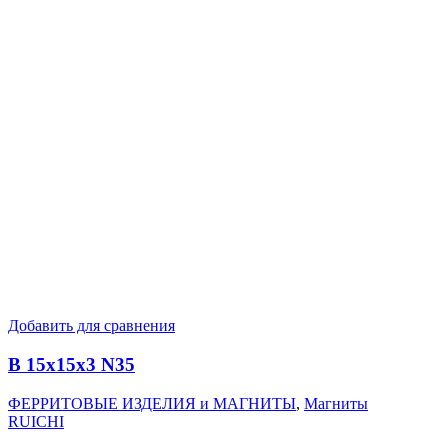
Добавить для сравнения
B 15x15x3 N35
ФЕРРИТОВЫЕ ИЗДЕЛИЯ и МАГНИТЫ
,
Магниты
RUICHI