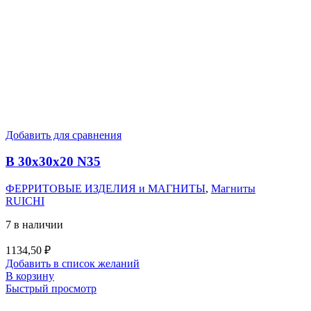
Добавить для сравнения
B 30x30x20 N35
ФЕРРИТОВЫЕ ИЗДЕЛИЯ и МАГНИТЫ
,
Магниты
RUICHI
7 в наличии
1134,50
₽
Добавить в список желаний
В корзину
Быстрый просмотр