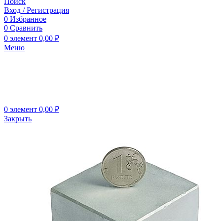
Поиск
Вход / Регистрация
0
Избранное
0
Сравнить
0
элемент
0,00
₽
Меню
0
элемент
0,00
₽
Закрыть