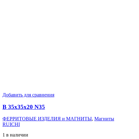
Добавить для сравнения
B 35x35x20 N35
ФЕРРИТОВЫЕ ИЗДЕЛИЯ и МАГНИТЫ
,
Магниты
RUICHI
1 в наличии