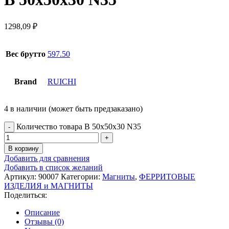
1298,09
₽
Вес брутто
597.50
Brand
RUICHI
4 в наличии (может быть предзаказано)
Количество товара B 50x50x30 N35
В корзину
Добавить для сравнения
Добавить в список желаний
Артикул:
90007
Категории:
Магниты
,
ФЕРРИТОВЫЕ
ИЗДЕЛИЯ и МАГНИТЫ
Поделиться:
Описание
Отзывы (0)