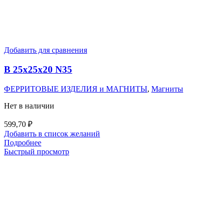
Добавить для сравнения
B 25x25x20 N35
ФЕРРИТОВЫЕ ИЗДЕЛИЯ и МАГНИТЫ
,
Магниты
Нет в наличии
599,70
₽
Добавить в список желаний
Подробнее
Быстрый просмотр