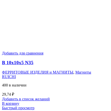
Добавить для сравнения
B 10x10x5 N35
ФЕРРИТОВЫЕ ИЗДЕЛИЯ и МАГНИТЫ
,
Магниты
RUICHI
400 в наличии
29,74
₽
Добавить в список желаний
В корзину
Быстрый просмотр