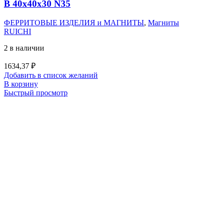
B 40x40x30 N35
ФЕРРИТОВЫЕ ИЗДЕЛИЯ и МАГНИТЫ
,
Магниты
RUICHI
2 в наличии
1634,37
₽
Добавить в список желаний
В корзину
Быстрый просмотр