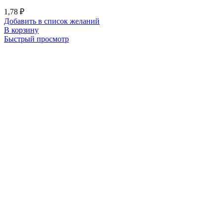
1,78
₽
Добавить в список желаний
В корзину
Быстрый просмотр