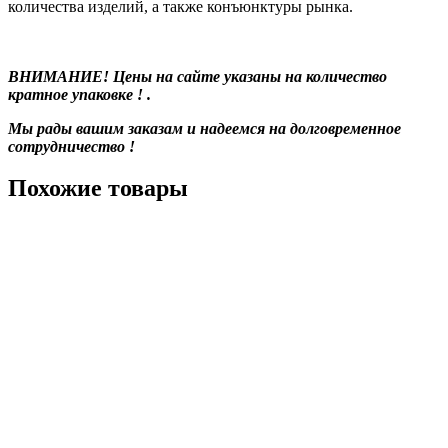
количества изделий, а также конъюнктуры рынка.
ВНИМАНИЕ! Цены на сайте указаны на количество
кратное упаковке ! .
Мы рады вашим заказам и надеемся на долговременное
сотрудничество !
Похожие товары