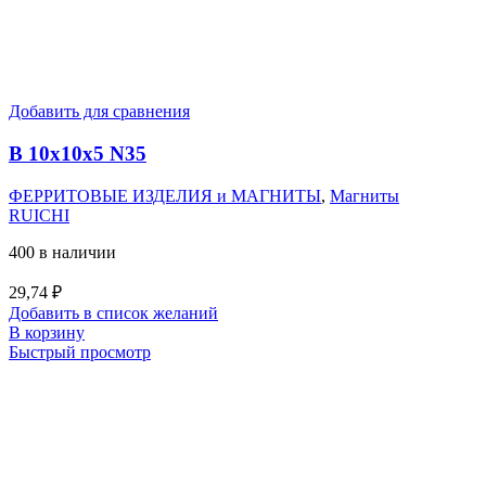
Добавить для сравнения
B 10x10x5 N35
ФЕРРИТОВЫЕ ИЗДЕЛИЯ и МАГНИТЫ
,
Магниты
RUICHI
400 в наличии
29,74
₽
Добавить в список желаний
В корзину
Быстрый просмотр