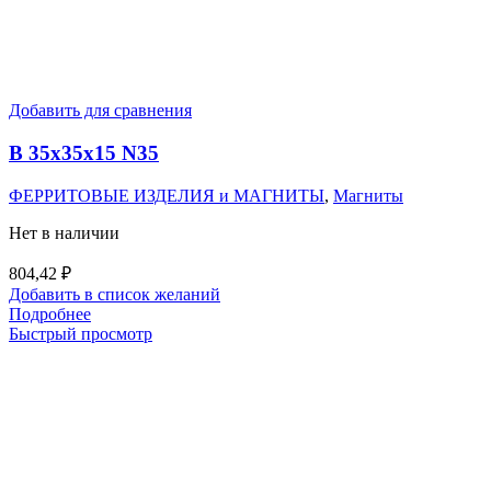
Добавить для сравнения
B 35x35x15 N35
ФЕРРИТОВЫЕ ИЗДЕЛИЯ и МАГНИТЫ
,
Магниты
Нет в наличии
804,42
₽
Добавить в список желаний
Подробнее
Быстрый просмотр