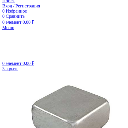
Поиск
Вход / Регистрация
0
Избранное
0
Сравнить
0
элемент
0,00
₽
Меню
0
элемент
0,00
₽
Закрыть