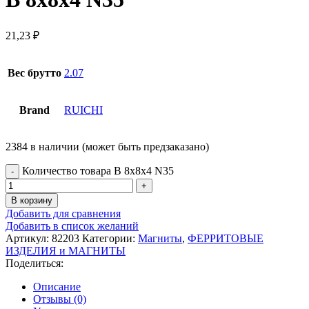
21,23
₽
Вес брутто
2.07
Brand
RUICHI
2384 в наличии (может быть предзаказано)
Количество товара B 8x8x4 N35
В корзину
Добавить для сравнения
Добавить в список желаний
Артикул:
82203
Категории:
Магниты
,
ФЕРРИТОВЫЕ
ИЗДЕЛИЯ и МАГНИТЫ
Поделиться:
Описание
Отзывы (0)