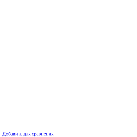
Добавить для сравнения