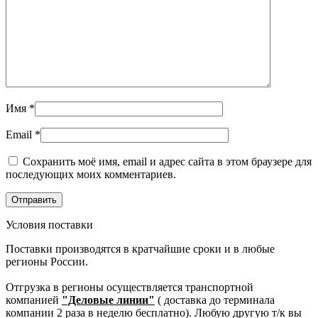
Имя
*
Email
*
Сохранить моё имя, email и адрес сайта в этом браузере для
последующих моих комментариев.
Условия поставки
Поставки производятся в кратчайшие сроки и в любые
регионы России.
Отгрузка в регионы осуществляется транспортной
компанией
"Деловые линии"
( доставка до терминала
компании 2 раза в неделю бесплатно). Любую другую т/к вы