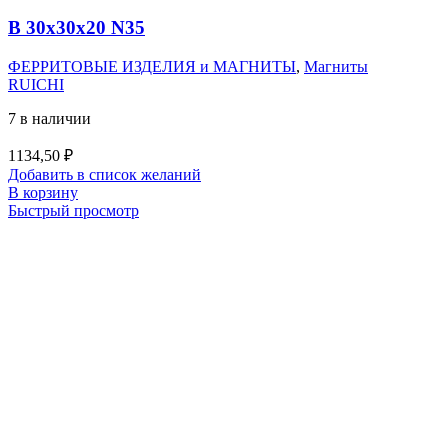
B 30x30x20 N35
ФЕРРИТОВЫЕ ИЗДЕЛИЯ и МАГНИТЫ
,
Магниты
RUICHI
7 в наличии
1134,50
₽
Добавить в список желаний
В корзину
Быстрый просмотр