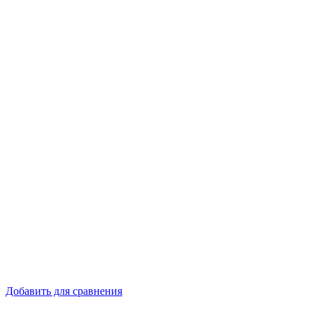
Добавить для сравнения