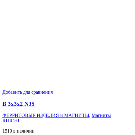
Добавить для сравнения
B 3x3x2 N35
ФЕРРИТОВЫЕ ИЗДЕЛИЯ и МАГНИТЫ
,
Магниты
RUICHI
1519 в наличии