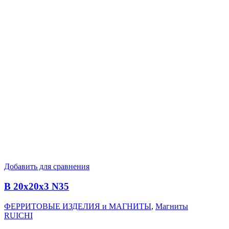
Добавить для сравнения
B 20x20x3 N35
ФЕРРИТОВЫЕ ИЗДЕЛИЯ и МАГНИТЫ
,
Магниты
RUICHI