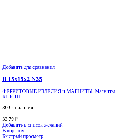
Добавить для сравнения
B 15x15x2 N35
ФЕРРИТОВЫЕ ИЗДЕЛИЯ и МАГНИТЫ
,
Магниты
RUICHI
300 в наличии
33,79
₽
Добавить в список желаний
В корзину
Быстрый просмотр