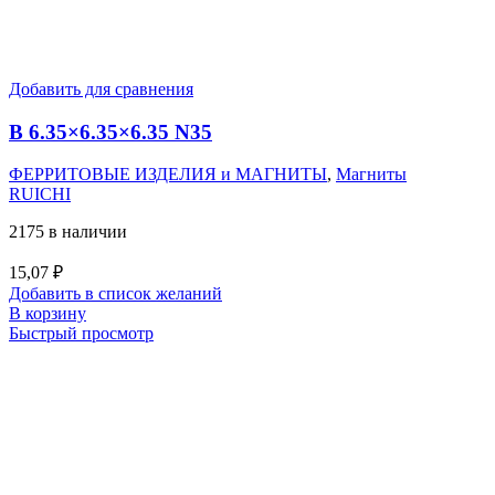
Добавить для сравнения
B 6.35×6.35×6.35 N35
ФЕРРИТОВЫЕ ИЗДЕЛИЯ и МАГНИТЫ
,
Магниты
RUICHI
2175 в наличии
15,07
₽
Добавить в список желаний
В корзину
Быстрый просмотр