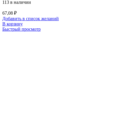
113 в наличии
67,08
₽
Добавить в список желаний
В корзину
Быстрый просмотр