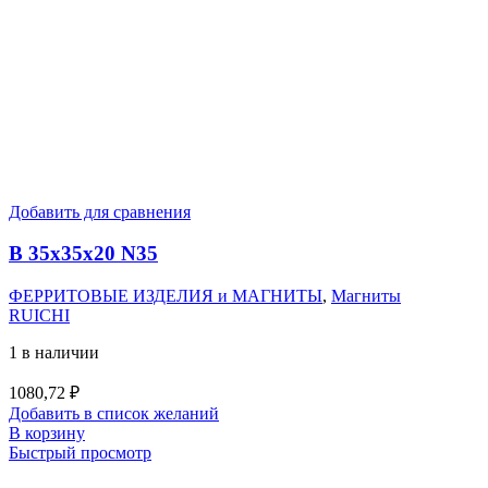
Добавить для сравнения
B 35x35x20 N35
ФЕРРИТОВЫЕ ИЗДЕЛИЯ и МАГНИТЫ
,
Магниты
RUICHI
1 в наличии
1080,72
₽
Добавить в список желаний
В корзину
Быстрый просмотр