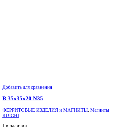
Добавить для сравнения
B 35x35x20 N35
ФЕРРИТОВЫЕ ИЗДЕЛИЯ и МАГНИТЫ
,
Магниты
RUICHI
1 в наличии