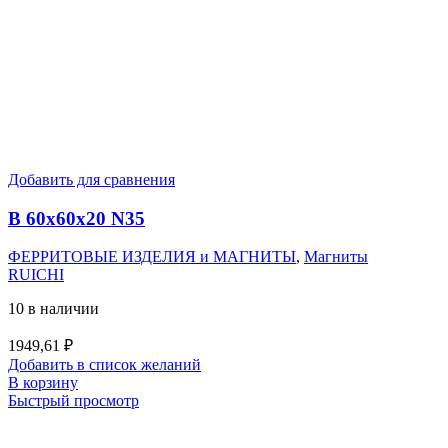
Добавить для сравнения
B 60x60x20 N35
ФЕРРИТОВЫЕ ИЗДЕЛИЯ и МАГНИТЫ
,
Магниты
RUICHI
10 в наличии
1949,61
₽
Добавить в список желаний
В корзину
Быстрый просмотр