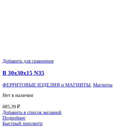
Добавить для сравнения
B 30x30x15 N35
ФЕРРИТОВЫЕ ИЗДЕЛИЯ и МАГНИТЫ
,
Магниты
Нет в наличии
685,39
₽
Добавить в список желаний
Подробнее
Быстрый просмотр