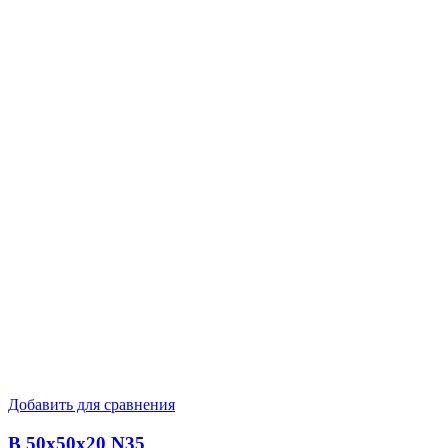
Добавить для сравнения
B 50x50x20 N35