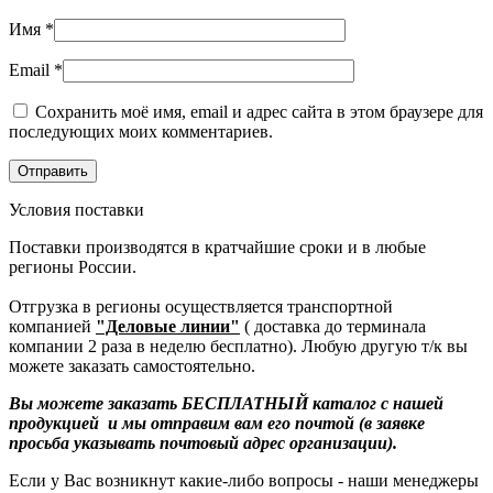
Имя
*
Email
*
Сохранить моё имя, email и адрес сайта в этом браузере для
последующих моих комментариев.
Условия поставки
Поставки производятся в кратчайшие сроки и в любые
регионы России.
Отгрузка в регионы осуществляется транспортной
компанией
"Деловые линии"
( доставка до терминала
компании 2 раза в неделю бесплатно). Любую другую т/к вы
можете заказать самостоятельно.
Вы можете заказать БЕСПЛАТНЫЙ каталог с нашей
продукцией и мы отправим вам его почтой (в заявке
просьба указывать почтовый адрес организации).
Если у Вас возникнут какие-либо вопросы - наши менеджеры