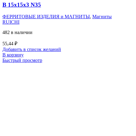
B 15x15x3 N35
ФЕРРИТОВЫЕ ИЗДЕЛИЯ и МАГНИТЫ
,
Магниты
RUICHI
482 в наличии
55,44
₽
Добавить в список желаний
В корзину
Быстрый просмотр