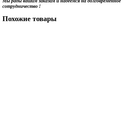
Мы рады вашим заказам и надеемся на долговременное
сотрудничество !
Похожие товары