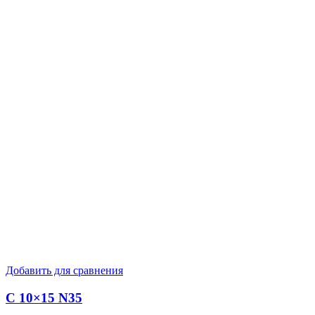
Добавить для сравнения
C 10×15 N35