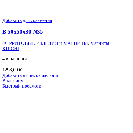
Добавить для сравнения
B 50x50x30 N35
ФЕРРИТОВЫЕ ИЗДЕЛИЯ и МАГНИТЫ
,
Магниты
RUICHI
4 в наличии
1298,09
₽
Добавить в список желаний
В корзину
Быстрый просмотр