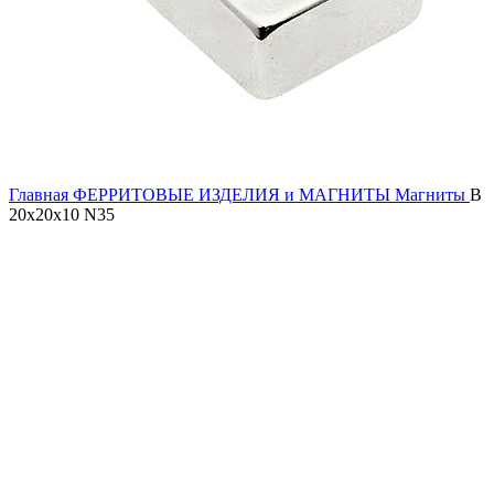
Главная
ФЕРРИТОВЫЕ ИЗДЕЛИЯ и МАГНИТЫ
Магниты
B
20x20x10 N35