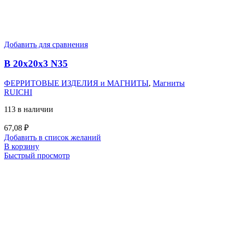
Добавить для сравнения
B 20x20x3 N35
ФЕРРИТОВЫЕ ИЗДЕЛИЯ и МАГНИТЫ
,
Магниты
RUICHI
113 в наличии
67,08
₽
Добавить в список желаний
В корзину
Быстрый просмотр