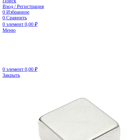
Поиск
Вход / Регистрация
0
Избранное
0
Сравнить
0
элемент
0,00
₽
Меню
0
элемент
0,00
₽
Закрыть