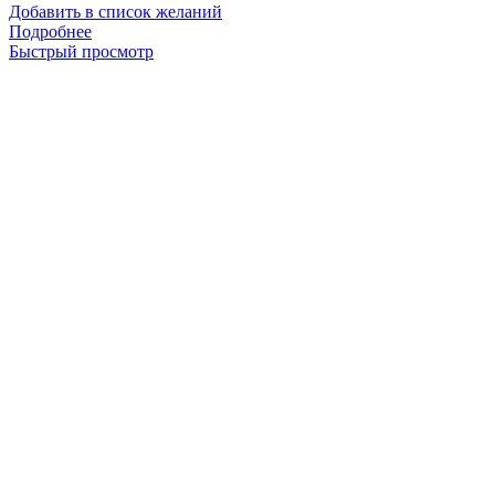
Добавить в список желаний
Подробнее
Быстрый просмотр