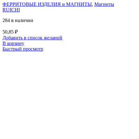
ФЕРРИТОВЫЕ ИЗДЕЛИЯ и МАГНИТЫ
,
Магниты
RUICHI
284 в наличии
50,85
₽
Добавить в список желаний
В корзину
Быстрый просмотр