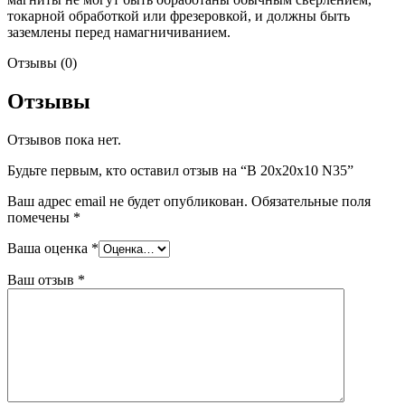
токарной обработкой или фрезеровкой, и должны быть
заземлены перед намагничиванием.
Отзывы (0)
Отзывы
Отзывов пока нет.
Будьте первым, кто оставил отзыв на “B 20x20x10 N35”
Ваш адрес email не будет опубликован.
Обязательные поля
помечены
*
Ваша оценка
*
Ваш отзыв
*