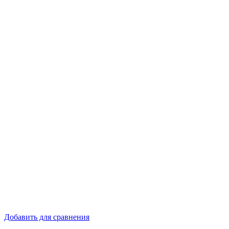
Добавить для сравнения