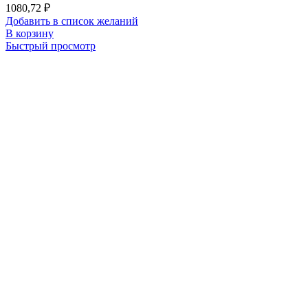
1080,72
₽
Добавить в список желаний
В корзину
Быстрый просмотр