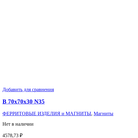
Добавить для сравнения
B 70x70x30 N35
ФЕРРИТОВЫЕ ИЗДЕЛИЯ и МАГНИТЫ
,
Магниты
Нет в наличии
4578,73
₽