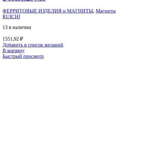
ФЕРРИТОВЫЕ ИЗДЕЛИЯ и МАГНИТЫ
,
Магниты
RUICHI
13 в наличии
1551,92
₽
Добавить в список желаний
В корзину
Быстрый просмотр