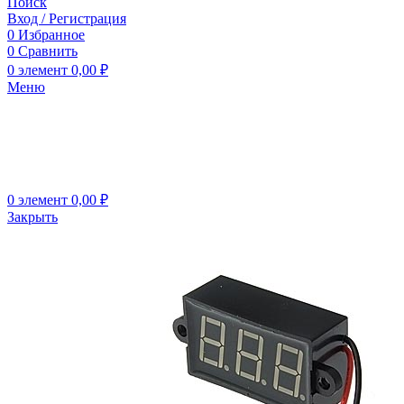
Поиск
Вход / Регистрация
0
Избранное
0
Сравнить
0
элемент
0,00
₽
Меню
0
элемент
0,00
₽
Закрыть