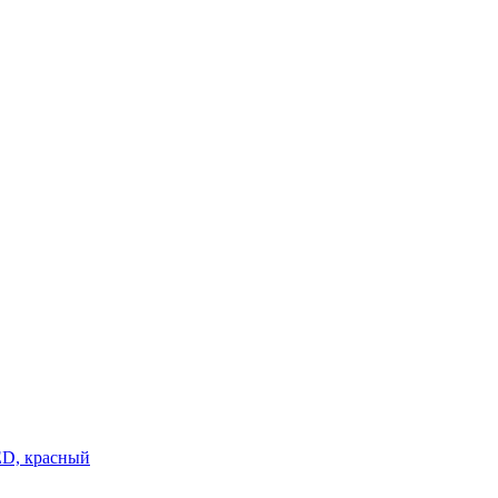
ED, красный