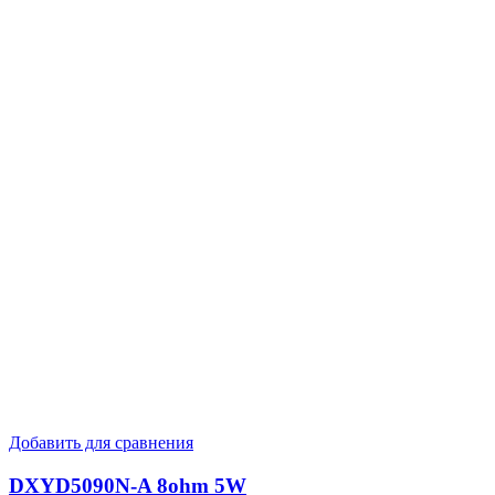
Добавить для сравнения
DXYD5090N-A 8ohm 5W