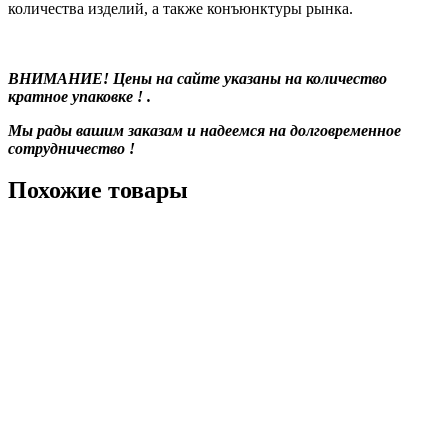
количества изделий, а также конъюнктуры рынка.
ВНИМАНИЕ! Цены на сайте указаны на количество
кратное упаковке ! .
Мы рады вашим заказам и надеемся на долговременное
сотрудничество !
Похожие товары