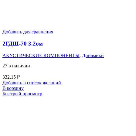
Добавить для сравнения
2ГДШ-70 3.2ом
АКУСТИЧЕСКИЕ КОМПОНЕНТЫ
,
Динамики
27 в наличии
332,15
₽
Добавить в список желаний
В корзину
Быстрый просмотр