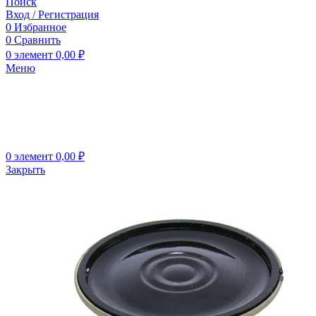
Поиск
Вход / Регистрация
0
Избранное
0
Сравнить
0
элемент
0,00
₽
Меню
0
элемент
0,00
₽
Закрыть