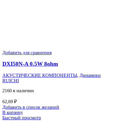
Добавить для сравнения
DXI50N-A 0.5W 8ohm
АКУСТИЧЕСКИЕ КОМПОНЕНТЫ
,
Динамики
RUICHI
2160 в наличии
62,69
₽
Добавить в список желаний
В корзину
Быстрый просмотр