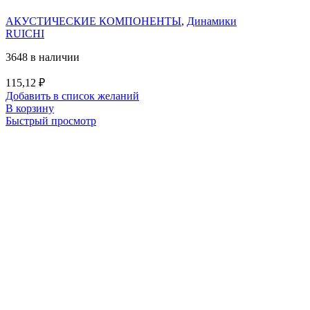
АКУСТИЧЕСКИЕ КОМПОНЕНТЫ
,
Динамики
RUICHI
3648 в наличии
115,12
₽
Добавить в список желаний
В корзину
Быстрый просмотр