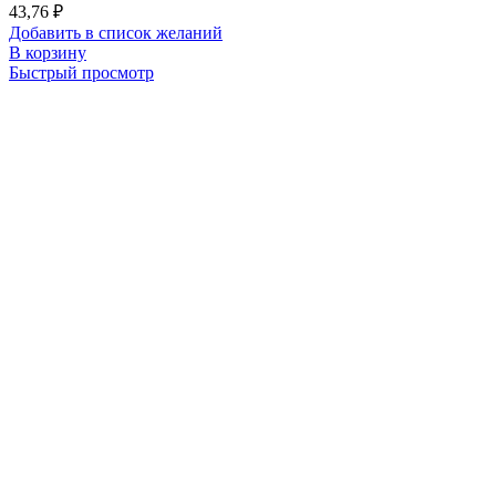
43,76
₽
Добавить в список желаний
В корзину
Быстрый просмотр