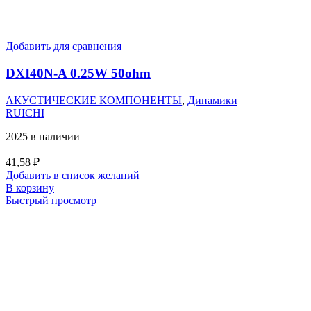
Добавить для сравнения
DXI40N-A 0.25W 50ohm
АКУСТИЧЕСКИЕ КОМПОНЕНТЫ
,
Динамики
RUICHI
2025 в наличии
41,58
₽
Добавить в список желаний
В корзину
Быстрый просмотр