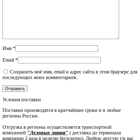
Имя
*
Email
*
Сохранить моё имя, email и адрес сайта в этом браузере для
последующих моих комментариев.
Условия поставки
Поставки производятся в кратчайшие сроки и в любые
регионы России.
Отгрузка в регионы осуществляется транспортной
компанией
"Деловые линии"
( доставка до терминала
компании 2 раза в неделю бесплатно). Любую другую т/к вы