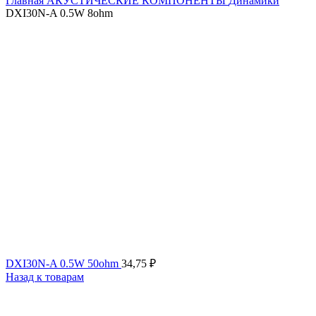
Главная
АКУСТИЧЕСКИЕ КОМПОНЕНТЫ
Динамики
DXI30N-A 0.5W 8ohm
DXI30N-A 0.5W 50ohm
34,75
₽
Назад к товарам