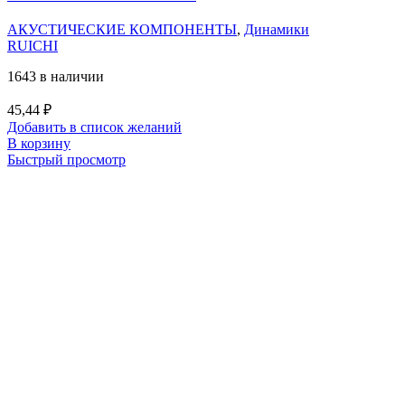
АКУСТИЧЕСКИЕ КОМПОНЕНТЫ
,
Динамики
RUICHI
1643 в наличии
45,44
₽
Добавить в список желаний
В корзину
Быстрый просмотр