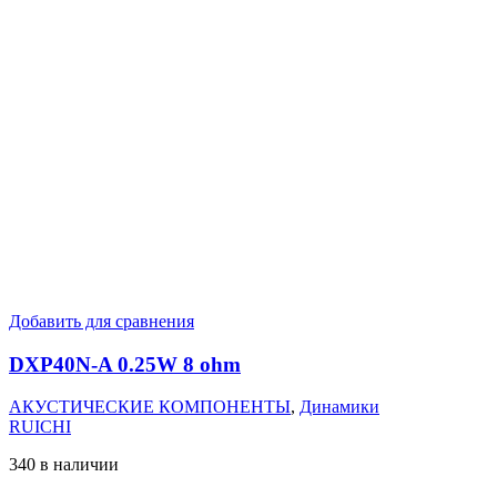
Добавить для сравнения
DXP40N-A 0.25W 8 ohm
АКУСТИЧЕСКИЕ КОМПОНЕНТЫ
,
Динамики
RUICHI
340 в наличии