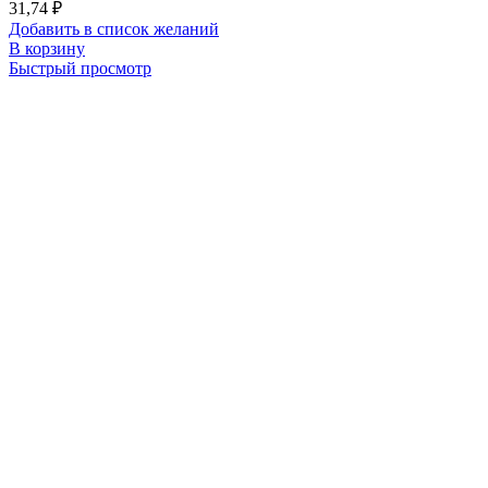
31,74
₽
Добавить в список желаний
В корзину
Быстрый просмотр