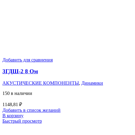
Добавить для сравнения
3ГДШ-2 8 Ом
АКУСТИЧЕСКИЕ КОМПОНЕНТЫ
,
Динамики
150 в наличии
1148,81
₽
Добавить в список желаний
В корзину
Быстрый просмотр