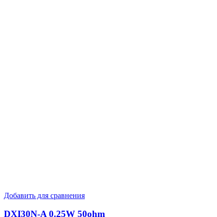
Добавить для сравнения
DXI30N-A 0.25W 50ohm