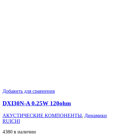
Добавить для сравнения
DXI30N-A 0.25W 120ohm
АКУСТИЧЕСКИЕ КОМПОНЕНТЫ
,
Динамики
RUICHI
4380 в наличии