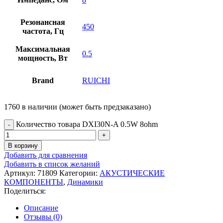
Резонансная
450
частота, Гц
Максимальная
0.5
мощность, Вт
Brand
RUICHI
1760 в наличии (может быть предзаказано)
Количество товара DXI30N-A 0.5W 8ohm
В корзину
Добавить для сравнения
Добавить в список желаний
Артикул:
71809
Категории:
АКУСТИЧЕСКИЕ
КОМПОНЕНТЫ
,
Динамики
Поделиться:
Описание
Отзывы (0)