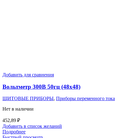
Добавить для сравнения
Вольтметр 300В 50гц (48х48)
ЩИТОВЫЕ ПРИБОРЫ
,
Приборы переменного тока
Нет в наличии
452,89
₽
Добавить в список желаний
Подробнее
Быстрый просмотр