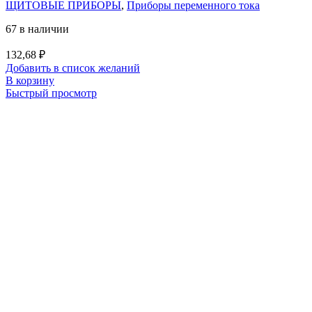
ЩИТОВЫЕ ПРИБОРЫ
,
Приборы переменного тока
67 в наличии
132,68
₽
Добавить в список желаний
В корзину
Быстрый просмотр