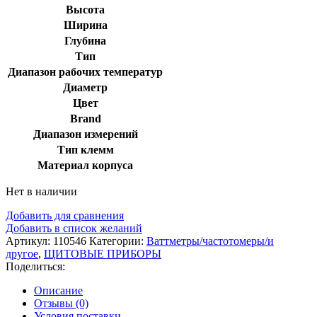
Высота
Ширина
Глубина
Тип
Диапазон рабочих температур
Диаметр
Цвет
Brand
Диапазон измерений
Тип клемм
Материал корпуса
Нет в наличии
Добавить для сравнения
Добавить в список желаний
Артикул:
110546
Категории:
Ваттметры/частотомеры/и
другое
,
ЩИТОВЫЕ ПРИБОРЫ
Поделиться:
Описание
Отзывы (0)
Условия поставки