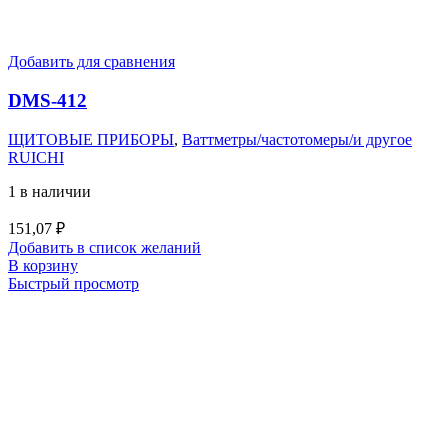
Добавить для сравнения
DMS-412
ЩИТОВЫЕ ПРИБОРЫ
,
Ваттметры/частотомеры/и другое
RUICHI
1 в наличии
151,07
₽
Добавить в список желаний
В корзину
Быстрый просмотр