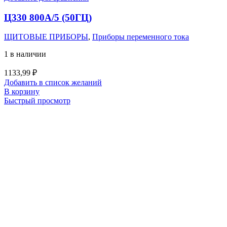
Ц330 800А/5 (50ГЦ)
ЩИТОВЫЕ ПРИБОРЫ
,
Приборы переменного тока
1 в наличии
1133,99
₽
Добавить в список желаний
В корзину
Быстрый просмотр