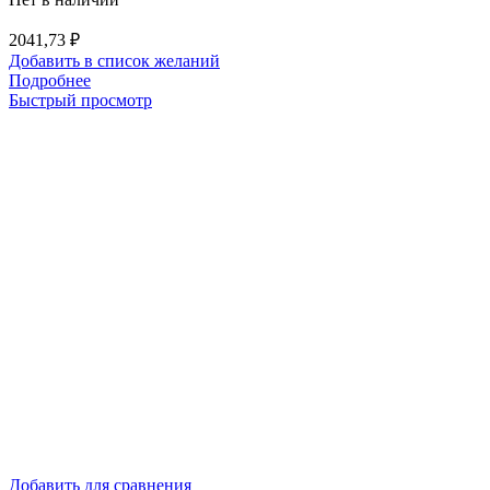
2041,73
₽
Добавить в список желаний
Подробнее
Быстрый просмотр
Добавить для сравнения