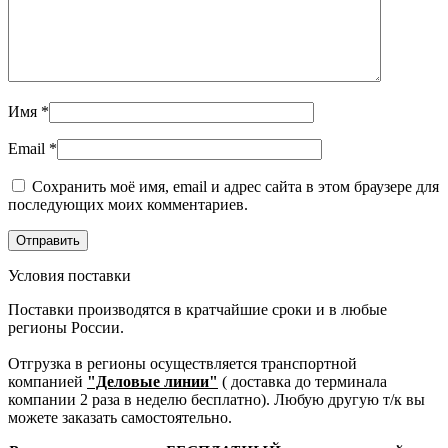
Имя
*
Email
*
Сохранить моё имя, email и адрес сайта в этом браузере для
последующих моих комментариев.
Условия поставки
Поставки производятся в кратчайшие сроки и в любые
регионы России.
Отгрузка в регионы осуществляется транспортной
компанией
"Деловые линии"
( доставка до терминала
компании 2 раза в неделю бесплатно). Любую другую т/к вы
можете заказать самостоятельно.