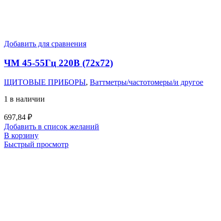
Добавить для сравнения
ЧМ 45-55Гц 220В (72х72)
ЩИТОВЫЕ ПРИБОРЫ
,
Ваттметры/частотомеры/и другое
1 в наличии
697,84
₽
Добавить в список желаний
В корзину
Быстрый просмотр