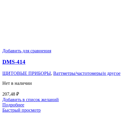
Добавить для сравнения
DMS-414
ЩИТОВЫЕ ПРИБОРЫ
,
Ваттметры/частотомеры/и другое
Нет в наличии
207,48
₽
Добавить в список желаний
Подробнее
Быстрый просмотр