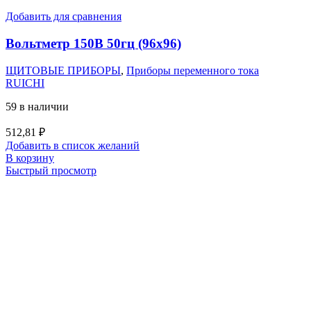
Добавить для сравнения
Вольтметр 150В 50гц (96х96)
ЩИТОВЫЕ ПРИБОРЫ
,
Приборы переменного тока
RUICHI
59 в наличии
512,81
₽
Добавить в список желаний
В корзину
Быстрый просмотр