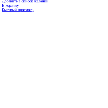
Добавить в список желаний
В корзину
Быстрый просмотр