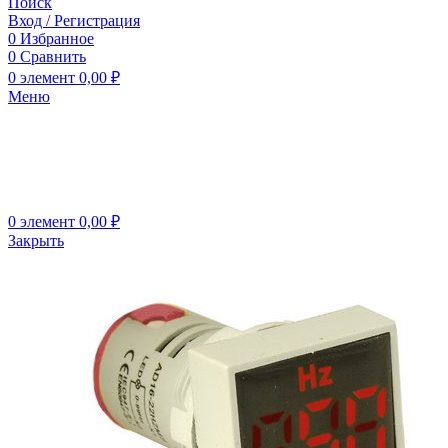
Поиск
Вход / Регистрация
0
Избранное
0
Сравнить
0
элемент
0,00
₽
Меню
0
элемент
0,00
₽
Закрыть