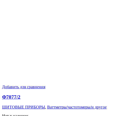
Добавить для сравнения
Ф7077/2
ЩИТОВЫЕ ПРИБОРЫ
,
Ваттметры/частотомеры/и другое
Нет в наличии