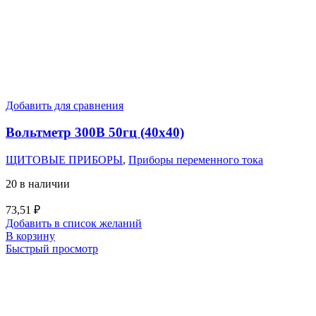
Добавить для сравнения
Вольтметр 300В 50гц (40х40)
ЩИТОВЫЕ ПРИБОРЫ
,
Приборы переменного тока
20 в наличии
73,51
₽
Добавить в список желаний
В корзину
Быстрый просмотр