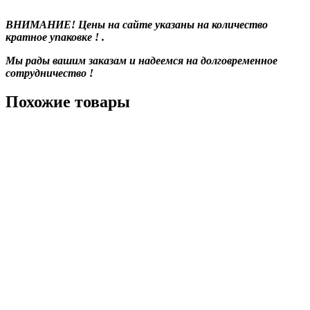
ВНИМАНИЕ! Цены на сайте указаны на количество
кратное упаковке ! .
Мы рады вашим заказам и надеемся на долговременное
сотрудничество !
Похожие товары