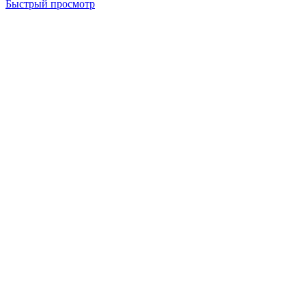
Быстрый просмотр