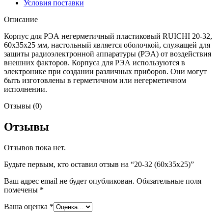
Условия поставки
Описание
Корпус для РЭА негерметичный пластиковый RUICHI 20-32,
60x35x25 мм, настольный является оболочкой, служащей для
защиты радиоэлектронной аппаратуры (РЭА) от воздействия
внешних факторов. Корпуса для РЭА используются в
электронике при создании различных приборов. Они могут
быть изготовлены в герметичном или негерметичном
исполнении.
Отзывы (0)
Отзывы
Отзывов пока нет.
Будьте первым, кто оставил отзыв на “20-32 (60x35x25)”
Ваш адрес email не будет опубликован.
Обязательные поля
помечены
*
Ваша оценка
*