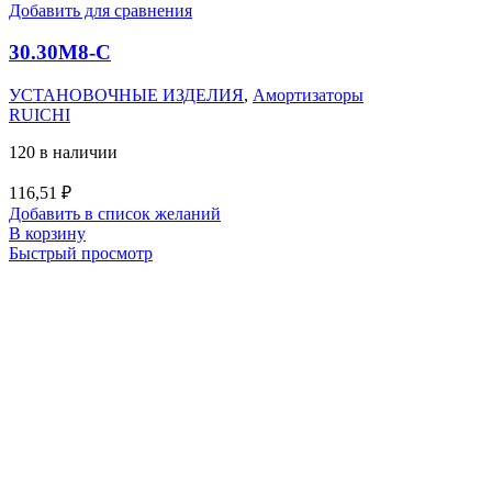
Добавить для сравнения
30.30M8-C
УСТАНОВОЧНЫЕ ИЗДЕЛИЯ
,
Амортизаторы
RUICHI
120 в наличии
116,51
₽
Добавить в список желаний
В корзину
Быстрый просмотр