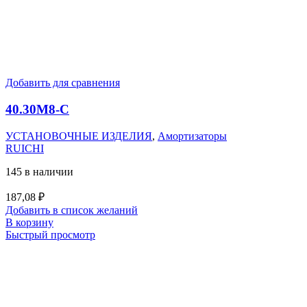
Добавить для сравнения
40.30M8-C
УСТАНОВОЧНЫЕ ИЗДЕЛИЯ
,
Амортизаторы
RUICHI
145 в наличии
187,08
₽
Добавить в список желаний
В корзину
Быстрый просмотр