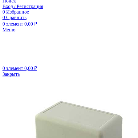
Поиск
Вход / Регистрация
0
Избранное
0
Сравнить
0
элемент
0,00
₽
Меню
0
элемент
0,00
₽
Закрыть