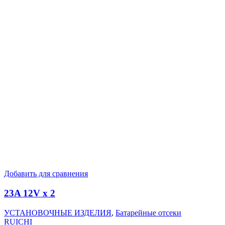
Добавить для сравнения
23A 12V x 2
УСТАНОВОЧНЫЕ ИЗДЕЛИЯ
,
Батарейные отсеки
RUICHI