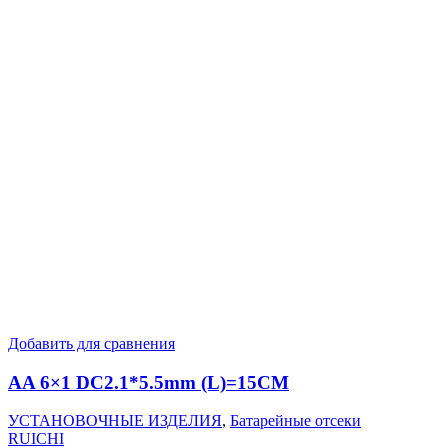
Добавить для сравнения
AA 6×1 DC2.1*5.5mm (L)=15CM
УСТАНОВОЧНЫЕ ИЗДЕЛИЯ
,
Батарейные отсеки
RUICHI