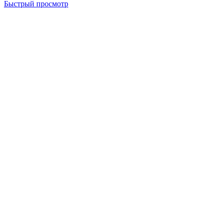
Быстрый просмотр