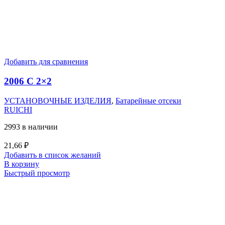
Добавить для сравнения
2006 C 2×2
УСТАНОВОЧНЫЕ ИЗДЕЛИЯ
,
Батарейные отсеки
RUICHI
2993 в наличии
21,66
₽
Добавить в список желаний
В корзину
Быстрый просмотр