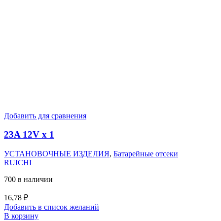
Добавить для сравнения
23A 12V x 1
УСТАНОВОЧНЫЕ ИЗДЕЛИЯ
,
Батарейные отсеки
RUICHI
700 в наличии
16,78
₽
Добавить в список желаний
В корзину