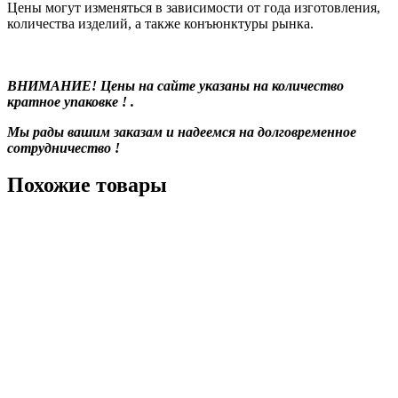
Цены могут изменяться в зависимости от года изготовления,
количества изделий, а также конъюнктуры рынка.
ВНИМАНИЕ! Цены на сайте указаны на количество
кратное упаковке ! .
Мы рады вашим заказам и надеемся на долговременное
сотрудничество !
Похожие товары