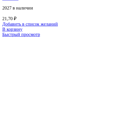
2027 в наличии
21,70
₽
Добавить в список желаний
В корзину
Быстрый просмотр