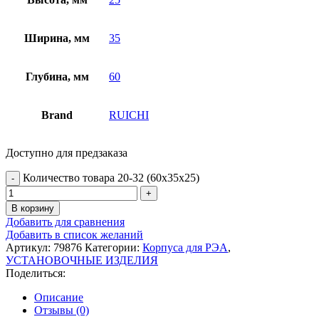
Ширина, мм
35
Глубина, мм
60
Brand
RUICHI
Доступно для предзаказа
Количество товара 20-32 (60x35x25)
В корзину
Добавить для сравнения
Добавить в список желаний
Артикул:
79876
Категории:
Корпуса для РЭА
,
УСТАНОВОЧНЫЕ ИЗДЕЛИЯ
Поделиться:
Описание
Отзывы (0)