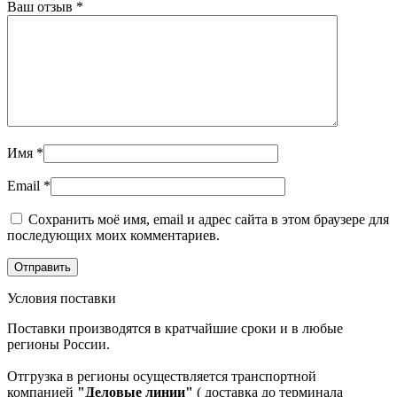
Ваш отзыв
*
Имя
*
Email
*
Сохранить моё имя, email и адрес сайта в этом браузере для
последующих моих комментариев.
Условия поставки
Поставки производятся в кратчайшие сроки и в любые
регионы России.
Отгрузка в регионы осуществляется транспортной
компанией
"Деловые линии"
( доставка до терминала