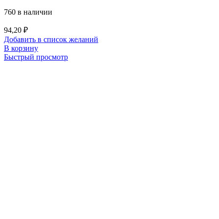
760 в наличии
94,20
₽
Добавить в список желаний
В корзину
Быстрый просмотр