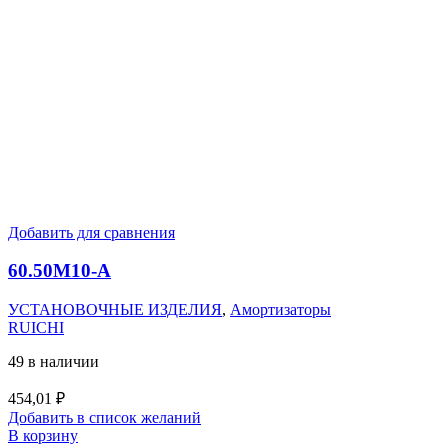
Добавить для сравнения
60.50M10-А
УСТАНОВОЧНЫЕ ИЗДЕЛИЯ
,
Амортизаторы
RUICHI
49 в наличии
454,01
₽
Добавить в список желаний
В корзину