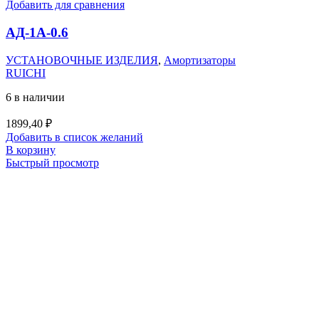
Добавить для сравнения
АД-1А-0.6
УСТАНОВОЧНЫЕ ИЗДЕЛИЯ
,
Амортизаторы
RUICHI
6 в наличии
1899,40
₽
Добавить в список желаний
В корзину
Быстрый просмотр