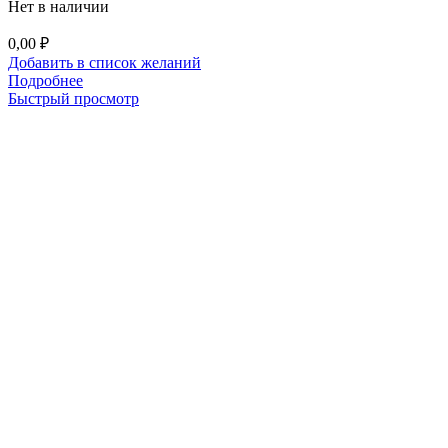
Нет в наличии
0,00
₽
Добавить в список желаний
Подробнее
Быстрый просмотр