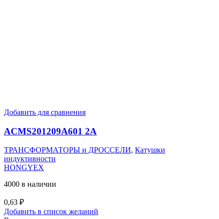
Добавить для сравнения
ACMS201209A601 2A
ТРАНСФОРМАТОРЫ и ДРОССЕЛИ
,
Катушки
индуктивности
HONGYEX
4000 в наличии
0,63
₽
Добавить в список желаний