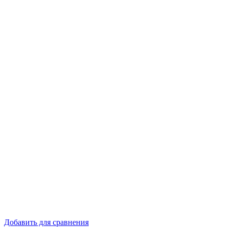
Добавить для сравнения