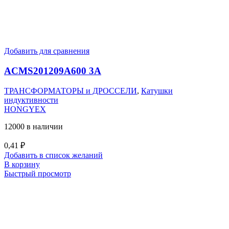
Добавить для сравнения
ACMS201209A600 3A
ТРАНСФОРМАТОРЫ и ДРОССЕЛИ
,
Катушки
индуктивности
HONGYEX
12000 в наличии
0,41
₽
Добавить в список желаний
В корзину
Быстрый просмотр