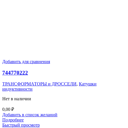
Добавить для сравнения
744770222
ТРАНСФОРМАТОРЫ и ДРОССЕЛИ
,
Катушки
индуктивности
Нет в наличии
0,00
₽
Добавить в список желаний
Подробнее
Быстрый просмотр