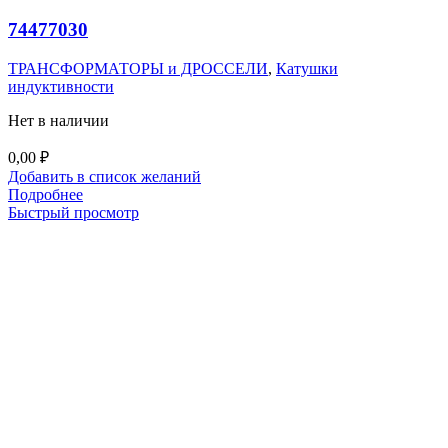
74477030
ТРАНСФОРМАТОРЫ и ДРОССЕЛИ
,
Катушки
индуктивности
Нет в наличии
0,00
₽
Добавить в список желаний
Подробнее
Быстрый просмотр