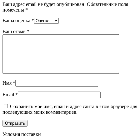
Ваш адрес email не будет опубликован.
Обязательные поля
помечены
*
Ваша оценка
*
Ваш отзыв
*
Имя
*
Email
*
Сохранить моё имя, email и адрес сайта в этом браузере для
последующих моих комментариев.
Условия поставки