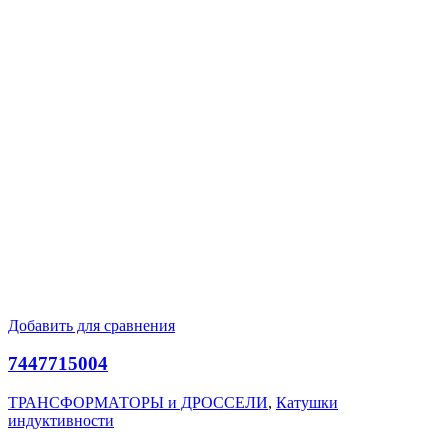
Добавить для сравнения
7447715004
ТРАНСФОРМАТОРЫ и ДРОССЕЛИ
,
Катушки
индуктивности