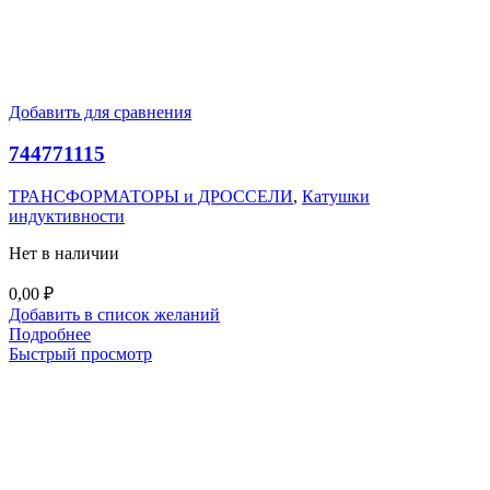
Добавить для сравнения
744771115
ТРАНСФОРМАТОРЫ и ДРОССЕЛИ
,
Катушки
индуктивности
Нет в наличии
0,00
₽
Добавить в список желаний
Подробнее
Быстрый просмотр