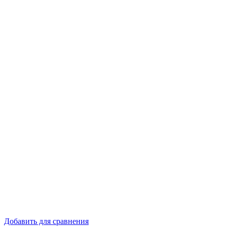
Добавить для сравнения