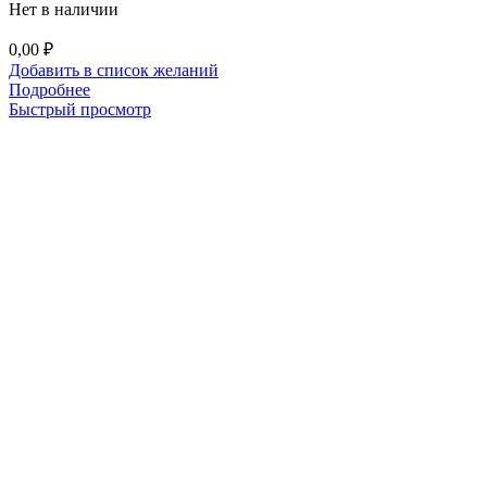
Нет в наличии
0,00
₽
Добавить в список желаний
Подробнее
Быстрый просмотр