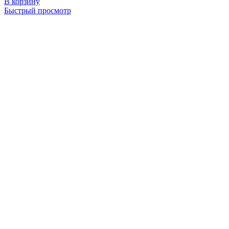
В корзину
Быстрый просмотр