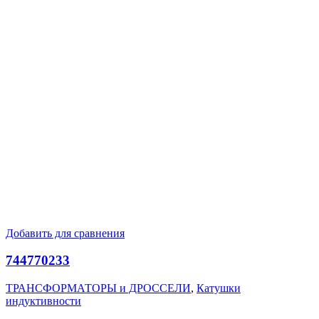
Добавить для сравнения
744770233
ТРАНСФОРМАТОРЫ и ДРОССЕЛИ
,
Катушки
индуктивности