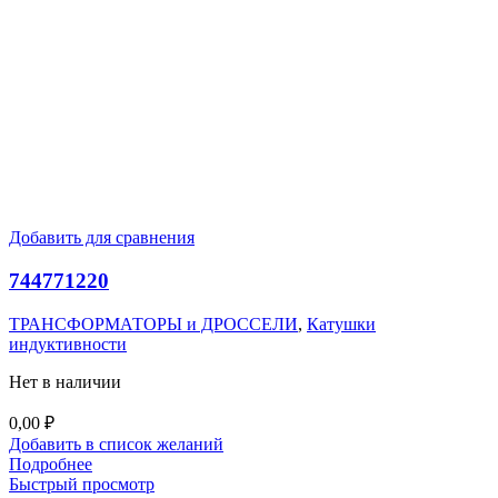
Добавить для сравнения
744771220
ТРАНСФОРМАТОРЫ и ДРОССЕЛИ
,
Катушки
индуктивности
Нет в наличии
0,00
₽
Добавить в список желаний
Подробнее
Быстрый просмотр