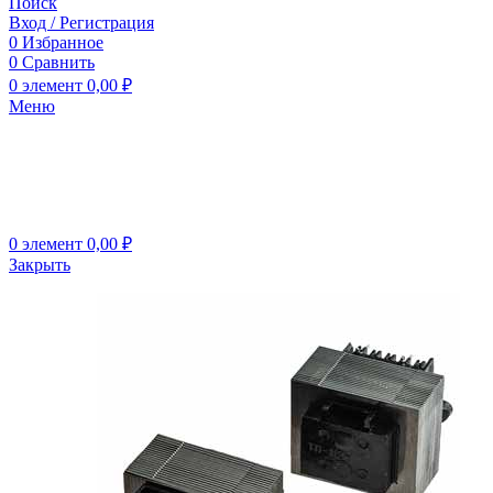
Поиск
Вход / Регистрация
0
Избранное
0
Сравнить
0
элемент
0,00
₽
Меню
0
элемент
0,00
₽
Закрыть