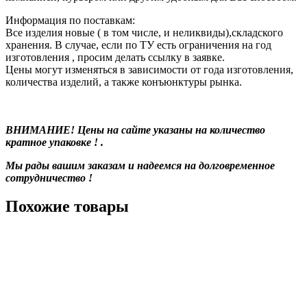
Информация по поставкам:
Все изделия новые ( в том числе, и неликвиды),складского
хранения. В случае, если по ТУ есть ограничения на год
изготовления , просим делать ссылку в заявке.
Цены могут изменяться в зависимости от года изготовления,
количества изделий, а также конъюнктуры рынка.
ВНИМАНИЕ! Цены на сайте указаны на количество
кратное упаковке ! .
Мы рады вашим заказам и надеемся на долговременное
сотрудничество !
Похожие товары