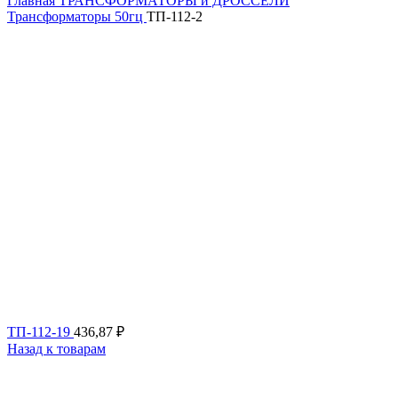
Главная
ТРАНСФОРМАТОРЫ и ДРОССЕЛИ
Трансформаторы 50гц
ТП-112-2
ТП-112-19
436,87
₽
Назад к товарам