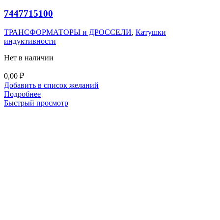
7447715100
ТРАНСФОРМАТОРЫ и ДРОССЕЛИ
,
Катушки
индуктивности
Нет в наличии
0,00
₽
Добавить в список желаний
Подробнее
Быстрый просмотр