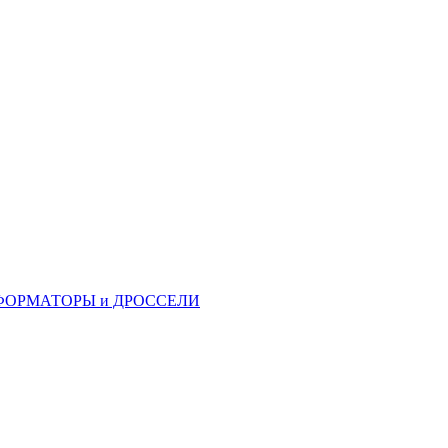
ФОРМАТОРЫ и ДРОССЕЛИ