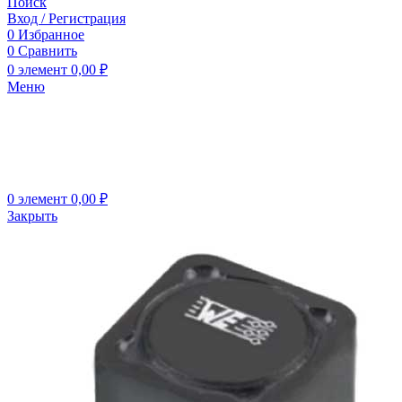
Поиск
Вход / Регистрация
0
Избранное
0
Сравнить
0
элемент
0,00
₽
Меню
0
элемент
0,00
₽
Закрыть