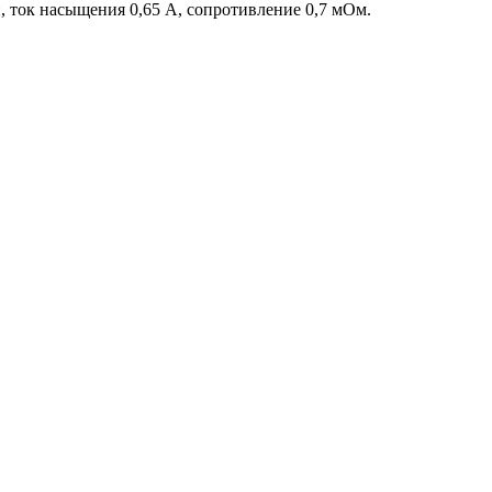
 ток насыщения 0,65 А, сопротивление 0,7 мОм.