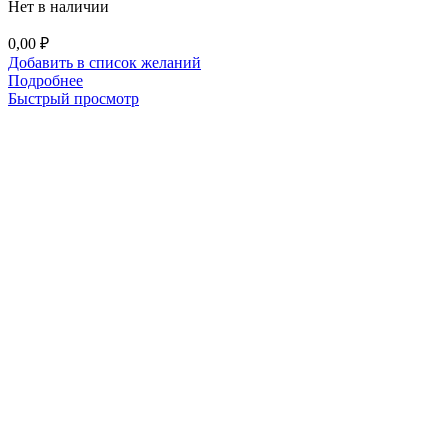
Нет в наличии
0,00
₽
Добавить в список желаний
Подробнее
Быстрый просмотр