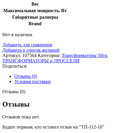
Вес
Максимальная мощность, Вт
Габаритные размеры
Brand
Нет в наличии
Добавить для сравнения
Добавить в список желаний
Артикул:
107564
Категории:
Трансформаторы 50гц
,
ТРАНСФОРМАТОРЫ и ДРОССЕЛИ
Поделиться:
Отзывы (0)
Условия поставки
Отзывы (0)
Отзывы
Отзывов пока нет.
Будьте первым, кто оставил отзыв на “ТП-112-16”