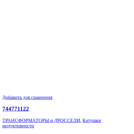
Добавить для сравнения
744771122
ТРАНСФОРМАТОРЫ и ДРОССЕЛИ
,
Катушки
индуктивности