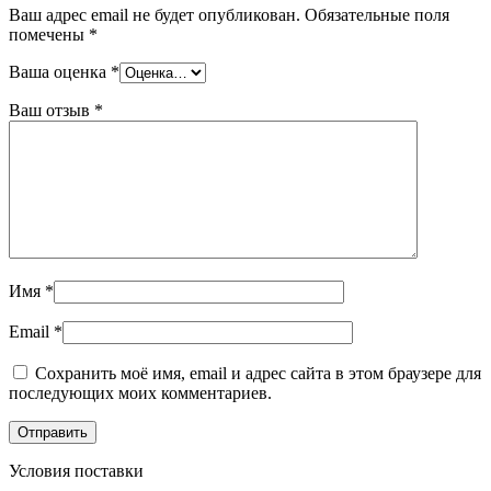
Ваш адрес email не будет опубликован.
Обязательные поля
помечены
*
Ваша оценка
*
Ваш отзыв
*
Имя
*
Email
*
Сохранить моё имя, email и адрес сайта в этом браузере для
последующих моих комментариев.
Условия поставки