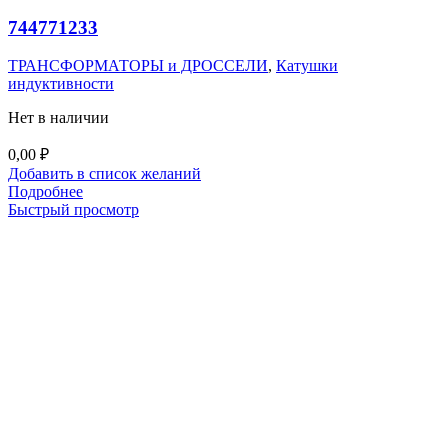
744771233
ТРАНСФОРМАТОРЫ и ДРОССЕЛИ
,
Катушки
индуктивности
Нет в наличии
0,00
₽
Добавить в список желаний
Подробнее
Быстрый просмотр