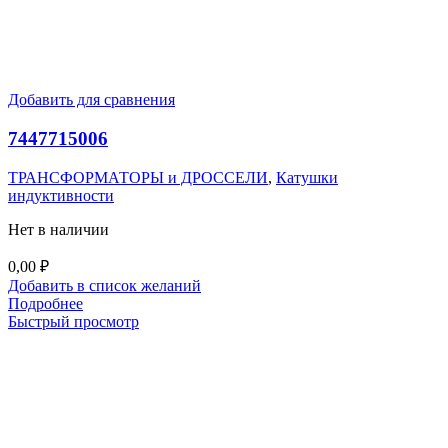
Добавить для сравнения
7447715006
ТРАНСФОРМАТОРЫ и ДРОССЕЛИ
,
Катушки
индуктивности
Нет в наличии
0,00
₽
Добавить в список желаний
Подробнее
Быстрый просмотр