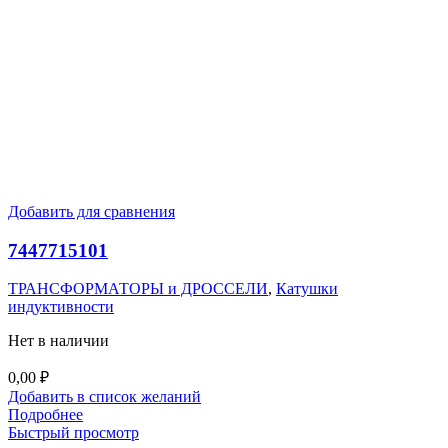
Добавить для сравнения
7447715101
ТРАНСФОРМАТОРЫ и ДРОССЕЛИ
,
Катушки
индуктивности
Нет в наличии
0,00
₽
Добавить в список желаний
Подробнее
Быстрый просмотр