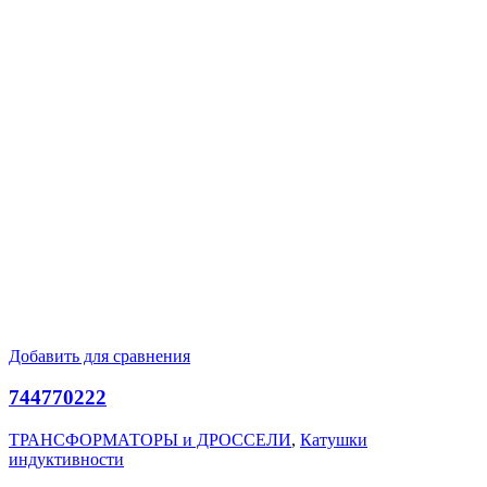
Добавить для сравнения
744770222
ТРАНСФОРМАТОРЫ и ДРОССЕЛИ
,
Катушки
индуктивности