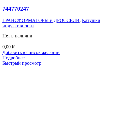
744770247
ТРАНСФОРМАТОРЫ и ДРОССЕЛИ
,
Катушки
индуктивности
Нет в наличии
0,00
₽
Добавить в список желаний
Подробнее
Быстрый просмотр