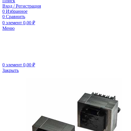
Поиск
Вход / Регистрация
0
Избранное
0
Сравнить
0
элемент
0,00
₽
Меню
0
элемент
0,00
₽
Закрыть