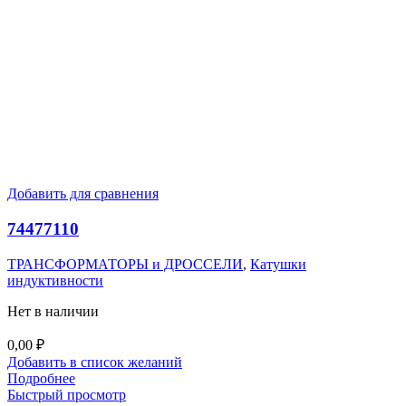
Добавить для сравнения
74477110
ТРАНСФОРМАТОРЫ и ДРОССЕЛИ
,
Катушки
индуктивности
Нет в наличии
0,00
₽
Добавить в список желаний
Подробнее
Быстрый просмотр