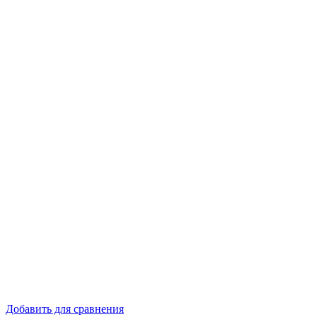
Добавить для сравнения