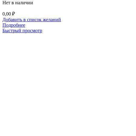
Нет в наличии
0,00
₽
Добавить в список желаний
Подробнее
Быстрый просмотр