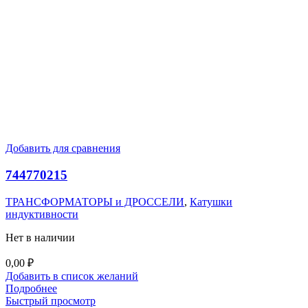
Добавить для сравнения
744770215
ТРАНСФОРМАТОРЫ и ДРОССЕЛИ
,
Катушки
индуктивности
Нет в наличии
0,00
₽
Добавить в список желаний
Подробнее
Быстрый просмотр