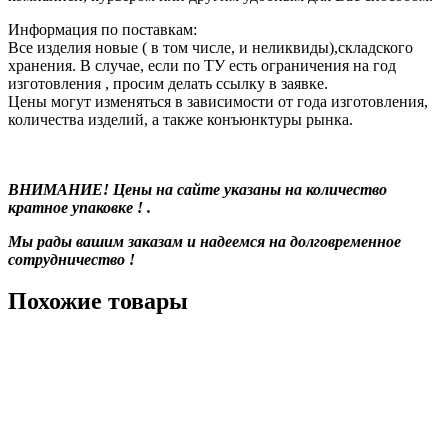
Информация по поставкам:
Все изделия новые ( в том числе, и неликвиды),складского
хранения. В случае, если по ТУ есть ограничения на год
изготовления , просим делать ссылку в заявке.
Цены могут изменяться в зависимости от года изготовления,
количества изделий, а также конъюнктуры рынка.
ВНИМАНИЕ! Цены на сайте указаны на количество
кратное упаковке ! .
Мы рады вашим заказам и надеемся на долговременное
сотрудничество !
Похожие товары