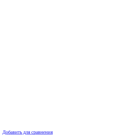
Добавить для сравнения