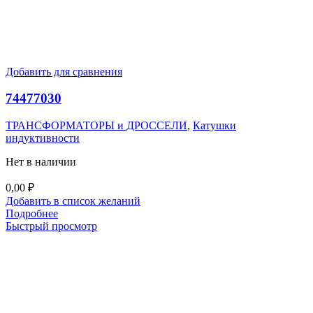
Добавить для сравнения
74477030
ТРАНСФОРМАТОРЫ и ДРОССЕЛИ
,
Катушки
индуктивности
Нет в наличии
0,00
₽
Добавить в список желаний
Подробнее
Быстрый просмотр