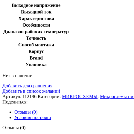
Выходное напряжение
Выходной ток
Характеристика
Особенности
Диапазон рабочих температур
Точность
Способ монтажа
Корпус
Brand
Упаковка
Нет в наличии
Добавить для сравнения
Добавить в список желаний
Артикул:
112196
Категории:
МИКРОСХЕМЫ
,
Микросхемы пи
Поделиться:
Отзывы (0)
Условия поставки
Отзывы (0)