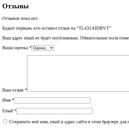
Отзывы
Отзывов пока нет.
Будьте первым, кто оставил отзыв на “TL431AIDBVT”
Ваш адрес email не будет опубликован.
Обязательные поля пом
Ваша оценка
*
Ваш отзыв
*
Имя
*
Email
*
Сохранить моё имя, email и адрес сайта в этом браузере д