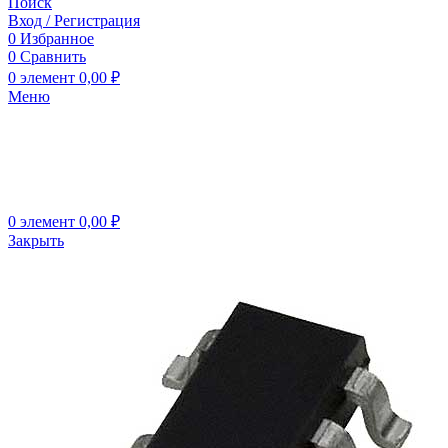
Поиск
Вход / Регистрация
0
Избранное
0
Сравнить
0
элемент
0,00
₽
Меню
0
элемент
0,00
₽
Закрыть