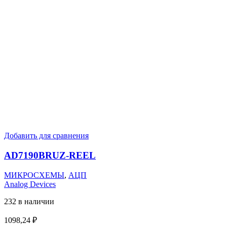
Добавить для сравнения
AD7190BRUZ-REEL
МИКРОСХЕМЫ
,
АЦП
Analog Devices
232 в наличии
1098,24
₽