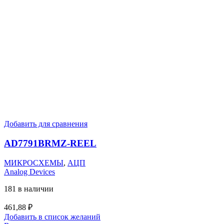
Добавить для сравнения
AD7791BRMZ-REEL
МИКРОСХЕМЫ
,
АЦП
Analog Devices
181 в наличии
461,88
₽
Добавить в список желаний