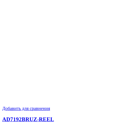
Добавить для сравнения
AD7192BRUZ-REEL