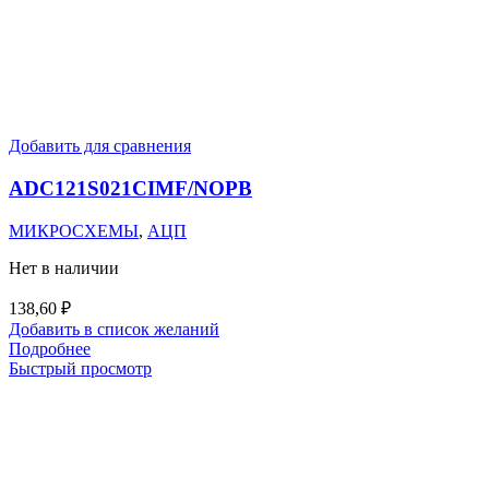
Добавить для сравнения
ADC121S021CIMF/NOPB
МИКРОСХЕМЫ
,
АЦП
Нет в наличии
138,60
₽
Добавить в список желаний
Подробнее
Быстрый просмотр