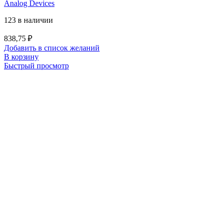
Analog Devices
123 в наличии
838,75
₽
Добавить в список желаний
В корзину
Быстрый просмотр