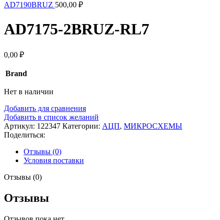
AD7190BRUZ
500,00
₽
AD7175-2BRUZ-RL7
0,00
₽
Brand
Нет в наличии
Добавить для сравнения
Добавить в список желаний
Артикул:
122347
Категории:
АЦП
,
МИКРОСХЕМЫ
Поделиться:
Отзывы (0)
Условия поставки
Отзывы (0)
Отзывы
Отзывов пока нет.