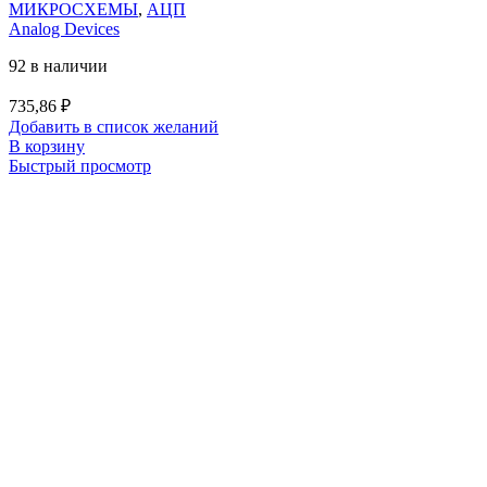
МИКРОСХЕМЫ
,
АЦП
Analog Devices
92 в наличии
735,86
₽
Добавить в список желаний
В корзину
Быстрый просмотр