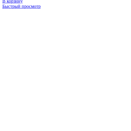
В корзину
Быстрый просмотр