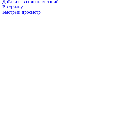
Добавить в список желаний
В корзину
Быстрый просмотр