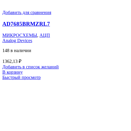
Добавить для сравнения
AD7685BRMZRL7
МИКРОСХЕМЫ
,
АЦП
Analog Devices
148 в наличии
1362,13
₽
Добавить в список желаний
В корзину
Быстрый просмотр