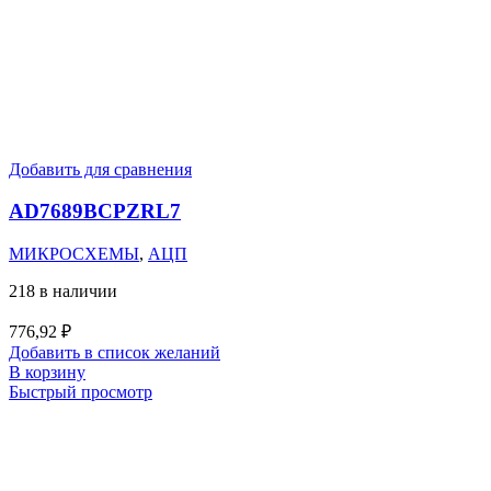
Добавить для сравнения
AD7689BCPZRL7
МИКРОСХЕМЫ
,
АЦП
218 в наличии
776,92
₽
Добавить в список желаний
В корзину
Быстрый просмотр