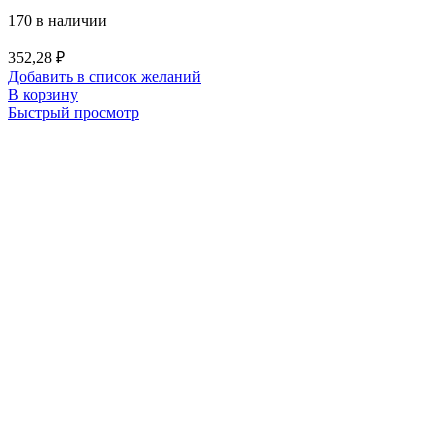
170 в наличии
352,28
₽
Добавить в список желаний
В корзину
Быстрый просмотр