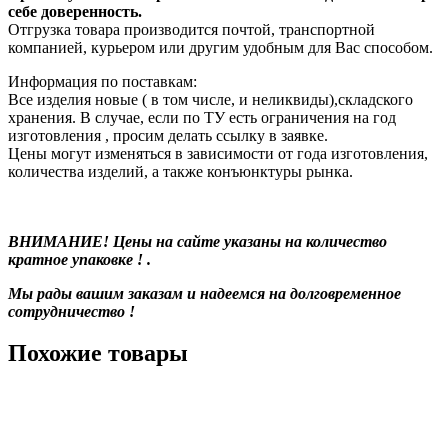
себе доверенность.
Отгрузка товара производится почтой, транспортной
компанией, курьером или другим удобным для Вас способом.
Информация по поставкам:
Все изделия новые ( в том числе, и неликвиды),складского
хранения. В случае, если по ТУ есть ограничения на год
изготовления , просим делать ссылку в заявке.
Цены могут изменяться в зависимости от года изготовления,
количества изделий, а также конъюнктуры рынка.
ВНИМАНИЕ! Цены на сайте указаны на количество
кратное упаковке ! .
Мы рады вашим заказам и надеемся на долговременное
сотрудничество !
Похожие товары