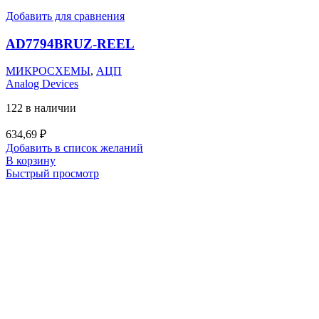
Добавить для сравнения
AD7794BRUZ-REEL
МИКРОСХЕМЫ
,
АЦП
Analog Devices
122 в наличии
634,69
₽
Добавить в список желаний
В корзину
Быстрый просмотр