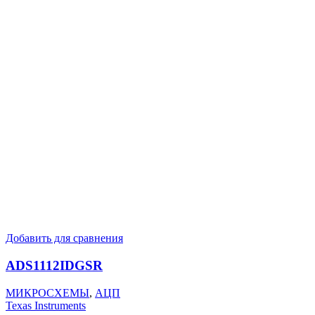
Добавить для сравнения
ADS1112IDGSR
МИКРОСХЕМЫ
,
АЦП
Texas Instruments