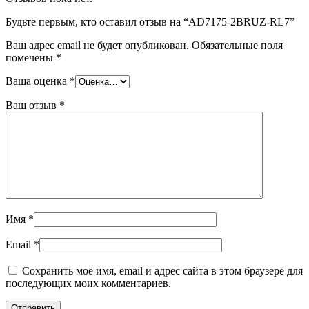
Будьте первым, кто оставил отзыв на “AD7175-2BRUZ-RL7”
Ваш адрес email не будет опубликован.
Обязательные поля
помечены
*
Ваша оценка
*
Ваш отзыв
*
Имя
*
Email
*
Сохранить моё имя, email и адрес сайта в этом браузере для
последующих моих комментариев.