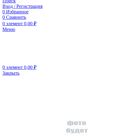
Поиск
Вход / Регистрация
0
Избранное
0
Сравнить
0
элемент
0,00
₽
Меню
0
элемент
0,00
₽
Закрыть