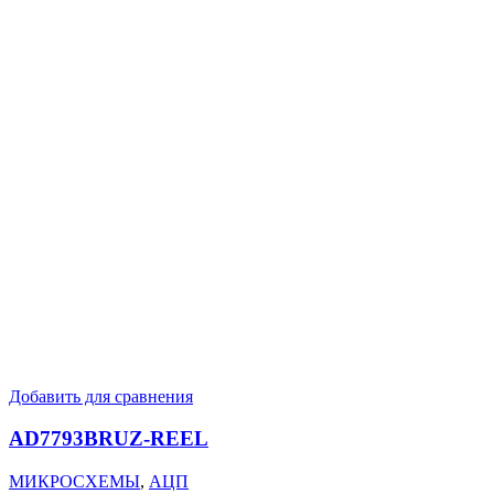
Добавить для сравнения
AD7793BRUZ-REEL
МИКРОСХЕМЫ
,
АЦП