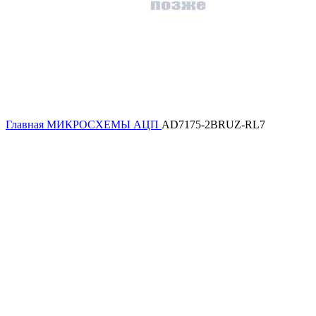
Главная
МИКРОСХЕМЫ
АЦП
AD7175-2BRUZ-RL7