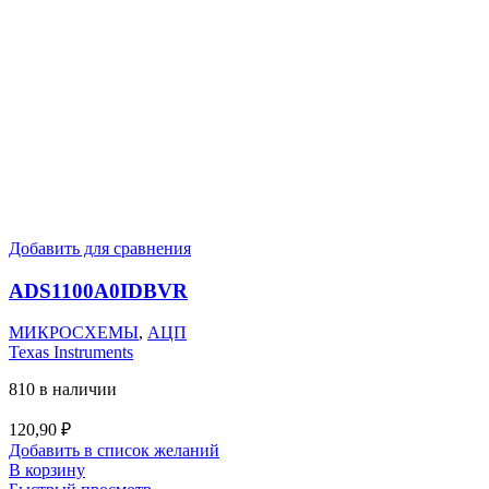
Добавить для сравнения
ADS1100A0IDBVR
МИКРОСХЕМЫ
,
АЦП
Texas Instruments
810 в наличии
120,90
₽
Добавить в список желаний
В корзину