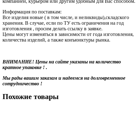
компанией, курьером или другим удобным для Вас способом.
Информация по поставкам:
Все изделия новые ( в том числе, и неликвиды),складского
хранения. В случае, если по ТУ есть ограничения на год
изготовления , просим делать ссылку в заявке.
Цены могут изменяться в зависимости от года изготовления,
количества изделий, а также конъюнктуры рынка.
ВНИМАНИЕ! Цены на сайте указаны на количество
кратное упаковке ! .
Мы рады вашим заказам и надеемся на долговременное
сотрудничество !
Похожие товары