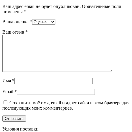
Ваш адрес email не будет опубликован.
Обязательные поля
помечены
*
Ваша оценка
*
Ваш отзыв
*
Имя
*
Email
*
Сохранить моё имя, email и адрес сайта в этом браузере для
последующих моих комментариев.
Условия поставки