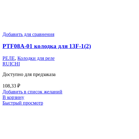
Добавить для сравнения
PTF08A-01 колодка для 13F-1(2)
РЕЛЕ
,
Колодки для реле
RUICHI
Доступно для предзаказа
108,33
₽
Добавить в список желаний
В корзину
Быстрый просмотр