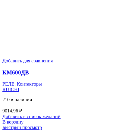
Добавить для сравнения
КМ600ДВ
РЕЛЕ
,
Контакторы
RUICHI
210 в наличии
9014,96
₽
Добавить в список желаний
В корзину
Быстрый просмотр