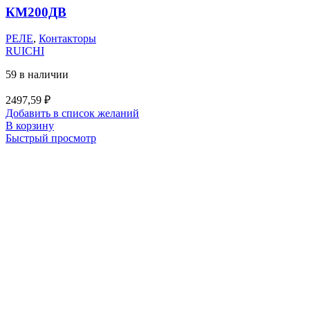
КМ200ДВ
РЕЛЕ
,
Контакторы
RUICHI
59 в наличии
2497,59
₽
Добавить в список желаний
В корзину
Быстрый просмотр