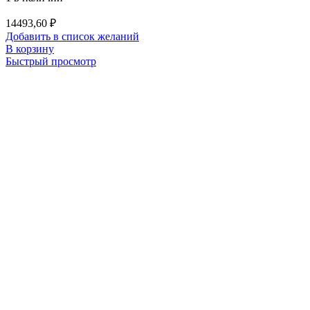
14493,60
₽
Добавить в список желаний
В корзину
Быстрый просмотр