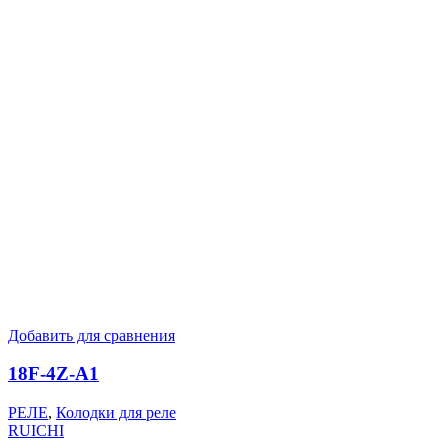
Добавить для сравнения
18F-4Z-A1
РЕЛЕ
,
Колодки для реле
RUICHI