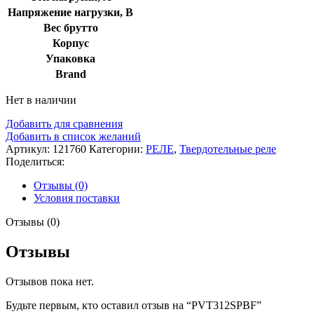
Напряжение нагрузки, В
Вес брутто
Корпус
Упаковка
Brand
Нет в наличии
Добавить для сравнения
Добавить в список желаний
Артикул:
121760
Категории:
РЕЛЕ
,
Твердотельные реле
Поделиться:
Отзывы (0)
Условия поставки
Отзывы (0)
Отзывы
Отзывов пока нет.
Будьте первым, кто оставил отзыв на “PVT312SPBF”