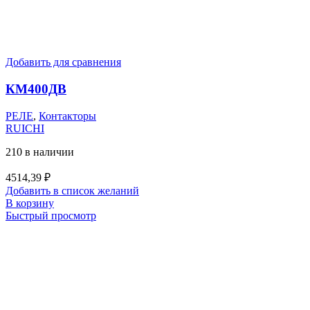
Добавить для сравнения
КМ400ДВ
РЕЛЕ
,
Контакторы
RUICHI
210 в наличии
4514,39
₽
Добавить в список желаний
В корзину
Быстрый просмотр