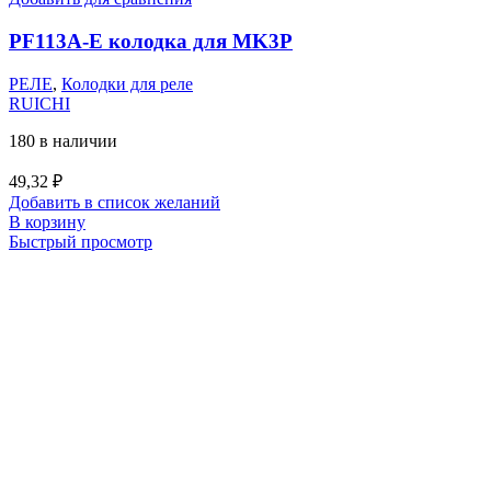
PF113A-E колодка для MK3P
РЕЛЕ
,
Колодки для реле
RUICHI
180 в наличии
49,32
₽
Добавить в список желаний
В корзину
Быстрый просмотр