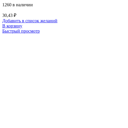
1260 в наличии
30,43
₽
Добавить в список желаний
В корзину
Быстрый просмотр