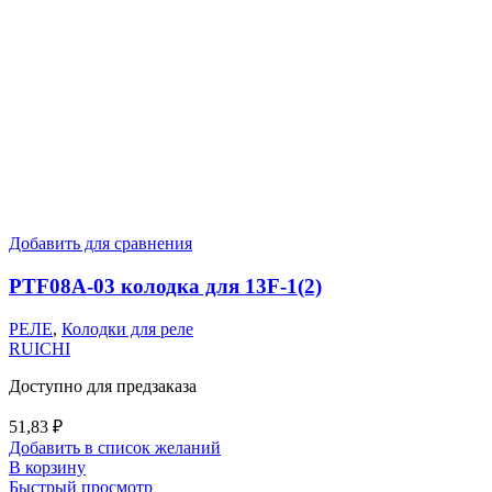
Добавить для сравнения
PTF08A-03 колодка для 13F-1(2)
РЕЛЕ
,
Колодки для реле
RUICHI
Доступно для предзаказа
51,83
₽
Добавить в список желаний
В корзину
Быстрый просмотр