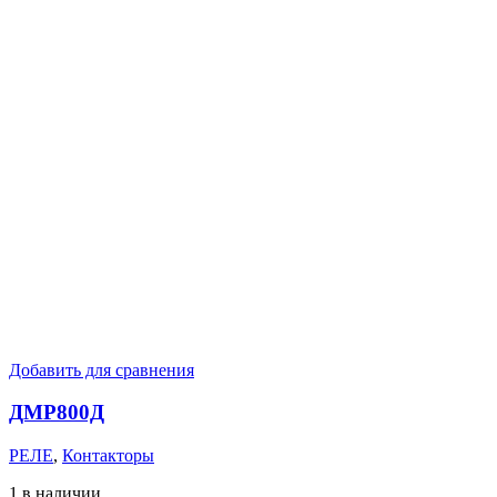
Добавить для сравнения
ДМР800Д
РЕЛЕ
,
Контакторы
1 в наличии