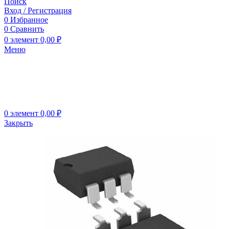
Поиск
Вход / Регистрация
0
Избранное
0
Сравнить
0
элемент
0,00
₽
Меню
0
элемент
0,00
₽
Закрыть