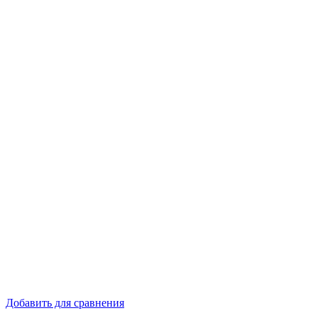
Добавить для сравнения