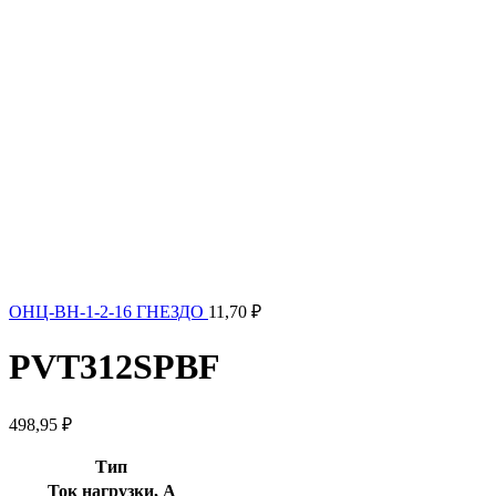
ОНЦ-ВН-1-2-16 ГНЕЗДО
11,70
₽
PVT312SPBF
498,95
₽
Тип
Ток нагрузки, А