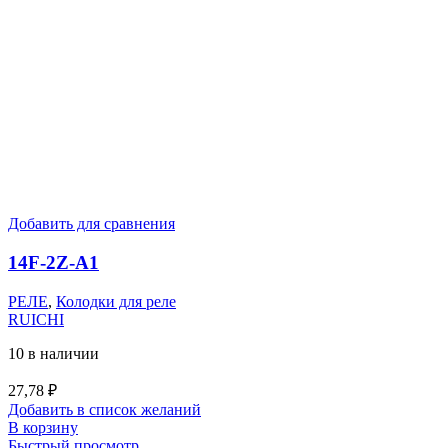
Добавить для сравнения
14F-2Z-A1
РЕЛЕ
,
Колодки для реле
RUICHI
10 в наличии
27,78
₽
Добавить в список желаний
В корзину
Быстрый просмотр