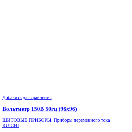
Добавить для сравнения
Вольтметр 150В 50гц (96х96)
ЩИТОВЫЕ ПРИБОРЫ
,
Приборы переменного тока
RUICHI