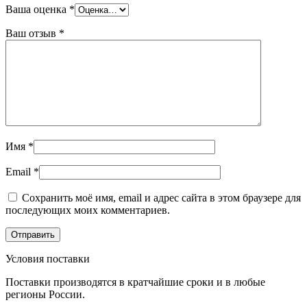
Ваша оценка
*
Ваш отзыв
*
Имя
*
Email
*
Сохранить моё имя, email и адрес сайта в этом браузере для
последующих моих комментариев.
Условия поставки
Поставки производятся в кратчайшие сроки и в любые
регионы России.