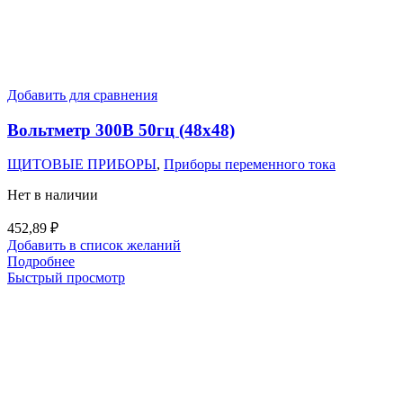
Добавить для сравнения
Вольтметр 300В 50гц (48х48)
ЩИТОВЫЕ ПРИБОРЫ
,
Приборы переменного тока
Нет в наличии
452,89
₽
Добавить в список желаний
Подробнее
Быстрый просмотр