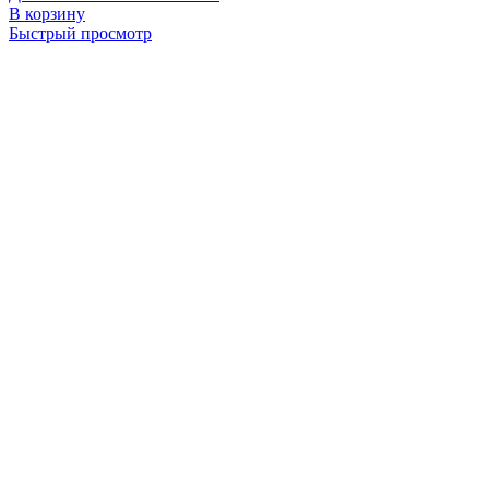
В корзину
Быстрый просмотр