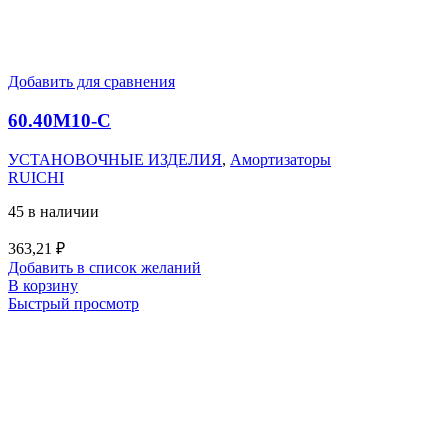
Добавить для сравнения
60.40M10-C
УСТАНОВОЧНЫЕ ИЗДЕЛИЯ
,
Амортизаторы
RUICHI
45 в наличии
363,21
₽
Добавить в список желаний
В корзину
Быстрый просмотр