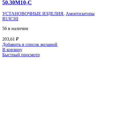
50.30M10-C
УСТАНОВОЧНЫЕ ИЗДЕЛИЯ
,
Амортизаторы
RUICHI
56 в наличии
203,61
₽
Добавить в список желаний
В корзину
Быстрый просмотр