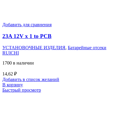
Добавить для сравнения
23A 12V x 1 to PCB
УСТАНОВОЧНЫЕ ИЗДЕЛИЯ
,
Батарейные отсеки
RUICHI
1700 в наличии
14,62
₽
Добавить в список желаний
В корзину
Быстрый просмотр