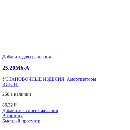
Добавить для сравнения
25.20M6-А
УСТАНОВОЧНЫЕ ИЗДЕЛИЯ
,
Амортизаторы
RUICHI
250 в наличии
86,32
₽
Добавить в список желаний
В корзину
Быстрый просмотр