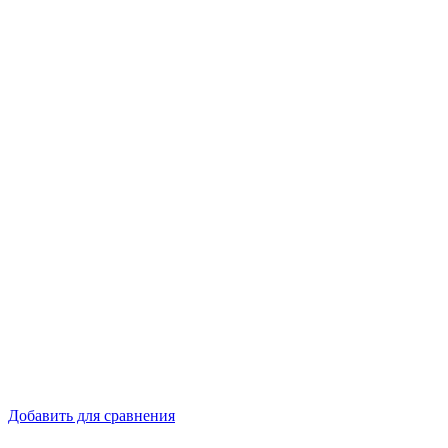
Добавить для сравнения