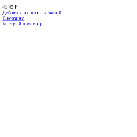
41,43
₽
Добавить в список желаний
В корзину
Быстрый просмотр