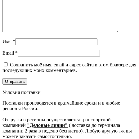
Имя
*
Email
*
Сохранить моё имя, email и адрес сайта в этом браузере для
последующих моих комментариев.
Условия поставки
Поставки производятся в кратчайшие сроки и в любые
регионы России.
Отгрузка в регионы осуществляется транспортной
компанией
"Деловые линии"
( доставка до терминала
компании 2 раза в неделю бесплатно). Любую другую т/к вы
можете заказать самостоятельно.