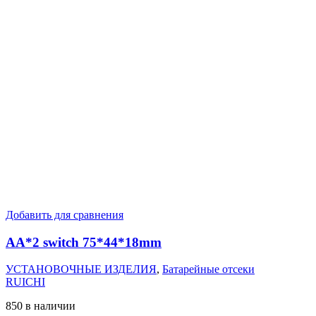
Добавить для сравнения
AA*2 switch 75*44*18mm
УСТАНОВОЧНЫЕ ИЗДЕЛИЯ
,
Батарейные отсеки
RUICHI
850 в наличии