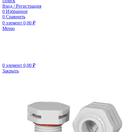
Поиск
Вход / Регистрация
0
Избранное
0
Сравнить
0
элемент
0,00
₽
Меню
0
элемент
0,00
₽
Закрыть