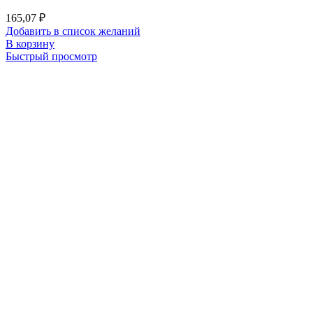
165,07
₽
Добавить в список желаний
В корзину
Быстрый просмотр