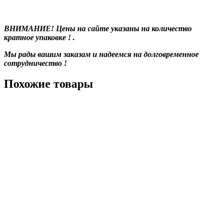
ВНИМАНИЕ! Цены на сайте указаны на количество
кратное упаковке ! .
Мы рады вашим заказам и надеемся на долговременное
сотрудничество !
Похожие товары