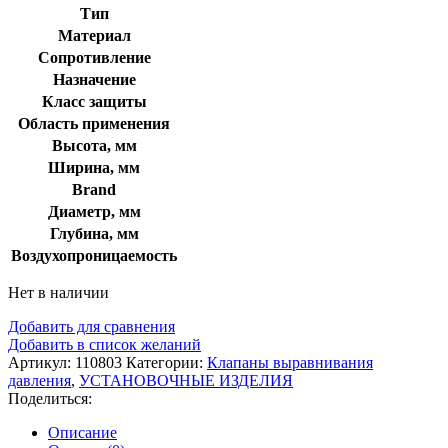
Тип
Материал
Сопротивление
Назначение
Класс защиты
Область применения
Высота, мм
Ширина, мм
Brand
Диаметр, мм
Глубина, мм
Воздухопроницаемость
Нет в наличии
Добавить для сравнения
Добавить в список желаний
Артикул:
110803
Категории:
Клапаны выравнивания
давления
,
УСТАНОВОЧНЫЕ ИЗДЕЛИЯ
Поделиться:
Описание