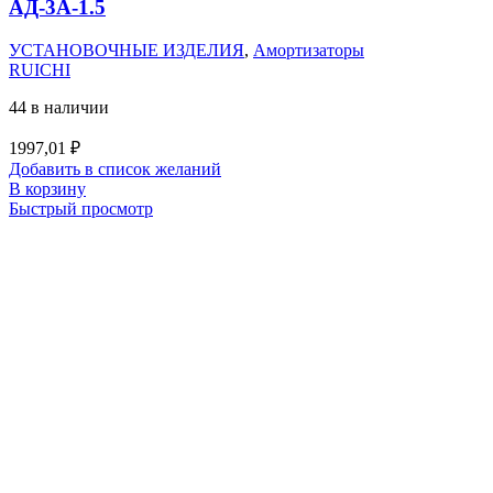
АД-3А-1.5
УСТАНОВОЧНЫЕ ИЗДЕЛИЯ
,
Амортизаторы
RUICHI
44 в наличии
1997,01
₽
Добавить в список желаний
В корзину
Быстрый просмотр