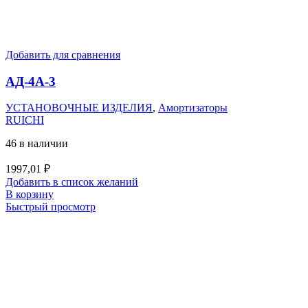
Добавить для сравнения
АД-4А-3
УСТАНОВОЧНЫЕ ИЗДЕЛИЯ
,
Амортизаторы
RUICHI
46 в наличии
1997,01
₽
Добавить в список желаний
В корзину
Быстрый просмотр