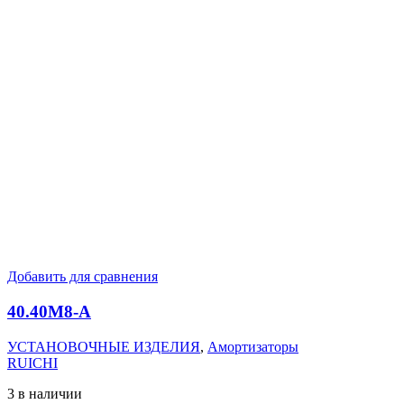
Добавить для сравнения
40.40M8-А
УСТАНОВОЧНЫЕ ИЗДЕЛИЯ
,
Амортизаторы
RUICHI
3 в наличии