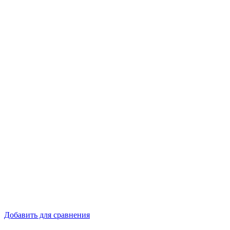
Добавить для сравнения