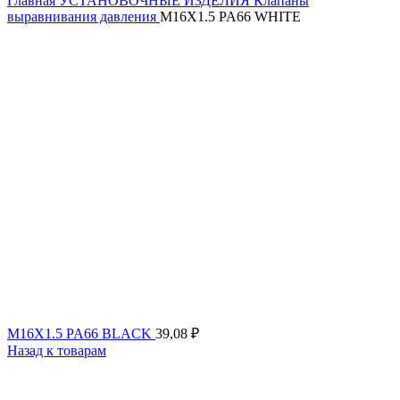
Главная
УСТАНОВОЧНЫЕ ИЗДЕЛИЯ
Клапаны
выравнивания давления
M16X1.5 PA66 WHITE
M16X1.5 PA66 BLACK
39,08
₽
Назад к товарам