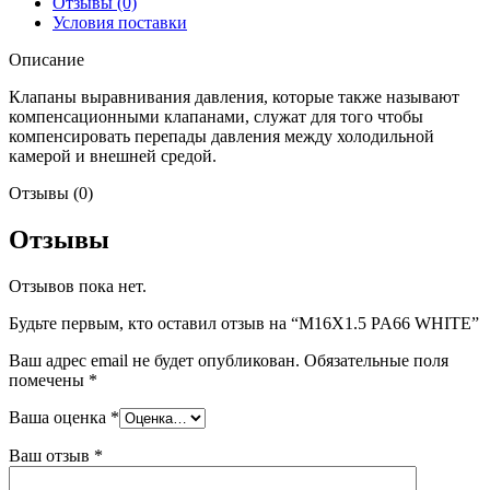
Отзывы (0)
Условия поставки
Описание
Клапаны выравнивания давления, которые также называют
компенсационными клапанами, служат для того чтобы
компенсировать перепады давления между холодильной
камерой и внешней средой.
Отзывы (0)
Отзывы
Отзывов пока нет.
Будьте первым, кто оставил отзыв на “M16X1.5 PA66 WHITE”
Ваш адрес email не будет опубликован.
Обязательные поля
помечены
*
Ваша оценка
*
Ваш отзыв
*