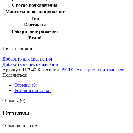
Способ подключения
Максимальное напряжение
Тип
Контакты
Габаритные размеры
Brand
Нет в наличии
Добавить для сравнения
Добавить в список желаний
Артикул:
117940
Категории:
РЕЛЕ
,
Электромагнитные реле
Поделиться:
Отзывы (0)
Условия поставки
Отзывы (0)
Отзывы
Отзывов пока нет.