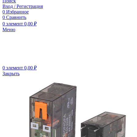
Поиск
Вход / Регистрация
0
Избранное
0
Сравнить
0
элемент
0,00
₽
Меню
0
элемент
0,00
₽
Закрыть