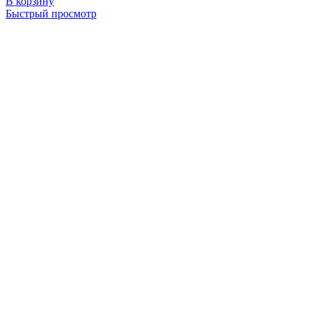
В корзину
Быстрый просмотр