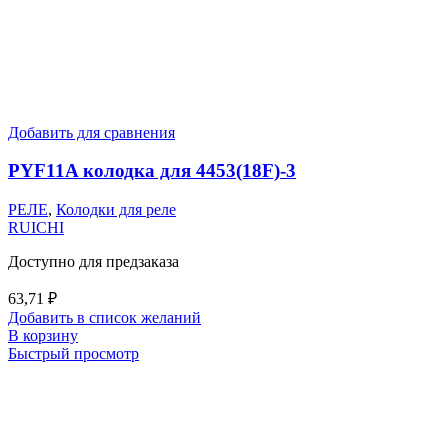
Добавить для сравнения
PYF11A колодка для 4453(18F)-3
РЕЛЕ
,
Колодки для реле
RUICHI
Доступно для предзаказа
63,71
₽
Добавить в список желаний
В корзину
Быстрый просмотр