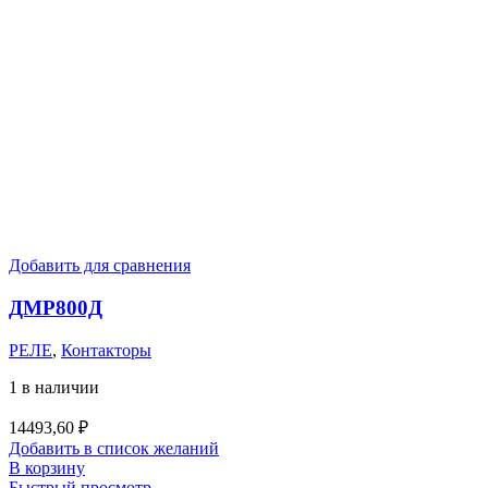
Добавить для сравнения
ДМР800Д
РЕЛЕ
,
Контакторы
1 в наличии
14493,60
₽
Добавить в список желаний
В корзину
Быстрый просмотр