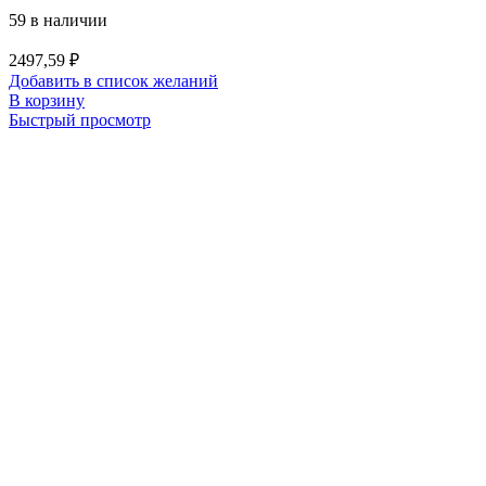
59 в наличии
2497,59
₽
Добавить в список желаний
В корзину
Быстрый просмотр