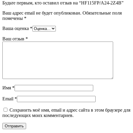
Будьте первым, кто оставил отзыв на “HF115FP/A24-2Z4B”
Ваш адрес email не будет опубликован.
Обязательные поля
помечены
*
Ваша оценка
*
Ваш отзыв
*
Имя
*
Email
*
Сохранить моё имя, email и адрес сайта в этом браузере для
последующих моих комментариев.