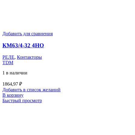
Добавить для сравнения
КМ63/4-32 4НО
РЕЛЕ
,
Контакторы
TDM
1 в наличии
1864,97
₽
Добавить в список желаний
В корзину
Быстрый просмотр