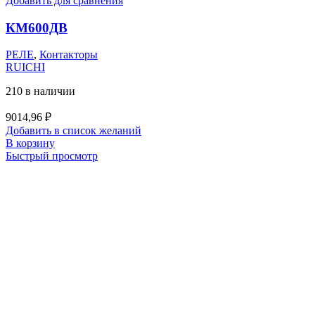
Добавить для сравнения
КМ600ДВ
РЕЛЕ
,
Контакторы
RUICHI
210 в наличии
9014,96
₽
Добавить в список желаний
В корзину
Быстрый просмотр