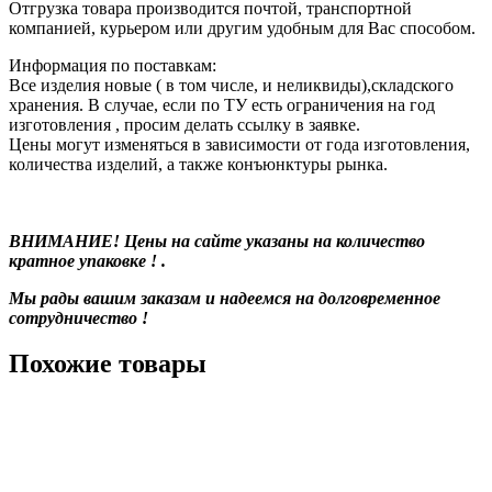
Отгрузка товара производится почтой, транспортной
компанией, курьером или другим удобным для Вас способом.
Информация по поставкам:
Все изделия новые ( в том числе, и неликвиды),складского
хранения. В случае, если по ТУ есть ограничения на год
изготовления , просим делать ссылку в заявке.
Цены могут изменяться в зависимости от года изготовления,
количества изделий, а также конъюнктуры рынка.
ВНИМАНИЕ! Цены на сайте указаны на количество
кратное упаковке ! .
Мы рады вашим заказам и надеемся на долговременное
сотрудничество !
Похожие товары