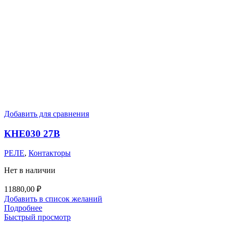
Добавить для сравнения
КНЕ030 27В
РЕЛЕ
,
Контакторы
Нет в наличии
11880,00
₽
Добавить в список желаний
Подробнее
Быстрый просмотр