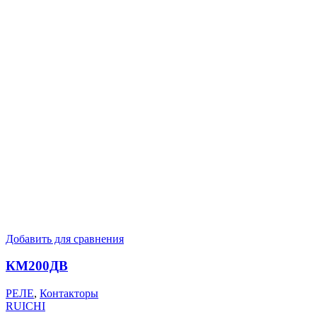
Добавить для сравнения
КМ200ДВ
РЕЛЕ
,
Контакторы
RUICHI