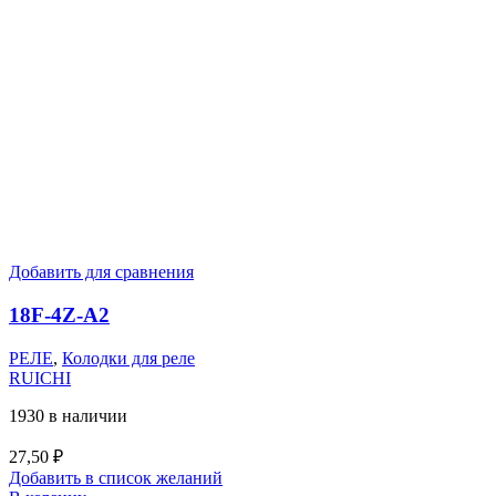
Добавить для сравнения
18F-4Z-A2
РЕЛЕ
,
Колодки для реле
RUICHI
1930 в наличии
27,50
₽
Добавить в список желаний