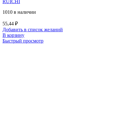
RUICHI
1010 в наличии
55,44
₽
Добавить в список желаний
В корзину
Быстрый просмотр