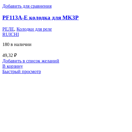
Добавить для сравнения
PF113A-E колодка для MK3P
РЕЛЕ
,
Колодки для реле
RUICHI
180 в наличии
49,32
₽
Добавить в список желаний
В корзину
Быстрый просмотр