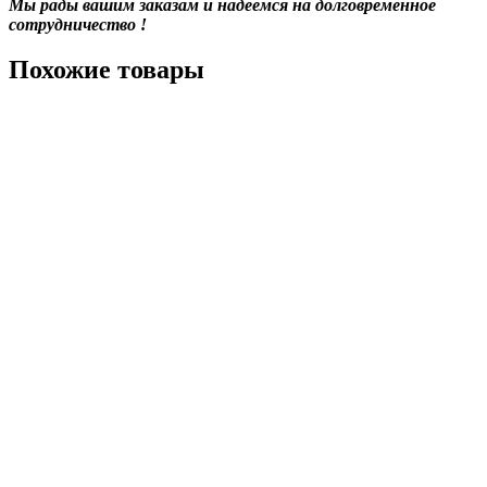
Мы рады вашим заказам и надеемся на долговременное
сотрудничество !
Похожие товары