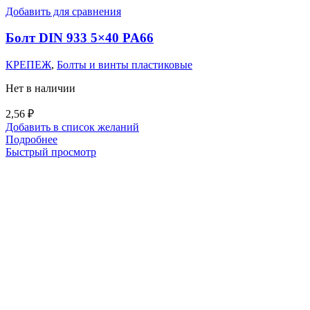
Добавить для сравнения
Болт DIN 933 5×40 PA66
КРЕПЕЖ
,
Болты и винты пластиковые
Нет в наличии
2,56
₽
Добавить в список желаний
Подробнее
Быстрый просмотр