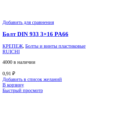
Добавить для сравнения
Болт DIN 933 3×16 PA66
КРЕПЕЖ
,
Болты и винты пластиковые
RUICHI
4000 в наличии
0,91
₽
Добавить в список желаний
В корзину
Быстрый просмотр