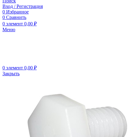
Поиск
Вход / Регистрация
0
Избранное
0
Сравнить
0
элемент
0,00
₽
Меню
0
элемент
0,00
₽
Закрыть