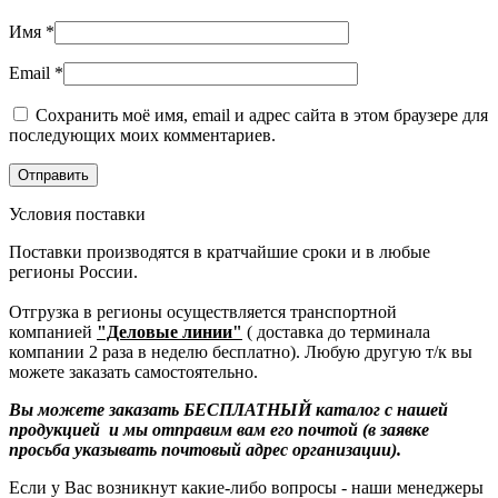
Имя
*
Email
*
Сохранить моё имя, email и адрес сайта в этом браузере для
последующих моих комментариев.
Условия поставки
Поставки производятся в кратчайшие сроки и в любые
регионы России.
Отгрузка в регионы осуществляется транспортной
компанией
"Деловые линии"
( доставка до терминала
компании 2 раза в неделю бесплатно). Любую другую т/к вы
можете заказать самостоятельно.
Вы можете заказать БЕСПЛАТНЫЙ каталог с нашей
продукцией и мы отправим вам его почтой (в заявке
просьба указывать почтовый адрес организации).
Если у Вас возникнут какие-либо вопросы - наши менеджеры