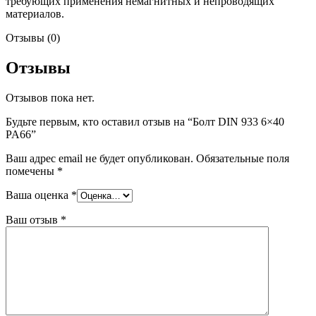
требующих применения немагнитных и непроводящих
материалов.
Отзывы (0)
Отзывы
Отзывов пока нет.
Будьте первым, кто оставил отзыв на “Болт DIN 933 6×40
PA66”
Ваш адрес email не будет опубликован.
Обязательные поля
помечены
*
Ваша оценка
*
Ваш отзыв
*