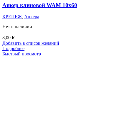
Анкер клиновой WAM 10х60
КРЕПЕЖ
,
Анкера
Нет в наличии
8,00
₽
Добавить в список желаний
Подробнее
Быстрый просмотр