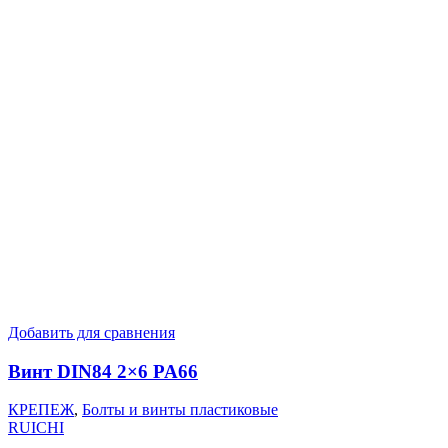
Добавить для сравнения
Винт DIN84 2×6 PA66
КРЕПЕЖ
,
Болты и винты пластиковые
RUICHI