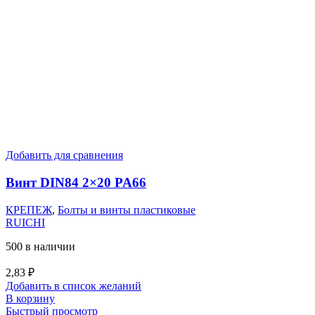
Добавить для сравнения
Винт DIN84 2×20 PA66
КРЕПЕЖ
,
Болты и винты пластиковые
RUICHI
500 в наличии
2,83
₽
Добавить в список желаний
В корзину
Быстрый просмотр