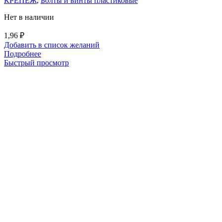
КРЕПЕЖ
,
Болты и винты пластиковые
Нет в наличии
1,96
₽
Добавить в список желаний
Подробнее
Быстрый просмотр