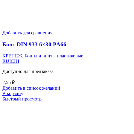
Добавить для сравнения
Болт DIN 933 6×30 PA66
КРЕПЕЖ
,
Болты и винты пластиковые
RUICHI
Доступно для предзаказа
2,55
₽
Добавить в список желаний
В корзину
Быстрый просмотр