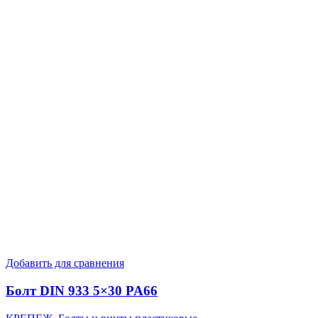
Добавить для сравнения
Болт DIN 933 5×30 PA66