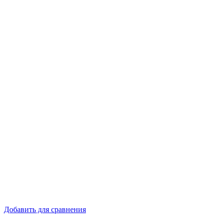
Добавить для сравнения