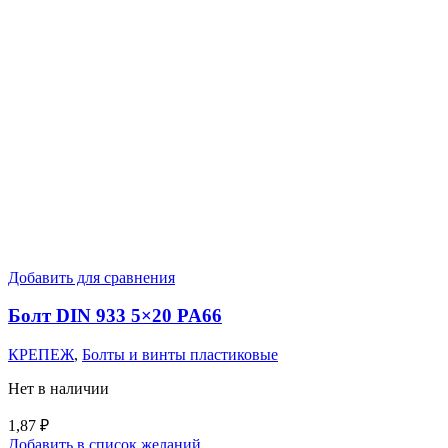
Добавить для сравнения
Болт DIN 933 5×20 PA66
КРЕПЕЖ
,
Болты и винты пластиковые
Нет в наличии
1,87
₽
Добавить в список желаний