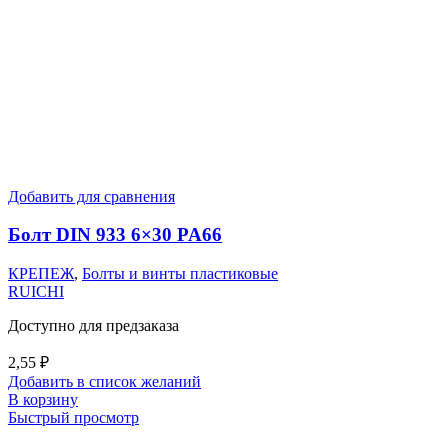
Добавить для сравнения
Болт DIN 933 6×30 PA66
КРЕПЕЖ
,
Болты и винты пластиковые
RUICHI
Доступно для предзаказа
2,55
₽
Добавить в список желаний
В корзину
Быстрый просмотр