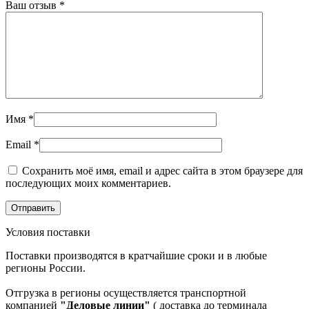
Ваш отзыв
*
Имя
*
Email
*
Сохранить моё имя, email и адрес сайта в этом браузере для
последующих моих комментариев.
Условия поставки
Поставки производятся в кратчайшие сроки и в любые
регионы России.
Отгрузка в регионы осуществляется транспортной
компанией
"Деловые линии"
( доставка до терминала