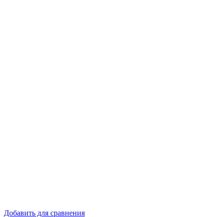
Добавить для сравнения