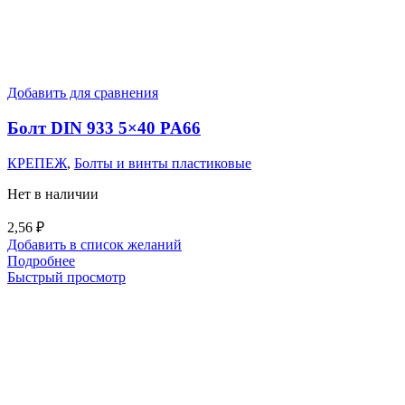
Добавить для сравнения
Болт DIN 933 5×40 PA66
КРЕПЕЖ
,
Болты и винты пластиковые
Нет в наличии
2,56
₽
Добавить в список желаний
Подробнее
Быстрый просмотр