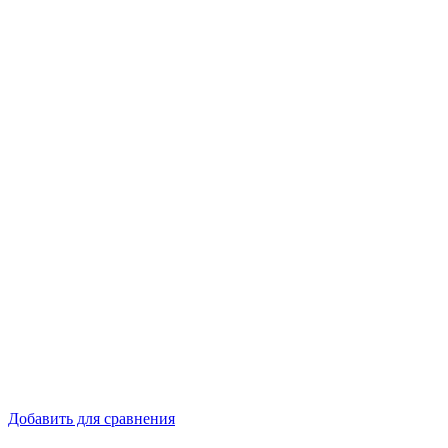
Добавить для сравнения