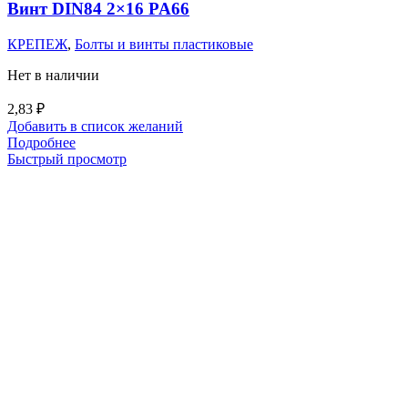
Винт DIN84 2×16 PA66
КРЕПЕЖ
,
Болты и винты пластиковые
Нет в наличии
2,83
₽
Добавить в список желаний
Подробнее
Быстрый просмотр