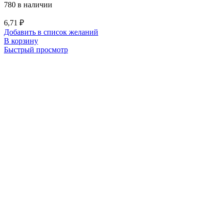
780 в наличии
6,71
₽
Добавить в список желаний
В корзину
Быстрый просмотр