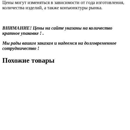
Цены могут изменяться в зависимости от года изготовления,
количества изделий, а также конъюнктуры рынка.
ВНИМАНИЕ! Цены на сайте указаны на количество
кратное упаковке ! .
Мы рады вашим заказам и надеемся на долговременное
сотрудничество !
Похожие товары