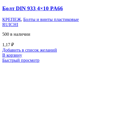
Болт DIN 933 4×10 PA66
КРЕПЕЖ
,
Болты и винты пластиковые
RUICHI
500 в наличии
1,17
₽
Добавить в список желаний
В корзину
Быстрый просмотр