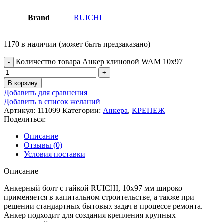
Brand
RUICHI
1170 в наличии (может быть предзаказано)
Количество товара Анкер клиновой WAM 10х97
В корзину
Добавить для сравнения
Добавить в список желаний
Артикул:
111099
Категории:
Анкера
,
КРЕПЕЖ
Поделиться:
Описание
Отзывы (0)
Условия поставки
Описание
Анкерный болт с гайкой RUICHI, 10х97 мм широко
применяется в капитальном строительстве, а также при
решении стандартных бытовых задач в процессе ремонта.
Анкер подходит для создания крепления крупных