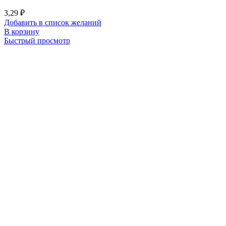
3,29
₽
Добавить в список желаний
В корзину
Быстрый просмотр