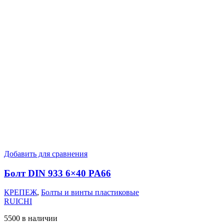
Добавить для сравнения
Болт DIN 933 6×40 PA66
КРЕПЕЖ
,
Болты и винты пластиковые
RUICHI
5500 в наличии