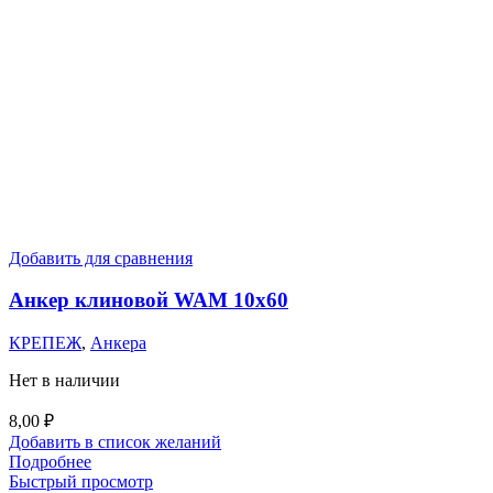
Добавить для сравнения
Анкер клиновой WAM 10х60
КРЕПЕЖ
,
Анкера
Нет в наличии
8,00
₽
Добавить в список желаний
Подробнее
Быстрый просмотр