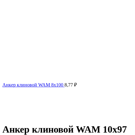
Анкер клиновой WAM 8х100
8,77
₽
Анкер клиновой WAM 10х97