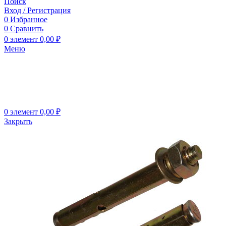
Поиск
Вход / Регистрация
0
Избранное
0
Сравнить
0
элемент
0,00
₽
Меню
0
элемент
0,00
₽
Закрыть