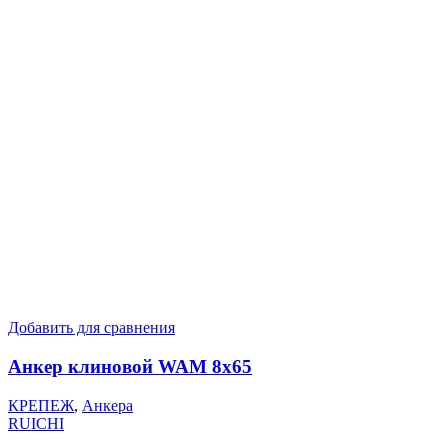
Добавить для сравнения
Анкер клиновой WAM 8х65
КРЕПЕЖ
,
Анкера
RUICHI