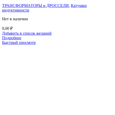
ТРАНСФОРМАТОРЫ и ДРОССЕЛИ
,
Катушки
индуктивности
Нет в наличии
0,00
₽
Добавить в список желаний
Подробнее
Быстрый просмотр