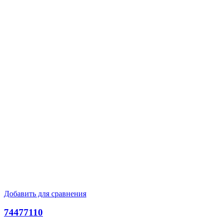
Добавить для сравнения
74477110