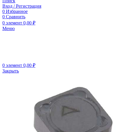
Поиск
Вход / Регистрация
0
Избранное
0
Сравнить
0
элемент
0,00
₽
Меню
0
элемент
0,00
₽
Закрыть