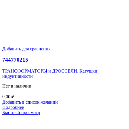
Добавить для сравнения
744770215
ТРАНСФОРМАТОРЫ и ДРОССЕЛИ
,
Катушки
индуктивности
Нет в наличии
0,00
₽
Добавить в список желаний
Подробнее
Быстрый просмотр