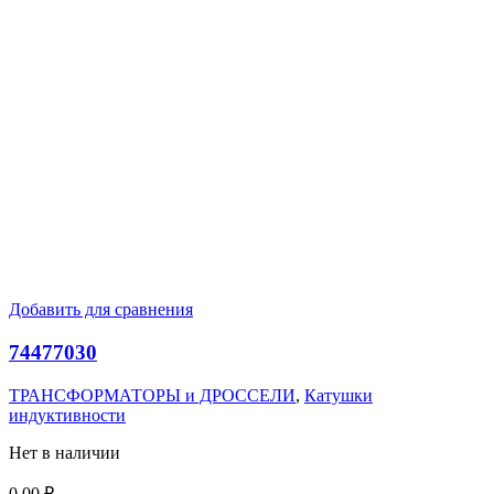
Добавить для сравнения
74477030
ТРАНСФОРМАТОРЫ и ДРОССЕЛИ
,
Катушки
индуктивности
Нет в наличии
0,00
₽