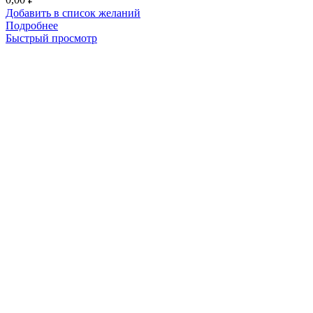
Добавить в список желаний
Подробнее
Быстрый просмотр