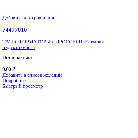
Добавить для сравнения
74477010
ТРАНСФОРМАТОРЫ и ДРОССЕЛИ
,
Катушки
индуктивности
Нет в наличии
0,00
₽
Добавить в список желаний
Подробнее
Быстрый просмотр