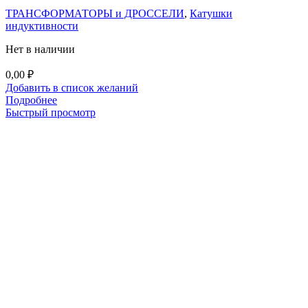
ТРАНСФОРМАТОРЫ и ДРОССЕЛИ
,
Катушки
индуктивности
Нет в наличии
0,00
₽
Добавить в список желаний
Подробнее
Быстрый просмотр