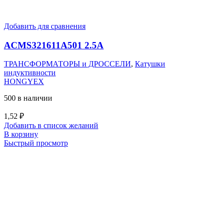
Добавить для сравнения
ACMS321611A501 2.5A
ТРАНСФОРМАТОРЫ и ДРОССЕЛИ
,
Катушки
индуктивности
HONGYEX
500 в наличии
1,52
₽
Добавить в список желаний
В корзину
Быстрый просмотр