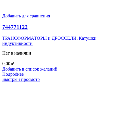
Добавить для сравнения
744771122
ТРАНСФОРМАТОРЫ и ДРОССЕЛИ
,
Катушки
индуктивности
Нет в наличии
0,00
₽
Добавить в список желаний
Подробнее
Быстрый просмотр