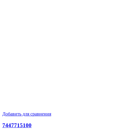
Добавить для сравнения
7447715100