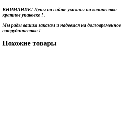
ВНИМАНИЕ! Цены на сайте указаны на количество
кратное упаковке ! .
Мы рады вашим заказам и надеемся на долговременное
сотрудничество !
Похожие товары