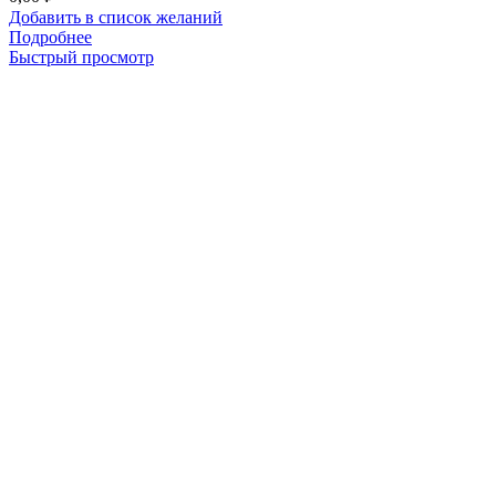
Добавить в список желаний
Подробнее
Быстрый просмотр