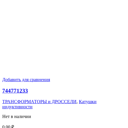
Добавить для сравнения
744771233
ТРАНСФОРМАТОРЫ и ДРОССЕЛИ
,
Катушки
индуктивности
Нет в наличии
0,00
₽