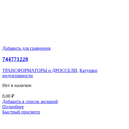
Добавить для сравнения
744771220
ТРАНСФОРМАТОРЫ и ДРОССЕЛИ
,
Катушки
индуктивности
Нет в наличии
0,00
₽
Добавить в список желаний
Подробнее
Быстрый просмотр