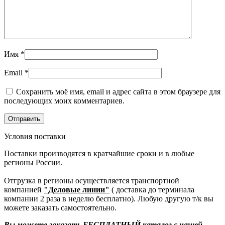
Имя
*
Email
*
Сохранить моё имя, email и адрес сайта в этом браузере для
последующих моих комментариев.
Условия поставки
Поставки производятся в кратчайшие сроки и в любые
регионы России.
Отгрузка в регионы осуществляется транспортной
компанией
"Деловые линии"
( доставка до терминала
компании 2 раза в неделю бесплатно). Любую другую т/к вы
можете заказать самостоятельно.
Вы можете заказать БЕСПЛАТНЫЙ каталог с нашей