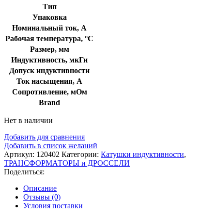
Тип
Упаковка
Номинальный ток, А
Рабочая температура, °C
Размер, мм
Индуктивность, мкГн
Допуск индуктивности
Ток насыщения, А
Сопротивление, мОм
Brand
Нет в наличии
Добавить для сравнения
Добавить в список желаний
Артикул:
120402
Категории:
Катушки индуктивности
,
ТРАНСФОРМАТОРЫ и ДРОССЕЛИ
Поделиться:
Описание
Отзывы (0)
Условия поставки