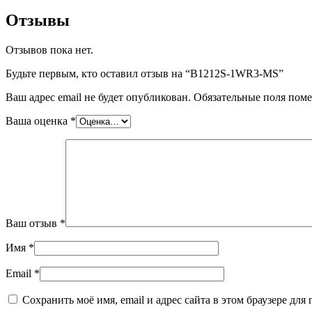
Отзывы
Отзывов пока нет.
Будьте первым, кто оставил отзыв на “B1212S-1WR3-MS”
Ваш адрес email не будет опубликован.
Обязательные поля пом
Ваша оценка
*
Ваш отзыв
*
Имя
*
Email
*
Сохранить моё имя, email и адрес сайта в этом браузере д