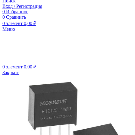
Поиск
Вход / Регистрация
0
Избранное
0
Сравнить
0
элемент
0,00
₽
Меню
0
элемент
0,00
₽
Закрыть