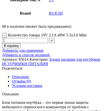
Brand
RUICHI
68 в наличии (может быть предзаказано)
Количество товара 19V 2.1A 40W 5.5x3.0 Mini
В корзину
Добавить для сравнения
Добавить в список желаний
Артикул:
85614
Категории:
Блоки питания для ноутбуков
,
ИСТОЧНИКИ ПИТАНИЯ
Поделиться:
Описание
Отзывы (0)
Условия поставки
Описание
Блок питания ноутбука – это первая линия защиты
мобильного переносного компьютера от проблем с