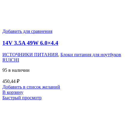
Добавить для сравнения
14V 3.5A 49W 6.0×4.4
ИСТОЧНИКИ ПИТАНИЯ
,
Блоки питания для ноутбуков
RUICHI
95 в наличии
450,44
₽
Добавить в список желаний
В корзину
Быстрый просмотр