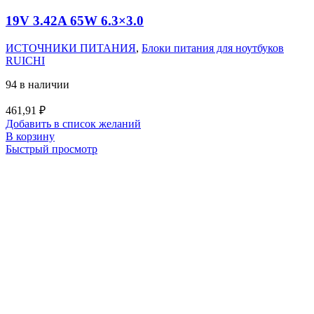
19V 3.42A 65W 6.3×3.0
ИСТОЧНИКИ ПИТАНИЯ
,
Блоки питания для ноутбуков
RUICHI
94 в наличии
461,91
₽
Добавить в список желаний
В корзину
Быстрый просмотр