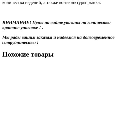
количества изделий, а также конъюнктуры рынка.
ВНИМАНИЕ! Цены на сайте указаны на количество
кратное упаковке ! .
Мы рады вашим заказам и надеемся на долговременное
сотрудничество !
Похожие товары