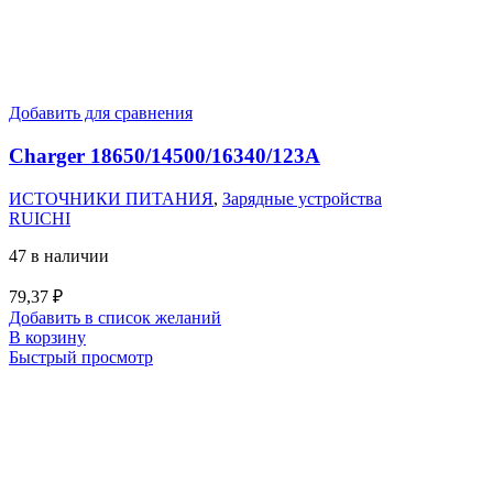
Добавить для сравнения
Charger 18650/14500/16340/123A
ИСТОЧНИКИ ПИТАНИЯ
,
Зарядные устройства
RUICHI
47 в наличии
79,37
₽
Добавить в список желаний
В корзину
Быстрый просмотр