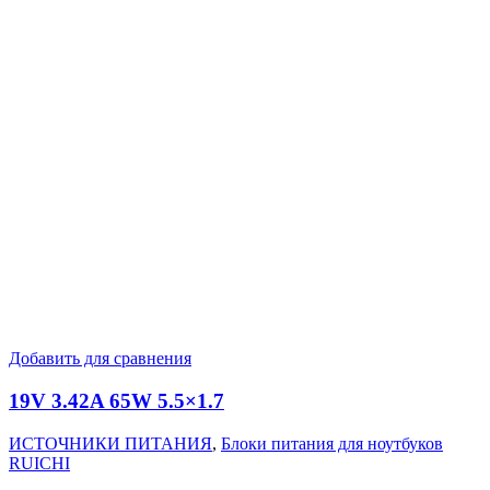
Добавить для сравнения
19V 3.42A 65W 5.5×1.7
ИСТОЧНИКИ ПИТАНИЯ
,
Блоки питания для ноутбуков
RUICHI