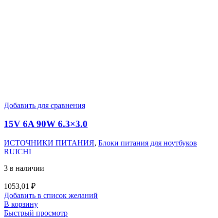
Добавить для сравнения
15V 6A 90W 6.3×3.0
ИСТОЧНИКИ ПИТАНИЯ
,
Блоки питания для ноутбуков
RUICHI
3 в наличии
1053,01
₽
Добавить в список желаний
В корзину
Быстрый просмотр