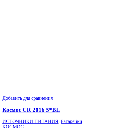
Добавить для сравнения
Космос CR 2016 5*BL
ИСТОЧНИКИ ПИТАНИЯ
,
Батарейки
КОСМОС