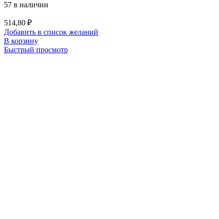
57 в наличии
514,80
₽
Добавить в список желаний
В корзину
Быстрый просмотр