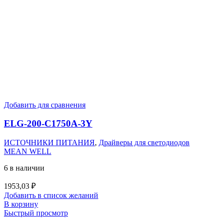
Добавить для сравнения
ELG-200-C1750A-3Y
ИСТОЧНИКИ ПИТАНИЯ
,
Драйверы для светодиодов
MEAN WELL
6 в наличии
1953,03
₽
Добавить в список желаний
В корзину
Быстрый просмотр