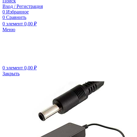
Поиск
Вход / Регистрация
0
Избранное
0
Сравнить
0
элемент
0,00
₽
Меню
0
элемент
0,00
₽
Закрыть