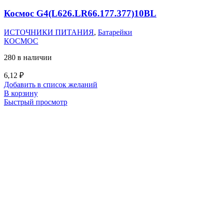
Космос G4(L626.LR66.177.377)10BL
ИСТОЧНИКИ ПИТАНИЯ
,
Батарейки
КОСМОС
280 в наличии
6,12
₽
Добавить в список желаний
В корзину
Быстрый просмотр