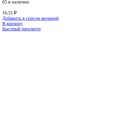
65 в наличии
16,51
₽
Добавить в список желаний
В корзину
Быстрый просмотр