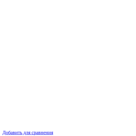
Добавить для сравнения