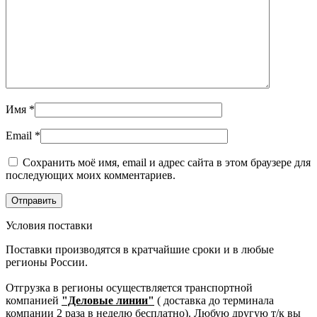
Имя
*
Email
*
Сохранить моё имя, email и адрес сайта в этом браузере для
последующих моих комментариев.
Условия поставки
Поставки производятся в кратчайшие сроки и в любые
регионы России.
Отгрузка в регионы осуществляется транспортной
компанией
"Деловые линии"
( доставка до терминала
компании 2 раза в неделю бесплатно). Любую другую т/к вы