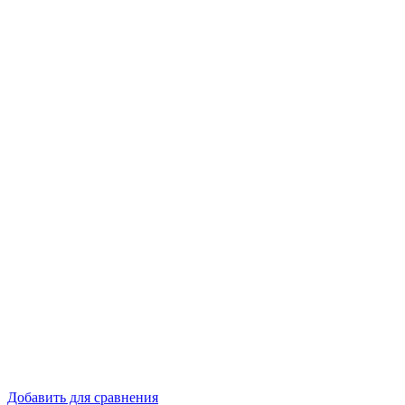
Добавить для сравнения