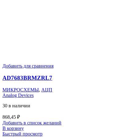
Добавить для сравнения
AD7683BRMZRL7
МИКРОСХЕМЫ
,
АЦП
Analog Devices
30 в наличии
868,45
₽
Добавить в список желаний
В корзину
Быстрый просмотр