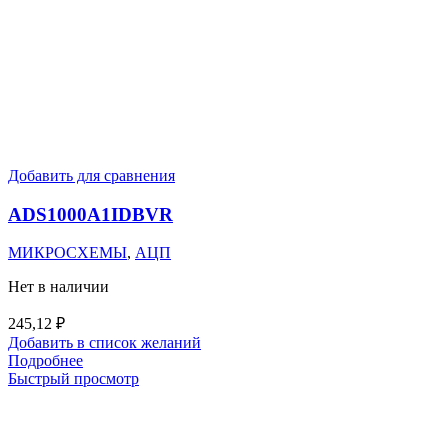
Добавить для сравнения
ADS1000A1IDBVR
МИКРОСХЕМЫ
,
АЦП
Нет в наличии
245,12
₽
Добавить в список желаний
Подробнее
Быстрый просмотр