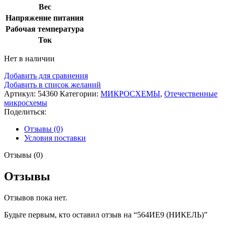
Вес
Напряжение питания
Рабочая температура
Ток
Нет в наличии
Добавить для сравнения
Добавить в список желаний
Артикул:
54360
Категории:
МИКРОСХЕМЫ
,
Отечественные
микросхемы
Поделиться:
Отзывы (0)
Условия поставки
Отзывы (0)
Отзывы
Отзывов пока нет.
Будьте первым, кто оставил отзыв на “564ИЕ9 (НИКЕЛЬ)”