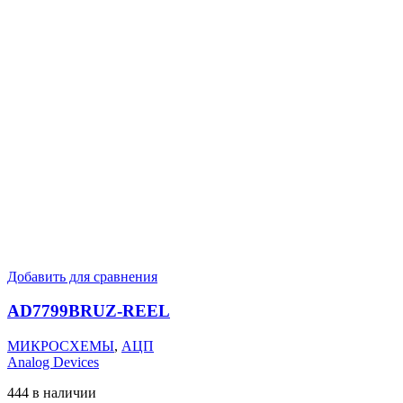
Добавить для сравнения
AD7799BRUZ-REEL
МИКРОСХЕМЫ
,
АЦП
Analog Devices
444 в наличии