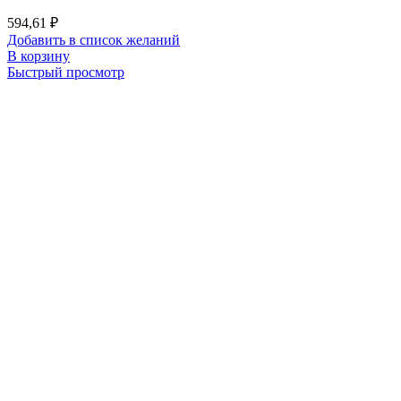
594,61
₽
Добавить в список желаний
В корзину
Быстрый просмотр