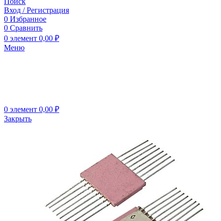
Поиск
Вход / Регистрация
0
Избранное
0
Сравнить
0
элемент
0,00
₽
Меню
0
элемент
0,00
₽
Закрыть