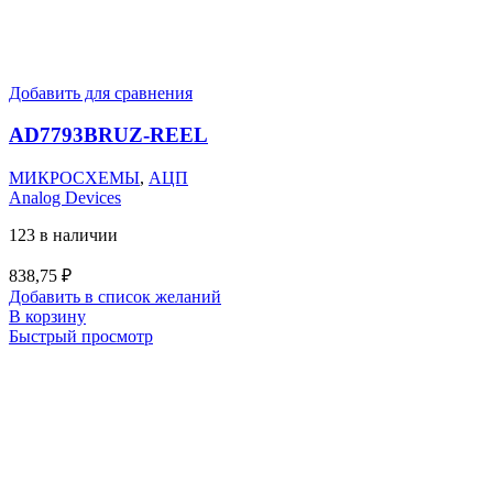
Добавить для сравнения
AD7793BRUZ-REEL
МИКРОСХЕМЫ
,
АЦП
Analog Devices
123 в наличии
838,75
₽
Добавить в список желаний
В корзину
Быстрый просмотр