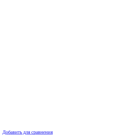
Добавить для сравнения