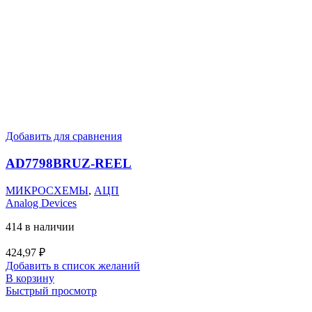
Добавить для сравнения
AD7798BRUZ-REEL
МИКРОСХЕМЫ
,
АЦП
Analog Devices
414 в наличии
424,97
₽
Добавить в список желаний
В корзину
Быстрый просмотр