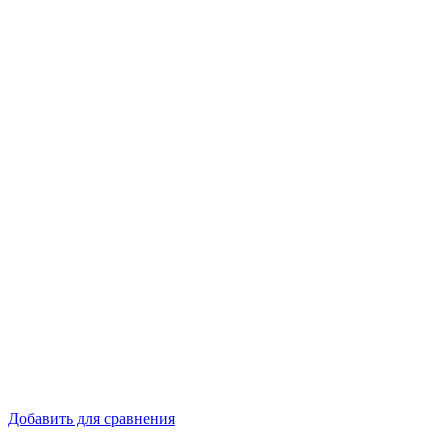
Добавить для сравнения