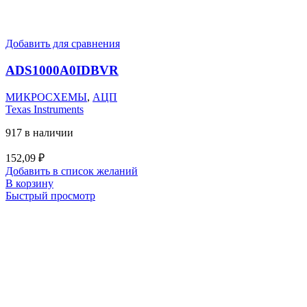
Добавить для сравнения
ADS1000A0IDBVR
МИКРОСХЕМЫ
,
АЦП
Texas Instruments
917 в наличии
152,09
₽
Добавить в список желаний
В корзину
Быстрый просмотр