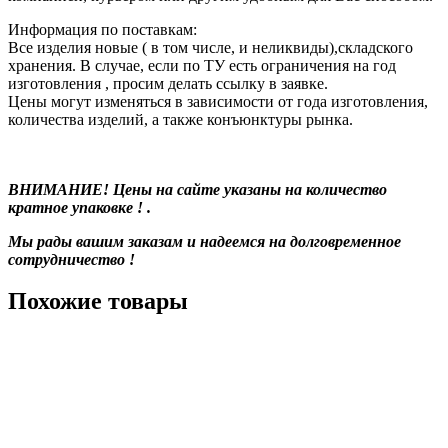
Информация по поставкам:
Все изделия новые ( в том числе, и неликвиды),складского
хранения. В случае, если по ТУ есть ограничения на год
изготовления , просим делать ссылку в заявке.
Цены могут изменяться в зависимости от года изготовления,
количества изделий, а также конъюнктуры рынка.
ВНИМАНИЕ! Цены на сайте указаны на количество
кратное упаковке ! .
Мы рады вашим заказам и надеемся на долговременное
сотрудничество !
Похожие товары