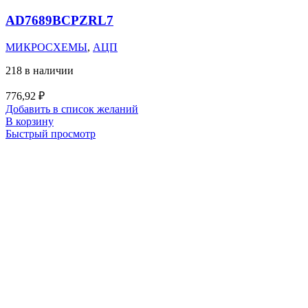
AD7689BCPZRL7
МИКРОСХЕМЫ
,
АЦП
218 в наличии
776,92
₽
Добавить в список желаний
В корзину
Быстрый просмотр