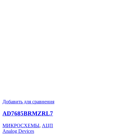
Добавить для сравнения
AD7685BRMZRL7
МИКРОСХЕМЫ
,
АЦП
Analog Devices