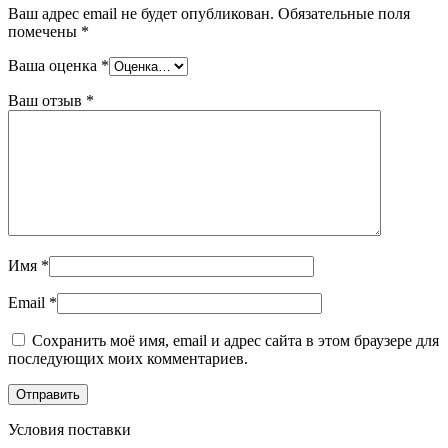
Ваш адрес email не будет опубликован.
Обязательные поля
помечены
*
Ваша оценка
*
Ваш отзыв
*
Имя
*
Email
*
Сохранить моё имя, email и адрес сайта в этом браузере для
последующих моих комментариев.
Условия поставки