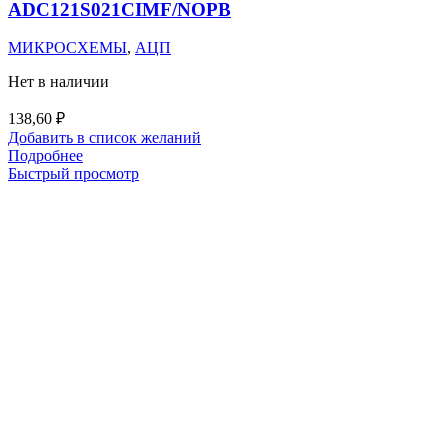
ADC121S021CIMF/NOPB
МИКРОСХЕМЫ
,
АЦП
Нет в наличии
138,60
₽
Добавить в список желаний
Подробнее
Быстрый просмотр