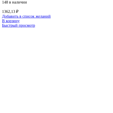
148 в наличии
1362,13
₽
Добавить в список желаний
В корзину
Быстрый просмотр