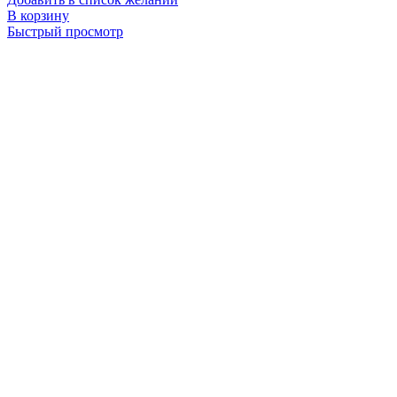
В корзину
Быстрый просмотр