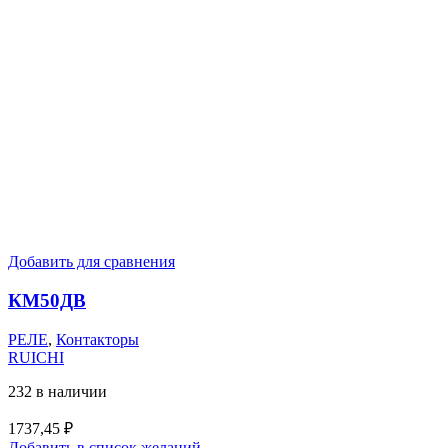
Добавить для сравнения
КМ50ДВ
РЕЛЕ
,
Контакторы
RUICHI
232 в наличии
1737,45
₽
Добавить в список желаний