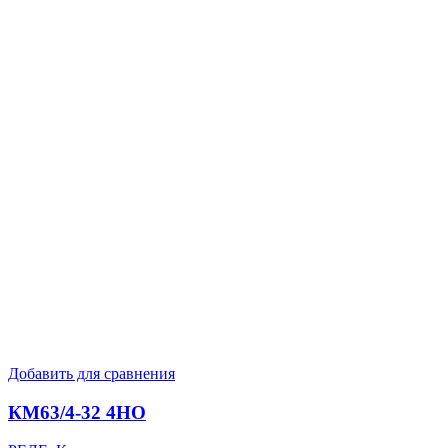
Добавить для сравнения
КМ63/4-32 4НО