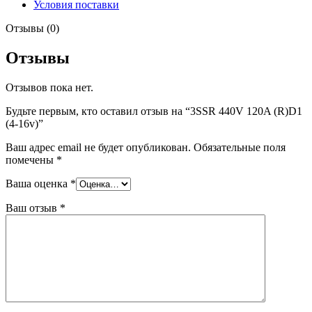
Условия поставки
Отзывы (0)
Отзывы
Отзывов пока нет.
Будьте первым, кто оставил отзыв на “3SSR 440V 120A (R)D1
(4-16v)”
Ваш адрес email не будет опубликован.
Обязательные поля
помечены
*
Ваша оценка
*
Ваш отзыв
*