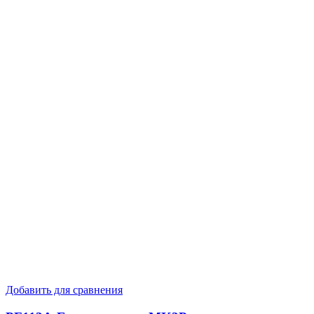
Добавить для сравнения