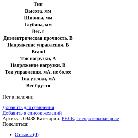
Тип
Высота, мм
Ширина, мм
Глубина, мм
Вес, г
Диэлектрическая прочность, В
Напряжение управления, В
Brand
Ток нагрузки, А
Напряжение нагрузки, В
Ток управления, мА, не более
Ток утечки, мА
Вес брутто
Нет в наличии
Добавить для сравнения
Добавить в список желаний
Артикул:
69438
Категории:
РЕЛЕ
,
Твердотельные реле
Поделиться:
Отзывы (0)