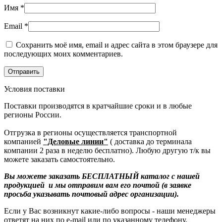
Имя
*
Email
*
Сохранить моё имя, email и адрес сайта в этом браузере для
последующих моих комментариев.
Условия поставки
Поставки производятся в кратчайшие сроки и в любые
регионы России.
Отгрузка в регионы осуществляется транспортной
компанией
"Деловые линии"
( доставка до терминала
компании 2 раза в неделю бесплатно). Любую другую т/к вы
можете заказать самостоятельно.
Вы можете заказать БЕСПЛАТНЫЙ каталог с нашей
продукцией и мы отправим вам его почтой (в заявке
просьба указывать почтовый адрес организации).
Если у Вас возникнут какие-либо вопросы - наши менеджеры
ответят на них по e-mail или по указанному телефону.