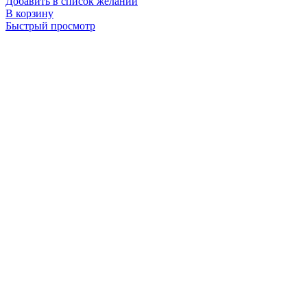
Добавить в список желаний
В корзину
Быстрый просмотр