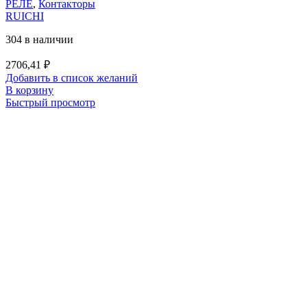
РЕЛЕ
,
Контакторы
RUICHI
304 в наличии
2706,41
₽
Добавить в список желаний
В корзину
Быстрый просмотр