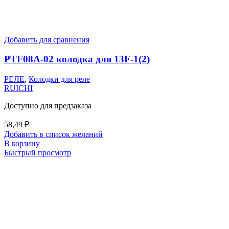
Добавить для сравнения
PTF08A-02 колодка для 13F-1(2)
РЕЛЕ
,
Колодки для реле
RUICHI
Доступно для предзаказа
58,49
₽
Добавить в список желаний
В корзину
Быстрый просмотр