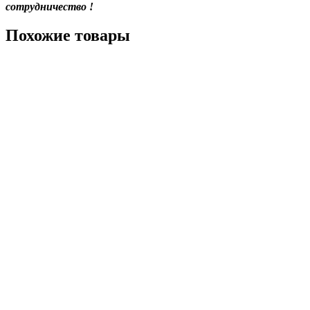
сотрудничество !
Похожие товары