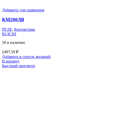
Добавить для сравнения
КМ200ДВ
РЕЛЕ
,
Контакторы
RUICHI
59 в наличии
2497,59
₽
Добавить в список желаний
В корзину
Быстрый просмотр