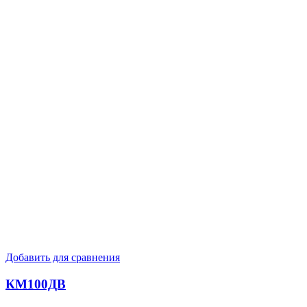
Добавить для сравнения
КМ100ДВ