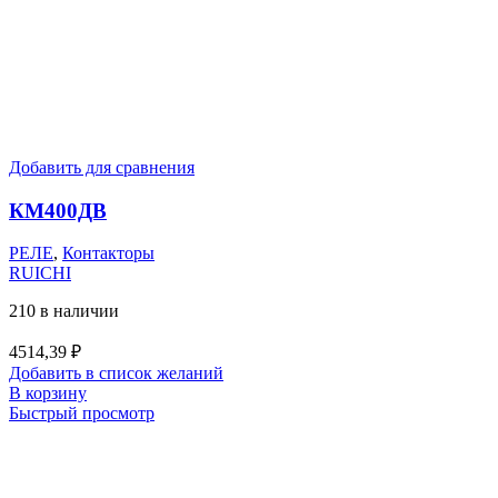
Добавить для сравнения
КМ400ДВ
РЕЛЕ
,
Контакторы
RUICHI
210 в наличии
4514,39
₽
Добавить в список желаний
В корзину
Быстрый просмотр