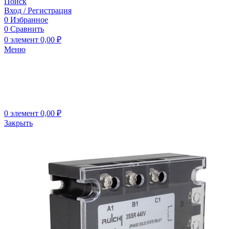
Поиск
Вход / Регистрация
0
Избранное
0
Сравнить
0
элемент
0,00
₽
Меню
0
элемент
0,00
₽
Закрыть