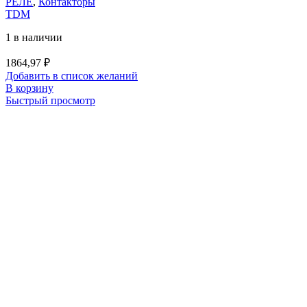
РЕЛЕ
,
Контакторы
TDM
1 в наличии
1864,97
₽
Добавить в список желаний
В корзину
Быстрый просмотр