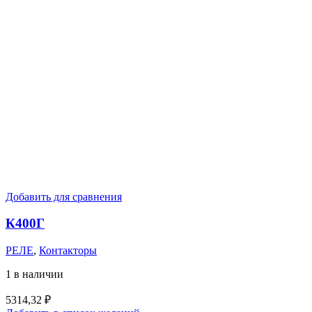
Добавить для сравнения
К400Г
РЕЛЕ
,
Контакторы
1 в наличии
5314,32
₽