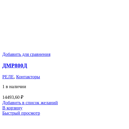
Добавить для сравнения
ДМР800Д
РЕЛЕ
,
Контакторы
1 в наличии
14493,60
₽
Добавить в список желаний
В корзину
Быстрый просмотр