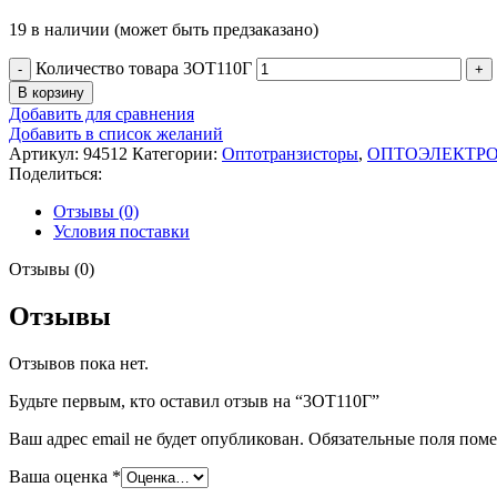
19 в наличии (может быть предзаказано)
Количество товара 3ОТ110Г
В корзину
Добавить для сравнения
Добавить в список желаний
Артикул:
94512
Категории:
Оптотранзисторы
,
ОПТОЭЛЕКТР
Поделиться:
Отзывы (0)
Условия поставки
Отзывы (0)
Отзывы
Отзывов пока нет.
Будьте первым, кто оставил отзыв на “3ОТ110Г”
Ваш адрес email не будет опубликован.
Обязательные поля пом
Ваша оценка
*