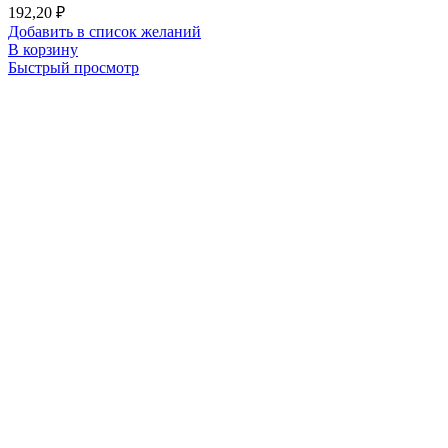
192,20
₽
Добавить в список желаний
В корзину
Быстрый просмотр