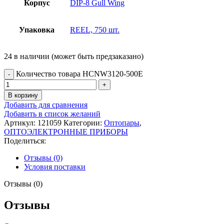
Корпус
DIP-8 Gull Wing
Упаковка
REEL, 750 шт.
24 в наличии (может быть предзаказано)
Количество товара HCNW3120-500E
В корзину
Добавить для сравнения
Добавить в список желаний
Артикул:
121059
Категории:
Оптопары
,
ОПТОЭЛЕКТРОННЫЕ ПРИБОРЫ
Поделиться:
Отзывы (0)
Условия поставки
Отзывы (0)
Отзывы