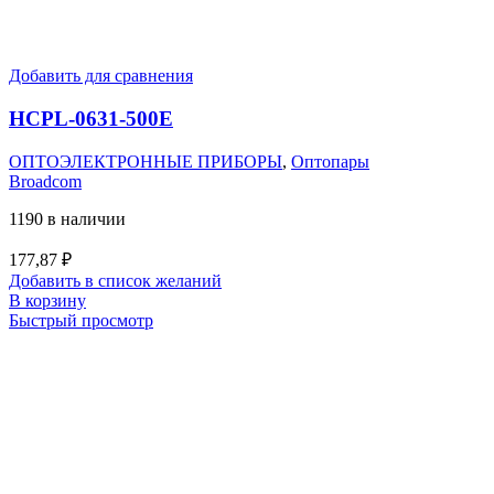
Добавить для сравнения
HCPL-0631-500E
ОПТОЭЛЕКТРОННЫЕ ПРИБОРЫ
,
Оптопары
Broadcom
1190 в наличии
177,87
₽
Добавить в список желаний
В корзину
Быстрый просмотр