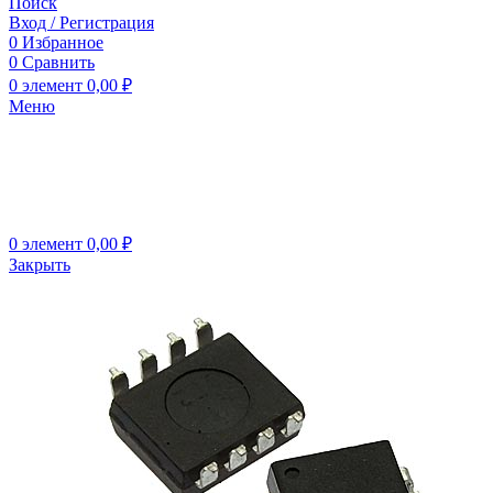
Поиск
Вход / Регистрация
0
Избранное
0
Сравнить
0
элемент
0,00
₽
Меню
0
элемент
0,00
₽
Закрыть