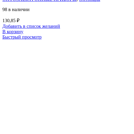
98 в наличии
130,85
₽
Добавить в список желаний
В корзину
Быстрый просмотр