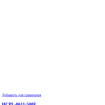
Добавить для сравнения
HCPL-0611-500E