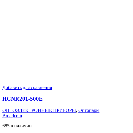
Добавить для сравнения
HCNR201-500E
ОПТОЭЛЕКТРОННЫЕ ПРИБОРЫ
,
Оптопары
Broadcom
685 в наличии