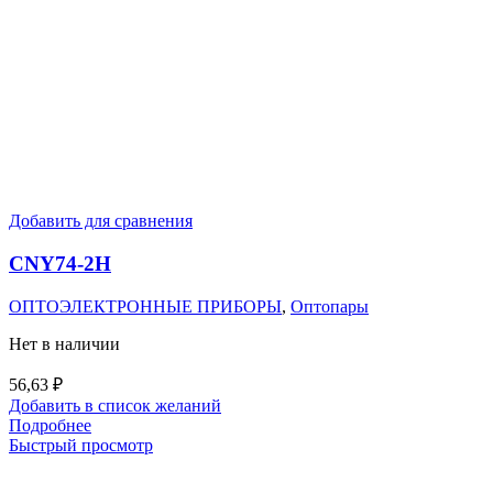
Добавить для сравнения
CNY74-2H
ОПТОЭЛЕКТРОННЫЕ ПРИБОРЫ
,
Оптопары
Нет в наличии
56,63
₽
Добавить в список желаний
Подробнее
Быстрый просмотр