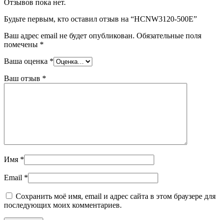
Отзывов пока нет.
Будьте первым, кто оставил отзыв на “HCNW3120-500E”
Ваш адрес email не будет опубликован.
Обязательные поля
помечены
*
Ваша оценка
*
Ваш отзыв
*
Имя
*
Email
*
Сохранить моё имя, email и адрес сайта в этом браузере для
последующих моих комментариев.