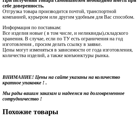
При получении товара самовывозом необходимо иметь при
себе доверенность.
Отгрузка товара производится почтой, транспортной
компанией, курьером или другим удобным для Вас способом.
Информация по поставкам:
Все изделия новые ( в том числе, и неликвиды),складского
хранения. В случае, если по ТУ есть ограничения на год
изготовления , просим делать ссылку в заявке.
Цены могут изменяться в зависимости от года изготовления,
количества изделий, а также конъюнктуры рынка.
ВНИМАНИЕ! Цены на сайте указаны на количество
кратное упаковке ! .
Мы рады вашим заказам и надеемся на долговременное
сотрудничество !
Похожие товары