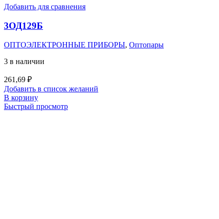
Добавить для сравнения
3ОД129Б
ОПТОЭЛЕКТРОННЫЕ ПРИБОРЫ
,
Оптопары
3 в наличии
261,69
₽
Добавить в список желаний
В корзину
Быстрый просмотр