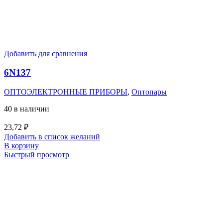
Добавить для сравнения
6N137
ОПТОЭЛЕКТРОННЫЕ ПРИБОРЫ
,
Оптопары
40 в наличии
23,72
₽
Добавить в список желаний
В корзину
Быстрый просмотр