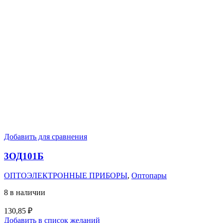
Добавить для сравнения
3ОД101Б
ОПТОЭЛЕКТРОННЫЕ ПРИБОРЫ
,
Оптопары
8 в наличии
130,85
₽
Добавить в список желаний