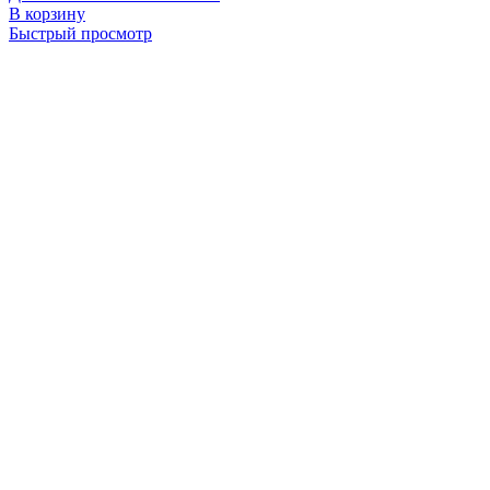
В корзину
Быстрый просмотр