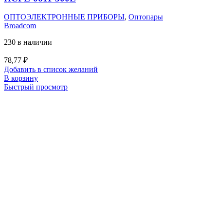
ОПТОЭЛЕКТРОННЫЕ ПРИБОРЫ
,
Оптопары
Broadcom
230 в наличии
78,77
₽
Добавить в список желаний
В корзину
Быстрый просмотр