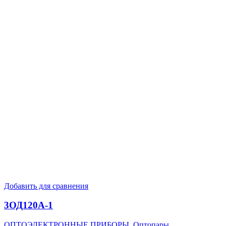
Добавить для сравнения
3ОД120А-1
ОПТОЭЛЕКТРОННЫЕ ПРИБОРЫ
,
Оптопары