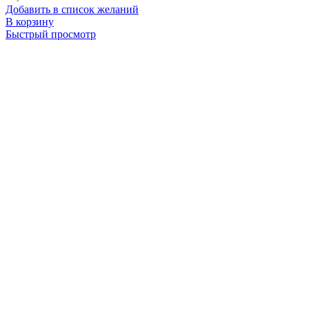
Добавить в список желаний
В корзину
Быстрый просмотр