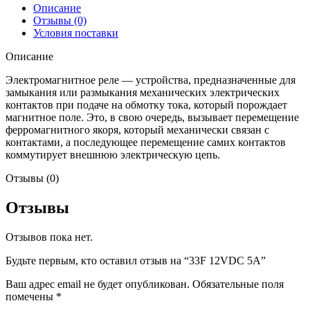
Описание
Отзывы (0)
Условия поставки
Описание
Электромагнитное реле — устройства, предназначенные для
замыкания или размыкания механических электрических
контактов при подаче на обмотку тока, который порождает
магнитное поле. Это, в свою очередь, вызывает перемещение
ферромагнитного якоря, который механически связан с
контактами, а последующее перемещение самих контактов
коммутирует внешнюю электрическую цепь.
Отзывы (0)
Отзывы
Отзывов пока нет.
Будьте первым, кто оставил отзыв на “33F 12VDC 5A”
Ваш адрес email не будет опубликован.
Обязательные поля
помечены
*