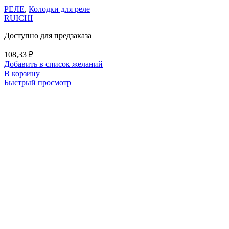
РЕЛЕ
,
Колодки для реле
RUICHI
Доступно для предзаказа
108,33
₽
Добавить в список желаний
В корзину
Быстрый просмотр