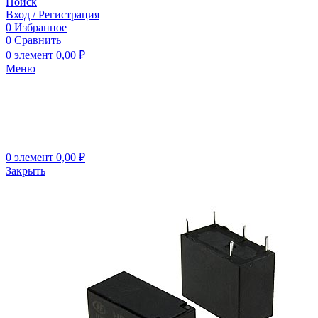
Поиск
Вход / Регистрация
0
Избранное
0
Сравнить
0
элемент
0,00
₽
Меню
0
элемент
0,00
₽
Закрыть