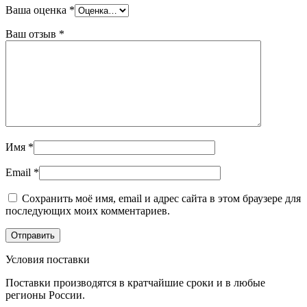
Ваша оценка
*
Ваш отзыв
*
Имя
*
Email
*
Сохранить моё имя, email и адрес сайта в этом браузере для
последующих моих комментариев.
Условия поставки
Поставки производятся в кратчайшие сроки и в любые
регионы России.