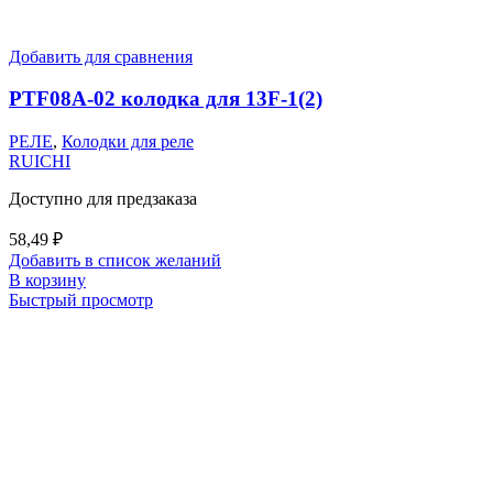
Добавить для сравнения
PTF08A-02 колодка для 13F-1(2)
РЕЛЕ
,
Колодки для реле
RUICHI
Доступно для предзаказа
58,49
₽
Добавить в список желаний
В корзину
Быстрый просмотр