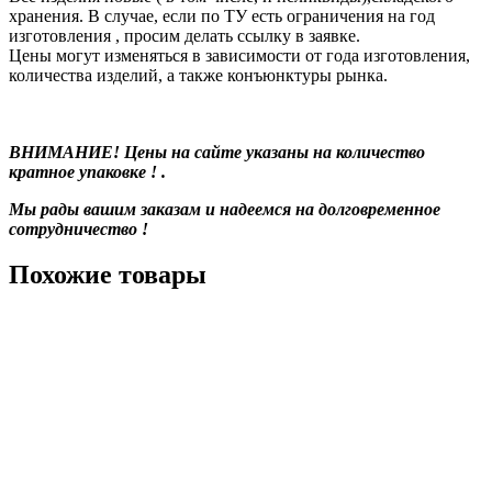
хранения. В случае, если по ТУ есть ограничения на год
изготовления , просим делать ссылку в заявке.
Цены могут изменяться в зависимости от года изготовления,
количества изделий, а также конъюнктуры рынка.
ВНИМАНИЕ! Цены на сайте указаны на количество
кратное упаковке ! .
Мы рады вашим заказам и надеемся на долговременное
сотрудничество !
Похожие товары