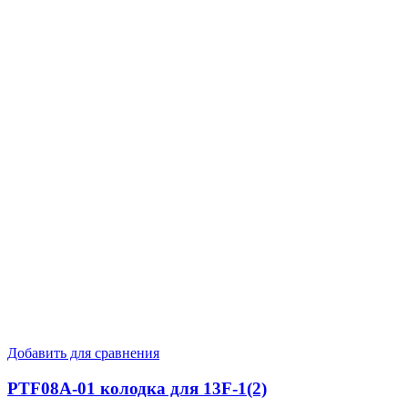
Добавить для сравнения
PTF08A-01 колодка для 13F-1(2)