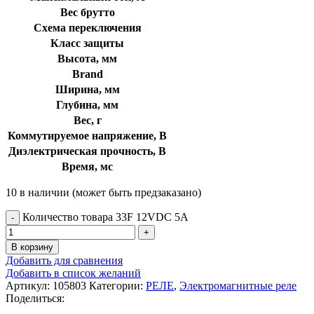
Вес брутто
Схема переключения
Класс защиты
Высота, мм
Brand
Ширина, мм
Глубина, мм
Вес, г
Коммутируемое напряжение, В
Диэлектрическая прочность, В
Время, мс
10 в наличии (может быть предзаказано)
Количество товара 33F 12VDC 5A
В корзину
Добавить для сравнения
Добавить в список желаний
Артикул:
105803
Категории:
РЕЛЕ
,
Электромагнитные реле
Поделиться: