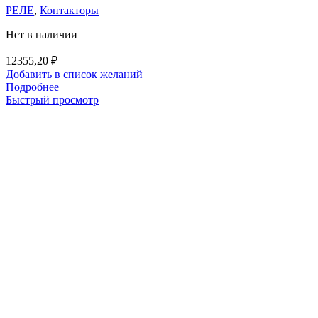
РЕЛЕ
,
Контакторы
Нет в наличии
12355,20
₽
Добавить в список желаний
Подробнее
Быстрый просмотр