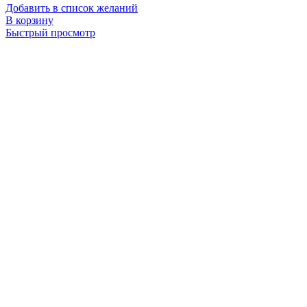
Добавить в список желаний
В корзину
Быстрый просмотр