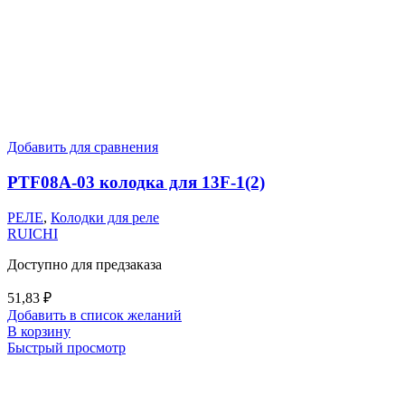
Добавить для сравнения
PTF08A-03 колодка для 13F-1(2)
РЕЛЕ
,
Колодки для реле
RUICHI
Доступно для предзаказа
51,83
₽
Добавить в список желаний
В корзину
Быстрый просмотр