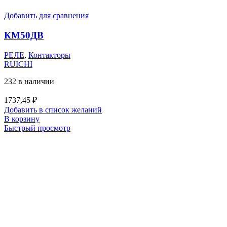
Добавить для сравнения
КМ50ДВ
РЕЛЕ
,
Контакторы
RUICHI
232 в наличии
1737,45
₽
Добавить в список желаний
В корзину
Быстрый просмотр