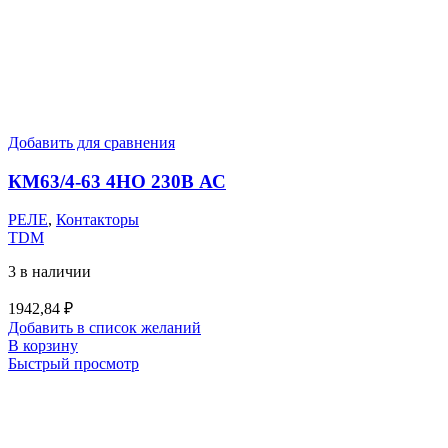
Добавить для сравнения
КМ63/4-63 4НО 230В АС
РЕЛЕ
,
Контакторы
TDM
3 в наличии
1942,84
₽
Добавить в список желаний
В корзину
Быстрый просмотр