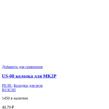
Добавить для сравнения
US-08 колодка для MK2P
РЕЛЕ
,
Колодки для реле
RUICHI
1450 в наличии
40,79
₽