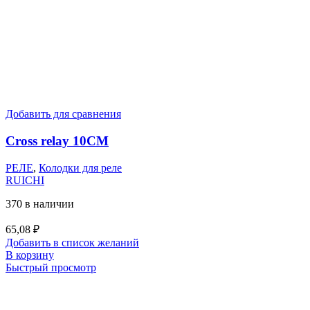
Добавить для сравнения
Cross relay 10CM
РЕЛЕ
,
Колодки для реле
RUICHI
370 в наличии
65,08
₽
Добавить в список желаний
В корзину
Быстрый просмотр