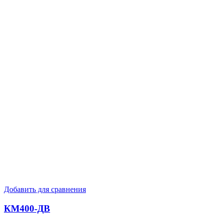
Добавить для сравнения
КМ400-ДВ