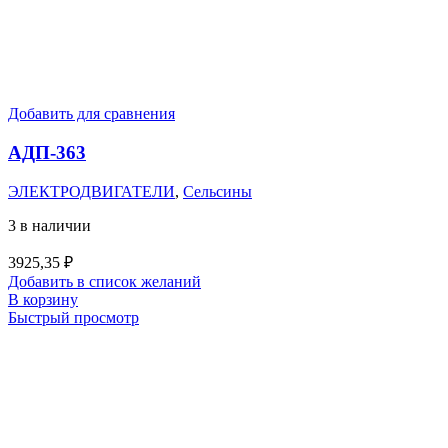
Добавить для сравнения
АДП-363
ЭЛЕКТРОДВИГАТЕЛИ
,
Сельсины
3 в наличии
3925,35
₽
Добавить в список желаний
В корзину
Быстрый просмотр