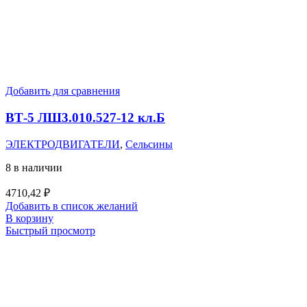
Добавить для сравнения
ВТ-5 ЛШ3.010.527-12 кл.Б
ЭЛЕКТРОДВИГАТЕЛИ
,
Сельсины
8 в наличии
4710,42
₽
Добавить в список желаний
В корзину
Быстрый просмотр