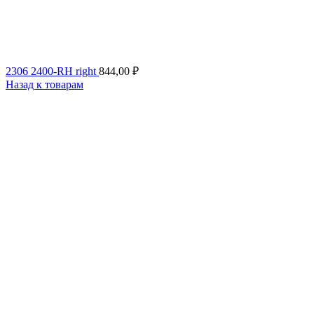
2306 2400-RH right
844,00
₽
Назад к товарам