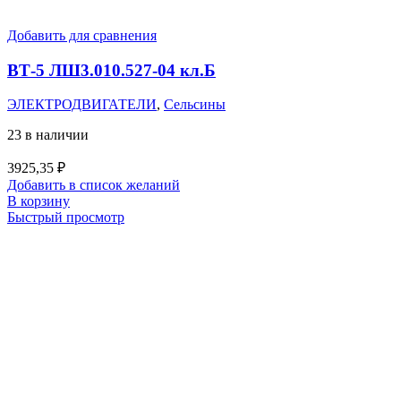
Добавить для сравнения
ВТ-5 ЛШ3.010.527-04 кл.Б
ЭЛЕКТРОДВИГАТЕЛИ
,
Сельсины
23 в наличии
3925,35
₽
Добавить в список желаний
В корзину
Быстрый просмотр