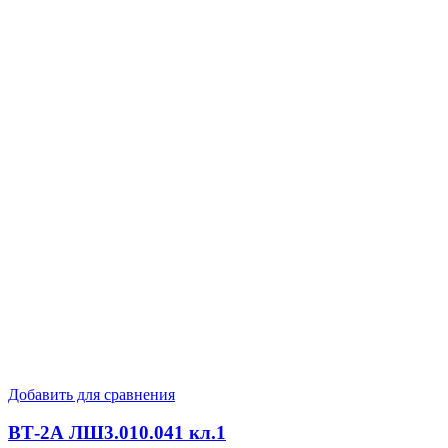
Добавить для сравнения
ВТ-2А ЛШ3.010.041 кл.1