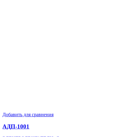
Добавить для сравнения
АДП-1001