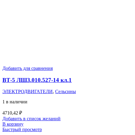
Добавить для сравнения
ВТ-5 ЛШ3.010.527-14 кл.1
ЭЛЕКТРОДВИГАТЕЛИ
,
Сельсины
1 в наличии
4710,42
₽
Добавить в список желаний
В корзину
Быстрый просмотр