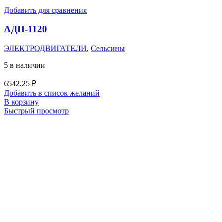
Добавить для сравнения
АДП-1120
ЭЛЕКТРОДВИГАТЕЛИ
,
Сельсины
5 в наличии
6542,25
₽
Добавить в список желаний
В корзину
Быстрый просмотр