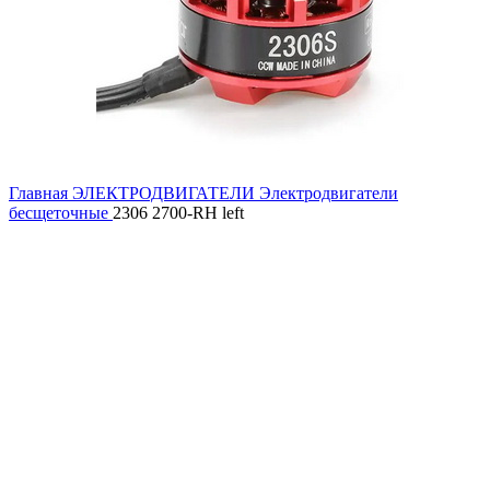
Главная
ЭЛЕКТРОДВИГАТЕЛИ
Электродвигатели
бесщеточные
2306 2700-RH left