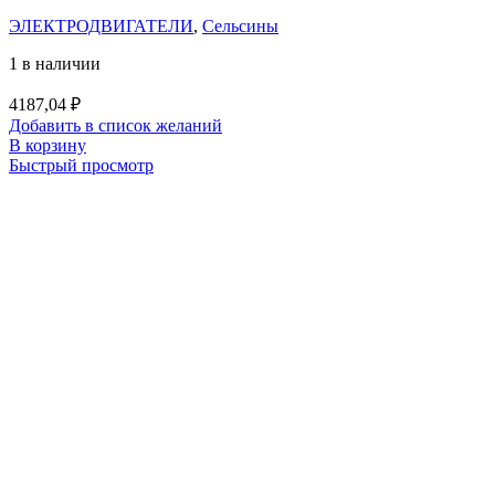
ЭЛЕКТРОДВИГАТЕЛИ
,
Сельсины
1 в наличии
4187,04
₽
Добавить в список желаний
В корзину
Быстрый просмотр