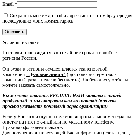
Email
*
Сохранить моё имя, email и адрес сайта в этом браузере для
последующих моих комментариев.
Условия поставки
Поставки производятся в кратчайшие сроки и в любые
регионы России.
Отгрузка в регионы осуществляется транспортной
компанией
"Деловые линии"
( доставка до терминала
компании 2 раза в неделю бесплатно). Любую другую т/к вы
можете заказать самостоятельно.
Вы можете заказать БЕСПЛАТНЫЙ каталог с нашей
продукцией и мы отправим вам его почтой (в заявке
просьба указывать почтовый адрес организации).
Если у Вас возникнут какие-либо вопросы - наши менеджеры
ответят на них по e-mail или по указанному телефону.
Правила оформления заказов
Для получения интересующей Вас информации (счета, цены,