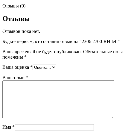
Отзывы (0)
Отзывы
Отзывов пока нет.
Будьте первым, кто оставил отзыв на “2306 2700-RH left”
Ваш адрес email не будет опубликован.
Обязательные поля
помечены
*
Ваша оценка
*
Ваш отзыв
*
Имя
*