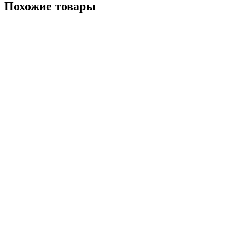
Похожие товары