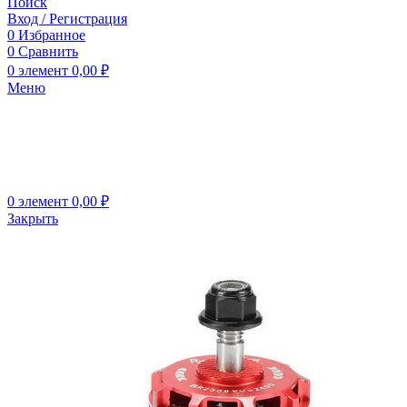
Поиск
Вход / Регистрация
0
Избранное
0
Сравнить
0
элемент
0,00
₽
Меню
0
элемент
0,00
₽
Закрыть