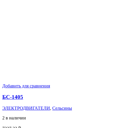
Добавить для сравнения
БС-1405
ЭЛЕКТРОДВИГАТЕЛИ
,
Сельсины
2 в наличии