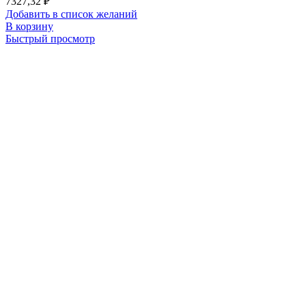
7327,32
₽
Добавить в список желаний
В корзину
Быстрый просмотр