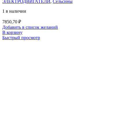
ЭЛЕКТРОДВИГАТЕЛИ
,
Сельсины
1 в наличии
7850,70
₽
Добавить в список желаний
В корзину
Быстрый просмотр