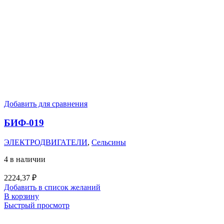
Добавить для сравнения
БИФ-019
ЭЛЕКТРОДВИГАТЕЛИ
,
Сельсины
4 в наличии
2224,37
₽
Добавить в список желаний
В корзину
Быстрый просмотр