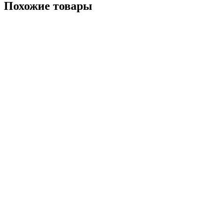
Похожие товары