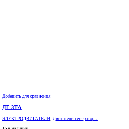
Добавить для сравнения
ДГ-3ТА
ЭЛЕКТРОДВИГАТЕЛИ
,
Двигатели генераторы
16 в наличии