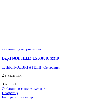
Добавить для сравнения
БД-160А ЛШ3.153.000. кл.0
ЭЛЕКТРОДВИГАТЕЛИ
,
Сельсины
2 в наличии
3925,35
₽
Добавить в список желаний
В корзину
Быстрый просмотр