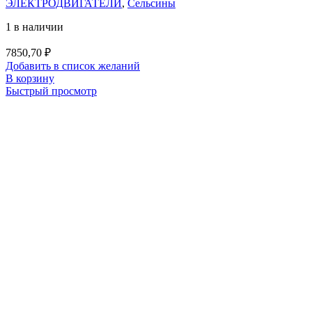
ЭЛЕКТРОДВИГАТЕЛИ
,
Сельсины
1 в наличии
7850,70
₽
Добавить в список желаний
В корзину
Быстрый просмотр