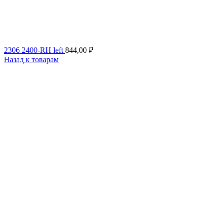
2306 2400-RH left
844,00
₽
Назад к товарам