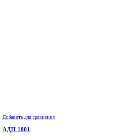
Добавить для сравнения
АДП-1001