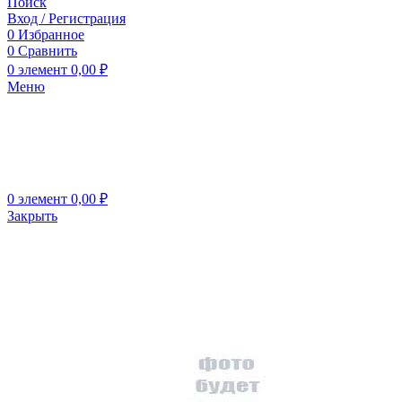
Поиск
Вход / Регистрация
0
Избранное
0
Сравнить
0
элемент
0,00
₽
Меню
0
элемент
0,00
₽
Закрыть