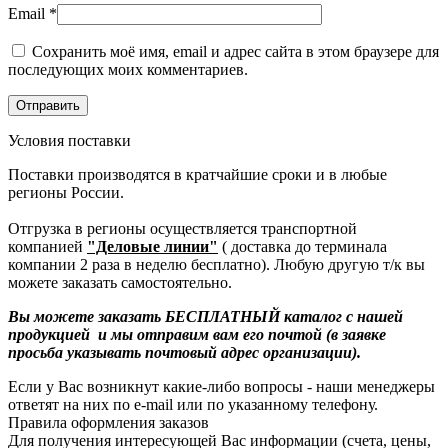
Email
*
Сохранить моё имя, email и адрес сайта в этом браузере для
последующих моих комментариев.
Условия поставки
Поставки производятся в кратчайшие сроки и в любые
регионы России.
Отгрузка в регионы осуществляется транспортной
компанией
"Деловые линии"
( доставка до терминала
компании 2 раза в неделю бесплатно). Любую другую т/к вы
можете заказать самостоятельно.
Вы можете заказать БЕСПЛАТНЫЙ каталог с нашей
продукцией и мы отправим вам его почтой (в заявке
просьба указывать почтовый адрес организации).
Если у Вас возникнут какие-либо вопросы - наши менеджеры
ответят на них по e-mail или по указанному телефону.
Правила оформления заказов
Для получения интересующей Вас информации (счета, цены,