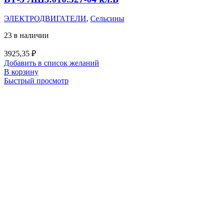
ЭЛЕКТРОДВИГАТЕЛИ
,
Сельсины
23 в наличии
3925,35
₽
Добавить в список желаний
В корзину
Быстрый просмотр