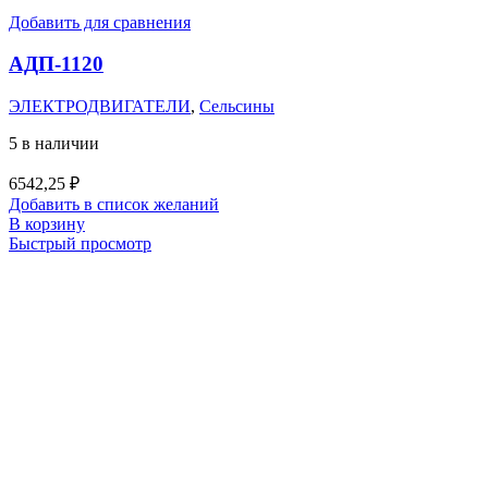
Добавить для сравнения
АДП-1120
ЭЛЕКТРОДВИГАТЕЛИ
,
Сельсины
5 в наличии
6542,25
₽
Добавить в список желаний
В корзину
Быстрый просмотр