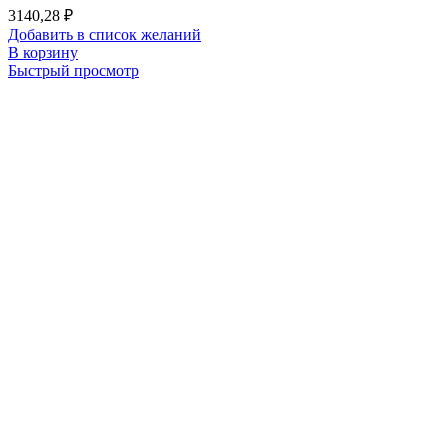
3140,28
₽
Добавить в список желаний
В корзину
Быстрый просмотр