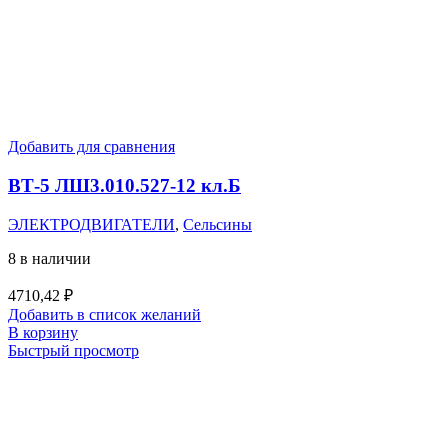
Добавить для сравнения
ВТ-5 ЛШ3.010.527-12 кл.Б
ЭЛЕКТРОДВИГАТЕЛИ
,
Сельсины
8 в наличии
4710,42
₽
Добавить в список желаний
В корзину
Быстрый просмотр