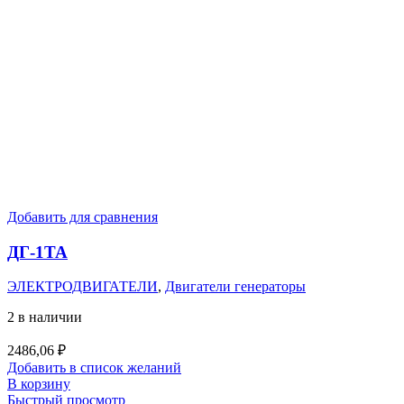
Добавить для сравнения
ДГ-1ТА
ЭЛЕКТРОДВИГАТЕЛИ
,
Двигатели генераторы
2 в наличии
2486,06
₽
Добавить в список желаний
В корзину
Быстрый просмотр