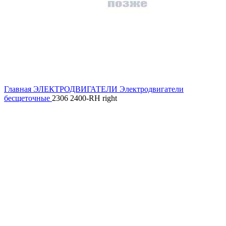
Главная
ЭЛЕКТРОДВИГАТЕЛИ
Электродвигатели
бесщеточные
2306 2400-RH right