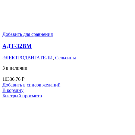
Добавить для сравнения
АДТ-32ВМ
ЭЛЕКТРОДВИГАТЕЛИ
,
Сельсины
3 в наличии
10336,76
₽
Добавить в список желаний
В корзину
Быстрый просмотр