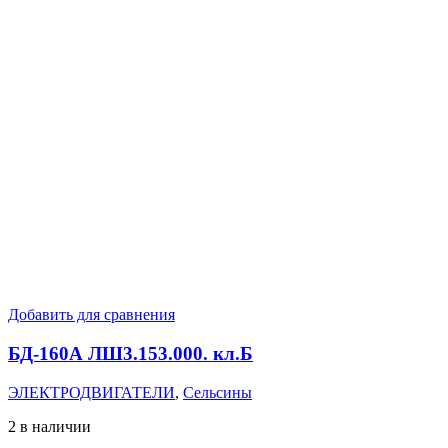
Добавить для сравнения
БД-160А ЛШ3.153.000. кл.Б
ЭЛЕКТРОДВИГАТЕЛИ
,
Сельсины
2 в наличии