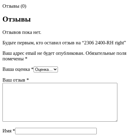
Отзывы (0)
Отзывы
Отзывов пока нет.
Будьте первым, кто оставил отзыв на “2306 2400-RH right”
Ваш адрес email не будет опубликован.
Обязательные поля
помечены
*
Ваша оценка
*
Ваш отзыв
*
Имя
*