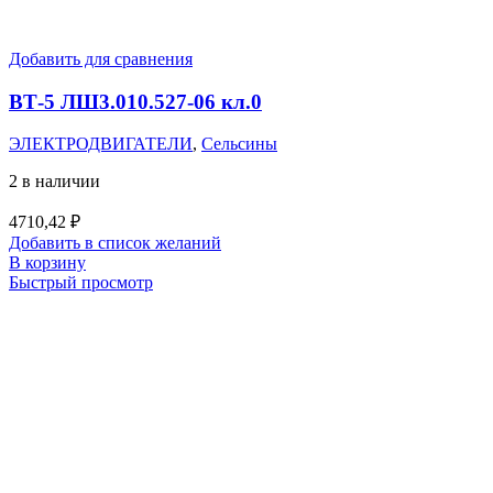
Добавить для сравнения
ВТ-5 ЛШ3.010.527-06 кл.0
ЭЛЕКТРОДВИГАТЕЛИ
,
Сельсины
2 в наличии
4710,42
₽
Добавить в список желаний
В корзину
Быстрый просмотр