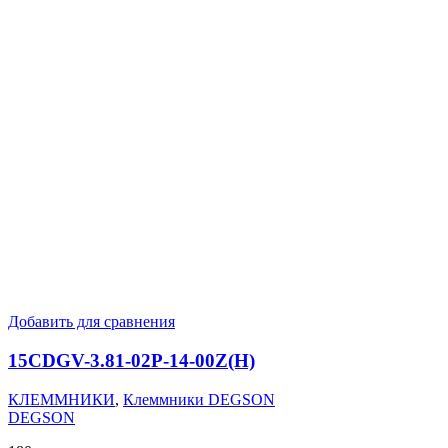
Добавить для сравнения
15CDGV-3.81-02P-14-00Z(H)
КЛЕММНИКИ
,
Клеммники DEGSON
DEGSON