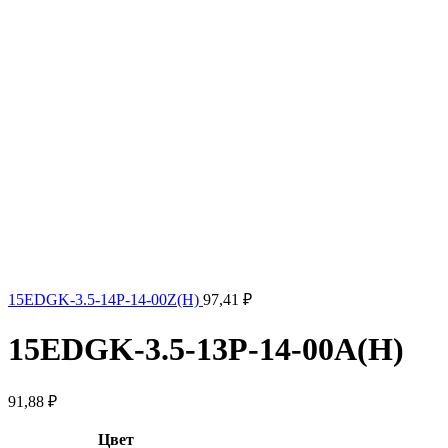
15EDGK-3.5-14P-14-00Z(H)
97,41
₽
15EDGK-3.5-13P-14-00A(H)
91,88
₽
Цвет