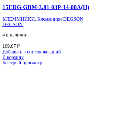
15EDG-GBM-3.81-03P-14-00A(H)
КЛЕММНИКИ
,
Клеммники DEGSON
DEGSON
4 в наличии
109,07
₽
Добавить в список желаний
В корзину
Быстрый просмотр