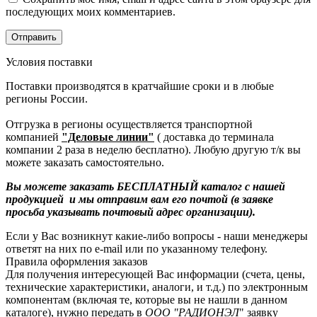
последующих моих комментариев.
Условия поставки
Поставки производятся в кратчайшие сроки и в любые
регионы России.
Отгрузка в регионы осуществляется транспортной
компанией
"Деловые линии"
( доставка до терминала
компании 2 раза в неделю бесплатно). Любую другую т/к вы
можете заказать самостоятельно.
Вы можете заказать БЕСПЛАТНЫЙ каталог с нашей
продукцией и мы отправим вам его почтой (в заявке
просьба указывать почтовый адрес организации).
Если у Вас возникнут какие-либо вопросы - наши менеджеры
ответят на них по e-mail или по указанному телефону.
Правила оформления заказов
Для получения интересующей Вас информации (счета, цены,
технические характеристики, аналоги, и т.д.) по электронным
компонентам (включая те, которые вы не нашли в данном
каталоге), нужно передать в
ООО "РАДИОНЭЛ
" заявку