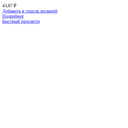
43,87
₽
Добавить в список желаний
Подробнее
Быстрый просмотр