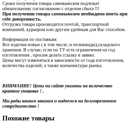
Сроки получения товара самовывозом подлежат
обязательному согласованию с отделом сбыта !!!
При получении товара самовывозом необходимо иметь при
себе доверенность.
Отгрузка товара производится почтой, транспортной
компанией, курьером или другим удобным для Вас способом.
Информация по поставкам:
Все изделия новые ( в том числе, и неликвиды),складского
хранения. В случае, если по ТУ есть ограничения на год
изготовления , просим делать ссылку в заявке.
Цены могут изменяться в зависимости от года изготовления,
количества изделий, а также конъюнктуры рынка.
ВНИМАНИЕ! Цены на сайте указаны на количество
кратное упаковке ! .
Мы рады вашим заказам и надеемся на долговременное
сотрудничество !
Похожие товары