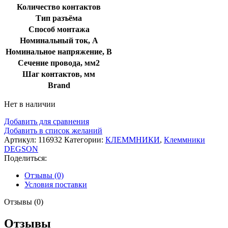
Количество контактов
Тип разъёма
Способ монтажа
Номинальный ток, А
Номинальное напряжение, В
Сечение провода, мм2
Шаг контактов, мм
Brand
Нет в наличии
Добавить для сравнения
Добавить в список желаний
Артикул:
116932
Категории:
КЛЕММНИКИ
,
Клеммники
DEGSON
Поделиться:
Отзывы (0)
Условия поставки
Отзывы (0)
Отзывы