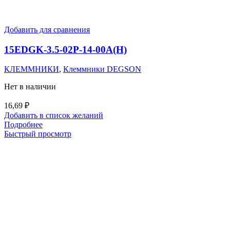
Добавить для сравнения
15EDGK-3.5-02P-14-00A(H)
КЛЕММНИКИ
,
Клеммники DEGSON
Нет в наличии
16,69
₽
Добавить в список желаний
Подробнее
Быстрый просмотр