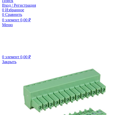
Поиск
Вход / Регистрация
0
Избранное
0
Сравнить
0
элемент
0,00
₽
Меню
0
элемент
0,00
₽
Закрыть