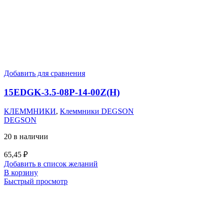
Добавить для сравнения
15EDGK-3.5-08P-14-00Z(H)
КЛЕММНИКИ
,
Клеммники DEGSON
DEGSON
20 в наличии
65,45
₽
Добавить в список желаний
В корзину
Быстрый просмотр