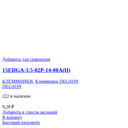
Добавить для сравнения
15EDGA-3.5-02P-14-00A(H)
КЛЕММНИКИ
,
Клеммники DEGSON
DEGSON
222 в наличии
9,28
₽
Добавить в список желаний
В корзину
Быстрый просмотр