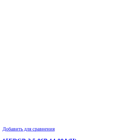
Добавить для сравнения