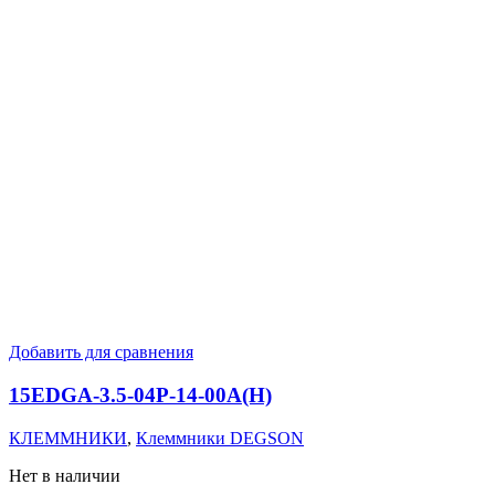
Добавить для сравнения
15EDGA-3.5-04P-14-00A(H)
КЛЕММНИКИ
,
Клеммники DEGSON
Нет в наличии