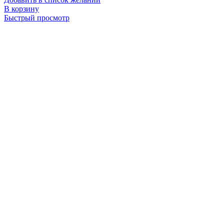
В корзину
Быстрый просмотр