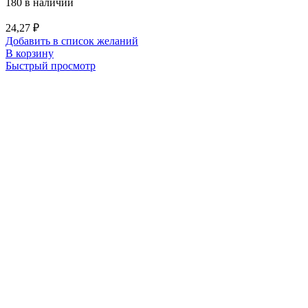
180 в наличии
24,27
₽
Добавить в список желаний
В корзину
Быстрый просмотр