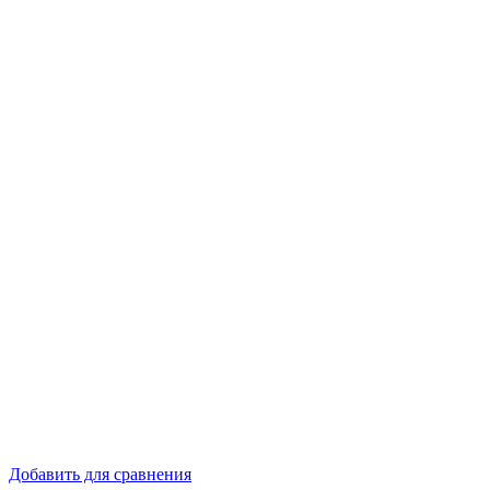
Добавить для сравнения