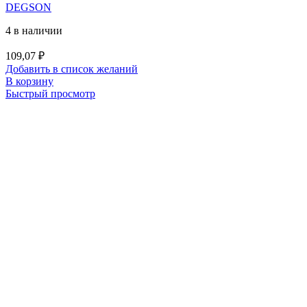
DEGSON
4 в наличии
109,07
₽
Добавить в список желаний
В корзину
Быстрый просмотр