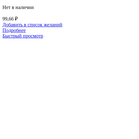
Нет в наличии
99,66
₽
Добавить в список желаний
Подробнее
Быстрый просмотр