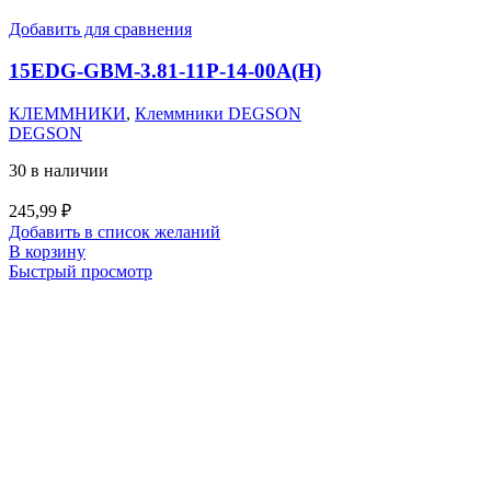
Добавить для сравнения
15EDG-GBM-3.81-11P-14-00A(H)
КЛЕММНИКИ
,
Клеммники DEGSON
DEGSON
30 в наличии
245,99
₽
Добавить в список желаний
В корзину
Быстрый просмотр