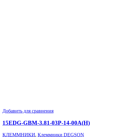
Добавить для сравнения
15EDG-GBM-3.81-03P-14-00A(H)
КЛЕММНИКИ
,
Клеммники DEGSON