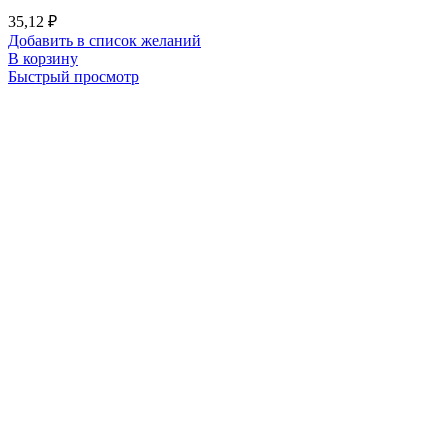
35,12
₽
Добавить в список желаний
В корзину
Быстрый просмотр