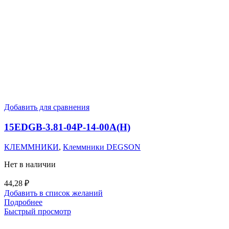
Добавить для сравнения
15EDGB-3.81-04P-14-00A(H)
КЛЕММНИКИ
,
Клеммники DEGSON
Нет в наличии
44,28
₽
Добавить в список желаний
Подробнее
Быстрый просмотр