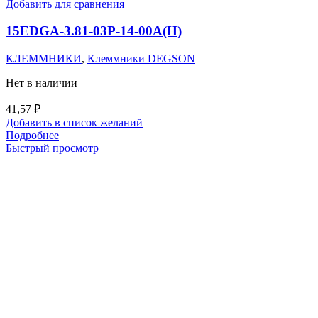
Добавить для сравнения
15EDGA-3.81-03P-14-00A(H)
КЛЕММНИКИ
,
Клеммники DEGSON
Нет в наличии
41,57
₽
Добавить в список желаний
Подробнее
Быстрый просмотр