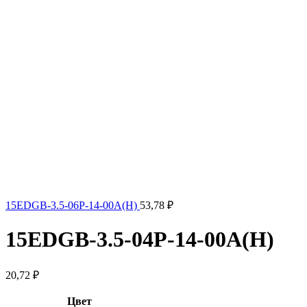
15EDGB-3.5-06P-14-00A(H)
53,78
₽
15EDGB-3.5-04P-14-00A(H)
20,72
₽
Цвет