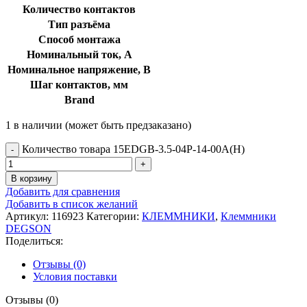
Количество контактов
Тип разъёма
Способ монтажа
Номинальный ток, А
Номинальное напряжение, В
Шаг контактов, мм
Brand
1 в наличии (может быть предзаказано)
Количество товара 15EDGB-3.5-04P-14-00A(H)
В корзину
Добавить для сравнения
Добавить в список желаний
Артикул:
116923
Категории:
КЛЕММНИКИ
,
Клеммники
DEGSON
Поделиться:
Отзывы (0)
Условия поставки
Отзывы (0)