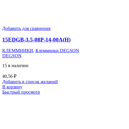
Добавить для сравнения
15EDGB-3.5-08P-14-00A(H)
КЛЕММНИКИ
,
Клеммники DEGSON
DEGSON
15 в наличии
40,56
₽
Добавить в список желаний
В корзину
Быстрый просмотр