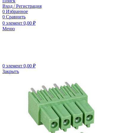
Поиск
Вход / Регистрация
0
Избранное
0
Сравнить
0
элемент
0,00
₽
Меню
0
элемент
0,00
₽
Закрыть