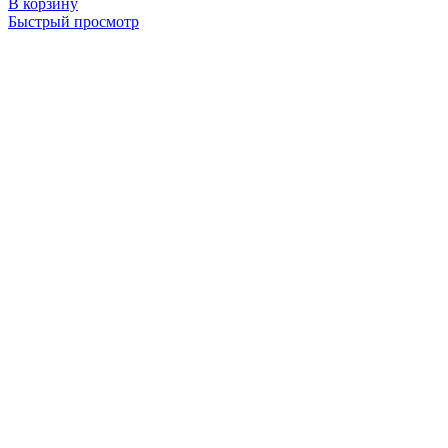
В корзину
Быстрый просмотр