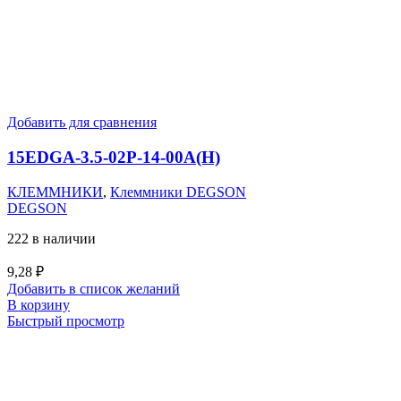
Добавить для сравнения
15EDGA-3.5-02P-14-00A(H)
КЛЕММНИКИ
,
Клеммники DEGSON
DEGSON
222 в наличии
9,28
₽
Добавить в список желаний
В корзину
Быстрый просмотр