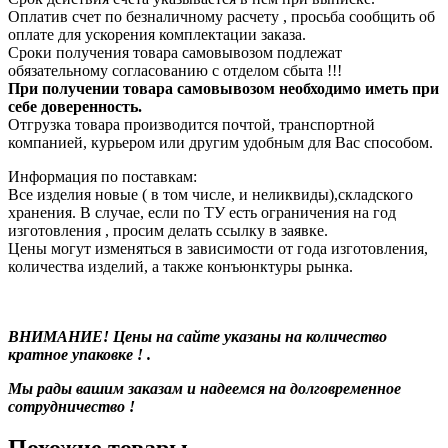
Оплатив счет по безналичному расчету , просьба сообщить об
оплате для ускорения комплектации заказа.
Сроки получения товара самовывозом подлежат
обязательному согласованию с отделом сбыта !!!
При получении товара самовывозом необходимо иметь при
себе доверенность.
Отгрузка товара производится почтой, транспортной
компанией, курьером или другим удобным для Вас способом.
Информация по поставкам:
Все изделия новые ( в том числе, и неликвиды),складского
хранения. В случае, если по ТУ есть ограничения на год
изготовления , просим делать ссылку в заявке.
Цены могут изменяться в зависимости от года изготовления,
количества изделий, а также конъюнктуры рынка.
ВНИМАНИЕ! Цены на сайте указаны на количество
кратное упаковке ! .
Мы рады вашим заказам и надеемся на долговременное
сотрудничество !