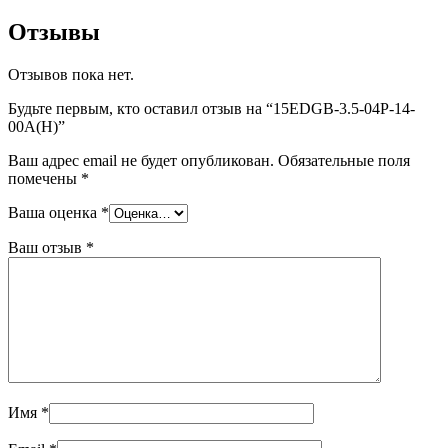
Отзывы
Отзывов пока нет.
Будьте первым, кто оставил отзыв на “15EDGB-3.5-04P-14-
00A(H)”
Ваш адрес email не будет опубликован.
Обязательные поля
помечены
*
Ваша оценка
*
Ваш отзыв
*
Имя
*