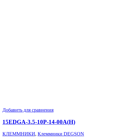
Добавить для сравнения
15EDGA-3.5-10P-14-00A(H)
КЛЕММНИКИ
,
Клеммники DEGSON