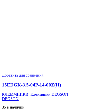
Добавить для сравнения
15EDGK-3.5-04P-14-00Z(H)
КЛЕММНИКИ
,
Клеммники DEGSON
DEGSON
35 в наличии