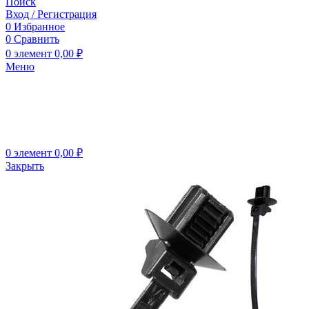
Поиск
Вход / Регистрация
0
Избранное
0
Сравнить
0
элемент
0,00
₽
Меню
0
элемент
0,00
₽
Закрыть