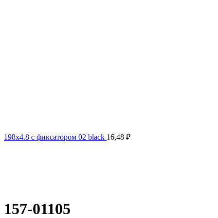
198х4.8 с фиксатором 02 black
16,48
₽
157-01105