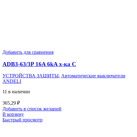
Добавить для сравнения
ADB3-63/3P 16A 6kA х-ка C
УСТРОЙСТВА ЗАЩИТЫ
,
Автоматические выключатели
ANDELI
11 в наличии
365,29
₽
Добавить в список желаний
В корзину
Быстрый просмотр