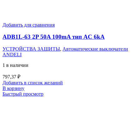
Добавить для сравнения
ADB1L-63 2P 50A 100mA тип AC 6kA
УСТРОЙСТВА ЗАЩИТЫ
,
Автоматические выключатели
ANDELI
1 в наличии
797,37
₽
Добавить в список желаний
В корзину
Быстрый просмотр