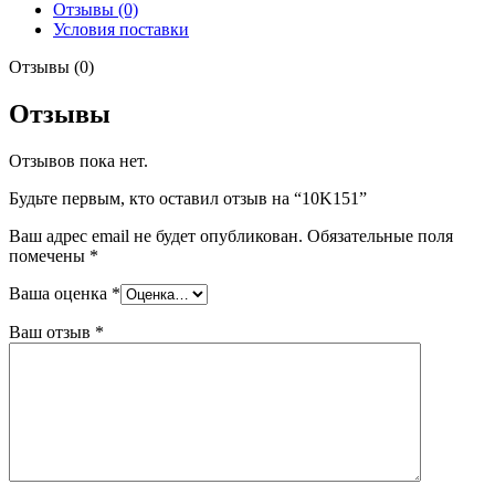
Отзывы (0)
Условия поставки
Отзывы (0)
Отзывы
Отзывов пока нет.
Будьте первым, кто оставил отзыв на “10K151”
Ваш адрес email не будет опубликован.
Обязательные поля
помечены
*
Ваша оценка
*
Ваш отзыв
*