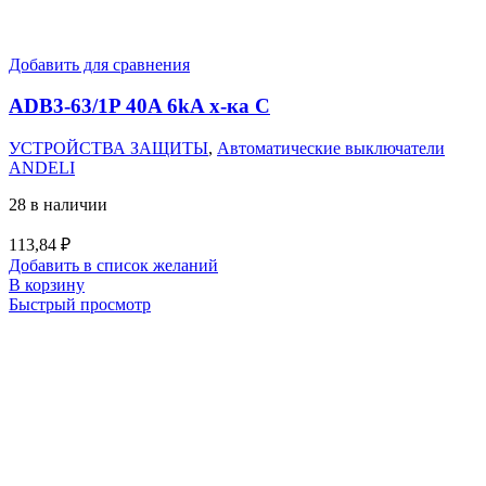
Добавить для сравнения
ADB3-63/1P 40A 6kA х-ка C
УСТРОЙСТВА ЗАЩИТЫ
,
Автоматические выключатели
ANDELI
28 в наличии
113,84
₽
Добавить в список желаний
В корзину
Быстрый просмотр