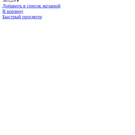
365,29
₽
Добавить в список желаний
В корзину
Быстрый просмотр