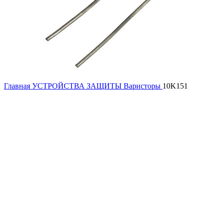
Главная
УСТРОЙСТВА ЗАЩИТЫ
Варисторы
10K151