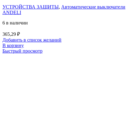
УСТРОЙСТВА ЗАЩИТЫ
,
Автоматические выключатели
ANDELI
6 в наличии
365,29
₽
Добавить в список желаний
В корзину
Быстрый просмотр