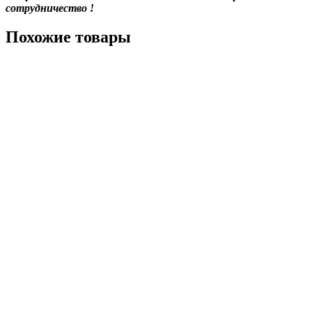
сотрудничество !
Похожие товары