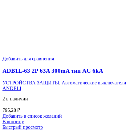
Добавить для сравнения
ADB1L-63 2P 63A 300mA тип AC 6kA
УСТРОЙСТВА ЗАЩИТЫ
,
Автоматические выключатели
ANDELI
2 в наличии
795,28
₽
Добавить в список желаний
В корзину
Быстрый просмотр