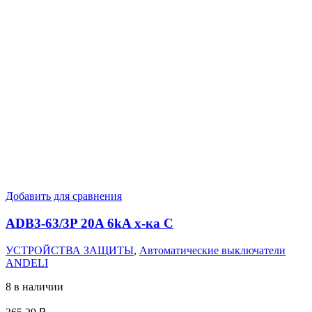
Добавить для сравнения
ADB3-63/3P 20A 6kA х-ка C
УСТРОЙСТВА ЗАЩИТЫ
,
Автоматические выключатели
ANDELI
8 в наличии