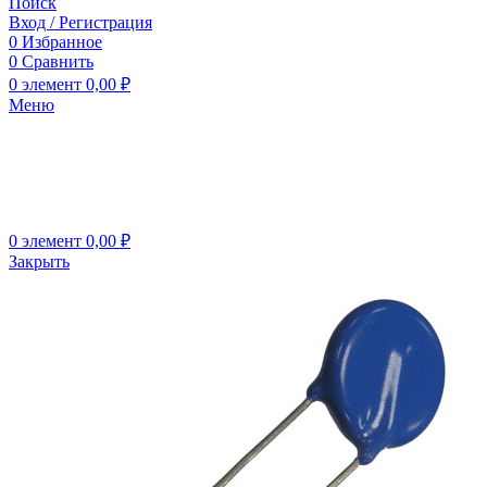
Поиск
Вход / Регистрация
0
Избранное
0
Сравнить
0
элемент
0,00
₽
Меню
0
элемент
0,00
₽
Закрыть