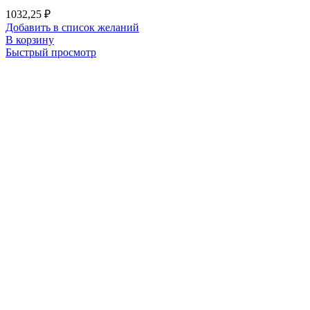
1032,25
₽
Добавить в список желаний
В корзину
Быстрый просмотр