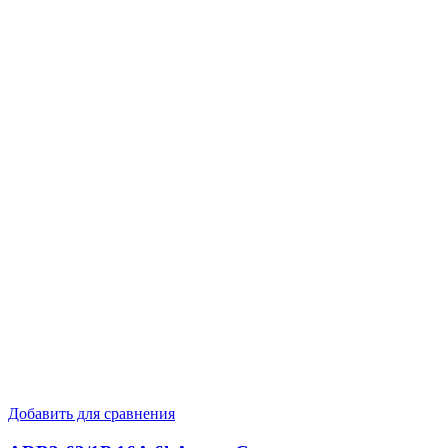
Добавить для сравнения