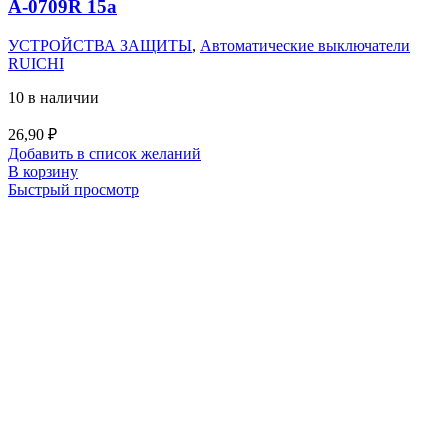
A-0709R 15a
УСТРОЙСТВА ЗАЩИТЫ
,
Автоматические выключатели
RUICHI
10 в наличии
26,90
₽
Добавить в список желаний
В корзину
Быстрый просмотр