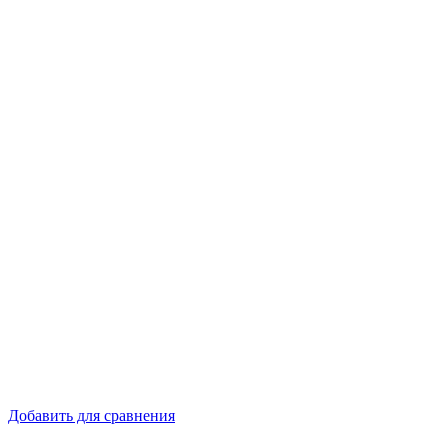
Добавить для сравнения