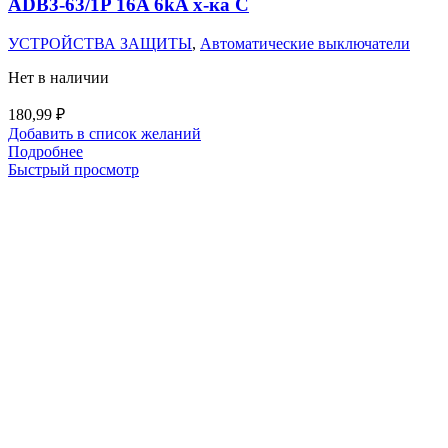
ADB3-63/1P 16A 6kA х-ка C
УСТРОЙСТВА ЗАЩИТЫ
,
Автоматические выключатели
Нет в наличии
180,99
₽
Добавить в список желаний
Подробнее
Быстрый просмотр