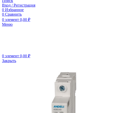
Поиск
Вход / Регистрация
0
Избранное
0
Сравнить
0
элемент
0,00
₽
Меню
0
элемент
0,00
₽
Закрыть