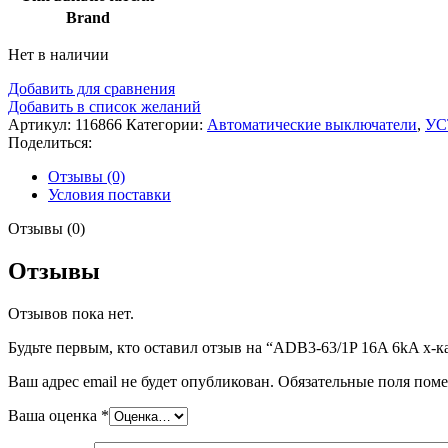
Brand
Нет в наличии
Добавить для сравнения
Добавить в список желаний
Артикул:
116866
Категории:
Автоматические выключатели
,
УС
Поделиться:
Отзывы (0)
Условия поставки
Отзывы (0)
Отзывы
Отзывов пока нет.
Будьте первым, кто оставил отзыв на “ADB3-63/1P 16A 6kA х-к
Ваш адрес email не будет опубликован.
Обязательные поля пом
Ваша оценка
*