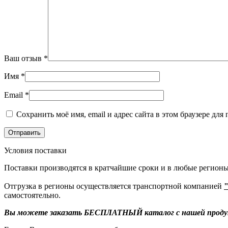
Ваш отзыв
*
Имя
*
Email
*
Сохранить моё имя, email и адрес сайта в этом браузере д
Условия поставки
Поставки производятся в кратчайшие сроки и в любые регионы
Отгрузка в регионы осуществляется транспортной компанией
самостоятельно.
Вы можете заказать БЕСПЛАТНЫЙ каталог с нашей продукцие