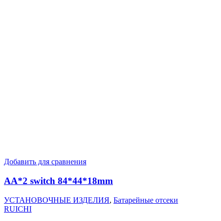
Добавить для сравнения
AA*2 switch 84*44*18mm
УСТАНОВОЧНЫЕ ИЗДЕЛИЯ
,
Батарейные отсеки
RUICHI