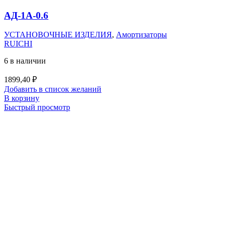
АД-1А-0.6
УСТАНОВОЧНЫЕ ИЗДЕЛИЯ
,
Амортизаторы
RUICHI
6 в наличии
1899,40
₽
Добавить в список желаний
В корзину
Быстрый просмотр