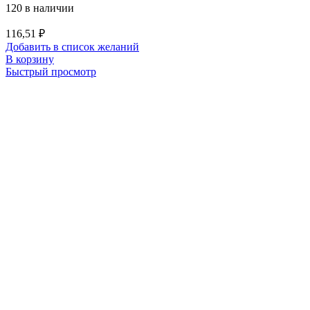
120 в наличии
116,51
₽
Добавить в список желаний
В корзину
Быстрый просмотр