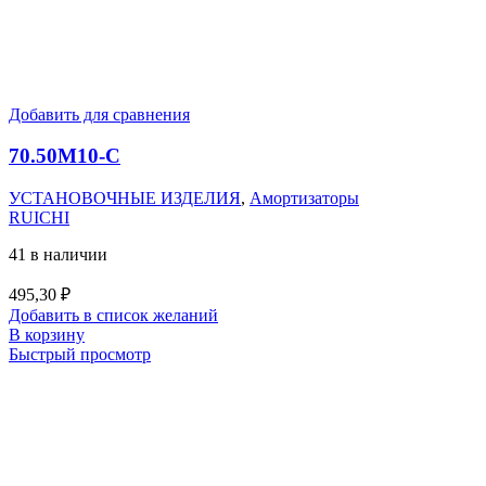
Добавить для сравнения
70.50M10-C
УСТАНОВОЧНЫЕ ИЗДЕЛИЯ
,
Амортизаторы
RUICHI
41 в наличии
495,30
₽
Добавить в список желаний
В корзину
Быстрый просмотр