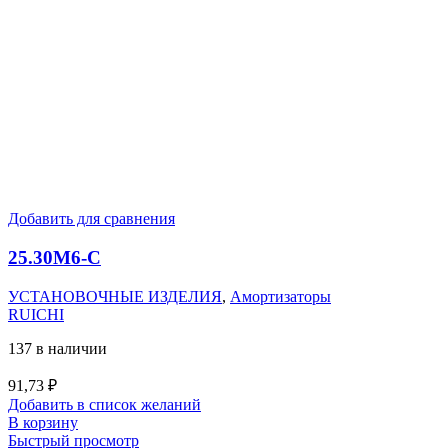
Добавить для сравнения
25.30M6-C
УСТАНОВОЧНЫЕ ИЗДЕЛИЯ
,
Амортизаторы
RUICHI
137 в наличии
91,73
₽
Добавить в список желаний
В корзину
Быстрый просмотр