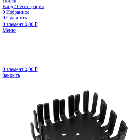
Поиск
Вход / Регистрация
0
Избранное
0
Сравнить
0
элемент
0,00
₽
Меню
0
элемент
0,00
₽
Закрыть