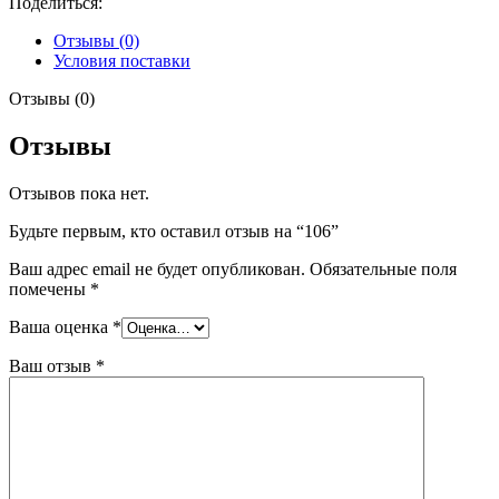
Поделиться:
Отзывы (0)
Условия поставки
Отзывы (0)
Отзывы
Отзывов пока нет.
Будьте первым, кто оставил отзыв на “106”
Ваш адрес email не будет опубликован.
Обязательные поля
помечены
*
Ваша оценка
*
Ваш отзыв
*