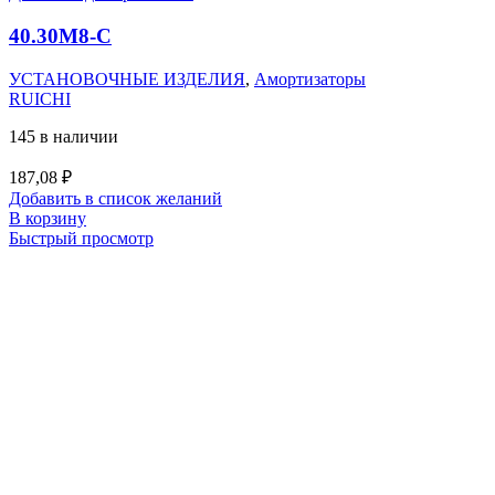
40.30M8-C
УСТАНОВОЧНЫЕ ИЗДЕЛИЯ
,
Амортизаторы
RUICHI
145 в наличии
187,08
₽
Добавить в список желаний
В корзину
Быстрый просмотр