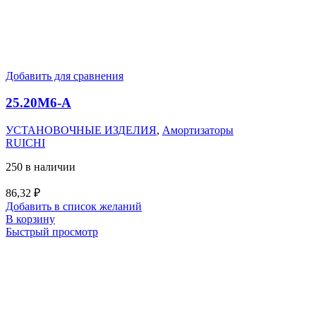
Добавить для сравнения
25.20M6-А
УСТАНОВОЧНЫЕ ИЗДЕЛИЯ
,
Амортизаторы
RUICHI
250 в наличии
86,32
₽
Добавить в список желаний
В корзину
Быстрый просмотр