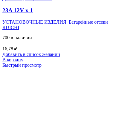
23A 12V x 1
УСТАНОВОЧНЫЕ ИЗДЕЛИЯ
,
Батарейные отсеки
RUICHI
700 в наличии
16,78
₽
Добавить в список желаний
В корзину
Быстрый просмотр