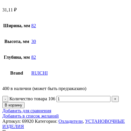
31,11
₽
Ширина, мм
82
Высота, мм
30
Глубина, мм
82
Brand
RUICHI
400 в наличии (может быть предзаказано)
Количество товара 106
В корзину
Добавить для сравнения
Добавить в список желаний
Артикул:
69920
Категории:
Охладители
,
УСТАНОВОЧНЫЕ
ИЗДЕЛИЯ