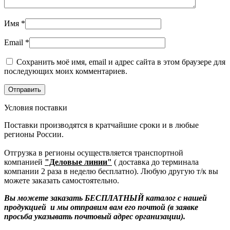
Имя
*
Email
*
Сохранить моё имя, email и адрес сайта в этом браузере для
последующих моих комментариев.
Условия поставки
Поставки производятся в кратчайшие сроки и в любые
регионы России.
Отгрузка в регионы осуществляется транспортной
компанией
"Деловые линии"
( доставка до терминала
компании 2 раза в неделю бесплатно). Любую другую т/к вы
можете заказать самостоятельно.
Вы можете заказать БЕСПЛАТНЫЙ каталог с нашей
продукцией и мы отправим вам его почтой (в заявке
просьба указывать почтовый адрес организации).