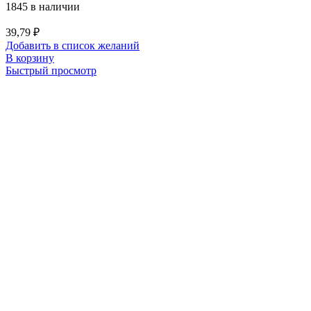
1845 в наличии
39,79
₽
Добавить в список желаний
В корзину
Быстрый просмотр