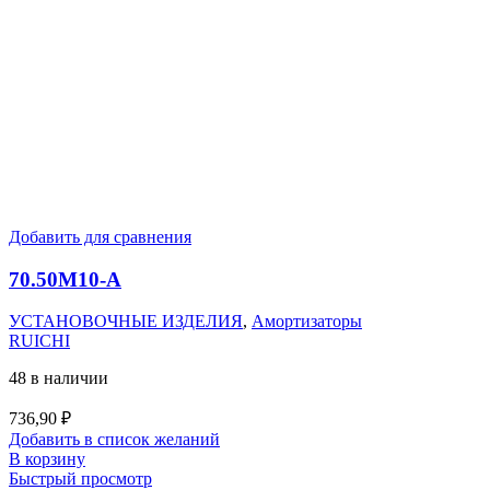
Добавить для сравнения
70.50M10-А
УСТАНОВОЧНЫЕ ИЗДЕЛИЯ
,
Амортизаторы
RUICHI
48 в наличии
736,90
₽
Добавить в список желаний
В корзину
Быстрый просмотр