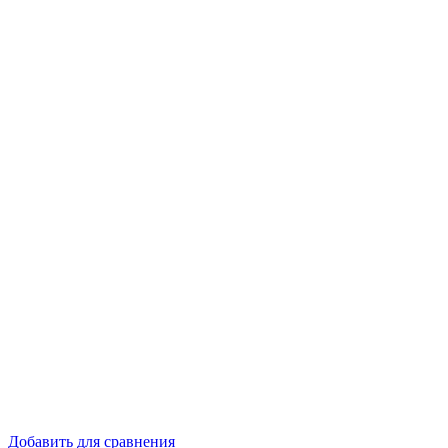
Добавить для сравнения