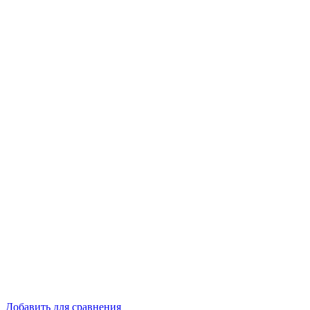
Добавить для сравнения