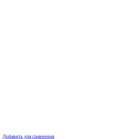
Добавить для сравнения