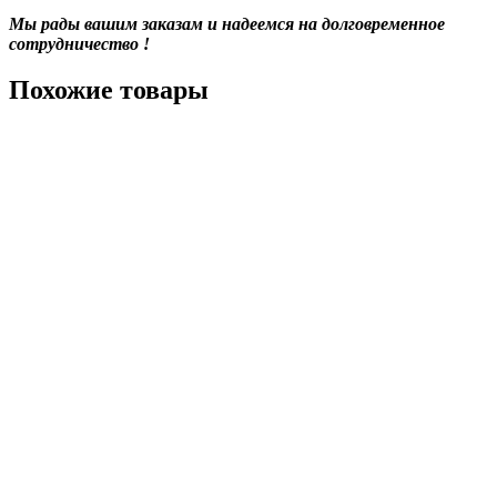
Мы рады вашим заказам и надеемся на долговременное
сотрудничество !
Похожие товары