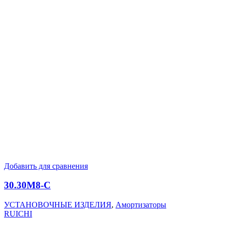
Добавить для сравнения
30.30M8-C
УСТАНОВОЧНЫЕ ИЗДЕЛИЯ
,
Амортизаторы
RUICHI