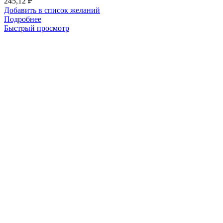
245,12
₽
Добавить в список желаний
Подробнее
Быстрый просмотр