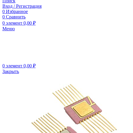
Поиск
Вход / Регистрация
0
Избранное
0
Сравнить
0
элемент
0,00
₽
Меню
0
элемент
0,00
₽
Закрыть