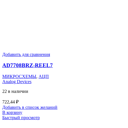
Добавить для сравнения
AD7708BRZ-REEL7
МИКРОСХЕМЫ
,
АЦП
Analog Devices
22 в наличии
722,44
₽
Добавить в список желаний
В корзину
Быстрый просмотр