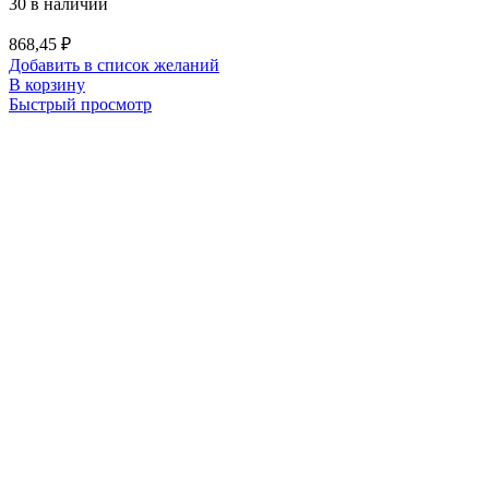
30 в наличии
868,45
₽
Добавить в список желаний
В корзину
Быстрый просмотр