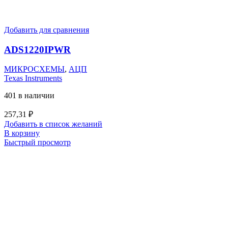
Добавить для сравнения
ADS1220IPWR
МИКРОСХЕМЫ
,
АЦП
Texas Instruments
401 в наличии
257,31
₽
Добавить в список желаний
В корзину
Быстрый просмотр