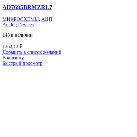
AD7685BRMZRL7
МИКРОСХЕМЫ
,
АЦП
Analog Devices
148 в наличии
1362,13
₽
Добавить в список желаний
В корзину
Быстрый просмотр