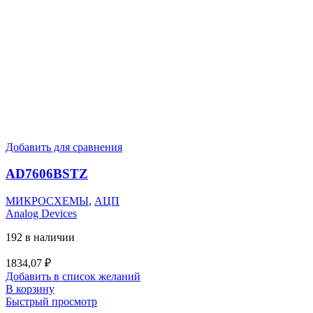
Добавить для сравнения
AD7606BSTZ
МИКРОСХЕМЫ
,
АЦП
Analog Devices
192 в наличии
1834,07
₽
Добавить в список желаний
В корзину
Быстрый просмотр