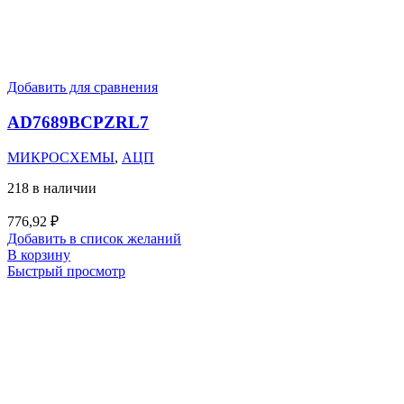
Добавить для сравнения
AD7689BCPZRL7
МИКРОСХЕМЫ
,
АЦП
218 в наличии
776,92
₽
Добавить в список желаний
В корзину
Быстрый просмотр