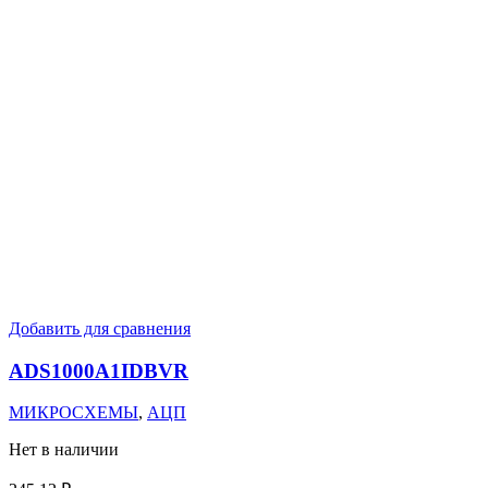
Добавить для сравнения
ADS1000A1IDBVR
МИКРОСХЕМЫ
,
АЦП
Нет в наличии