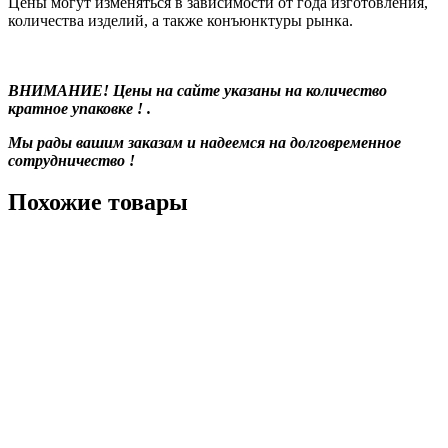
Цены могут изменяться в зависимости от года изготовления,
количества изделий, а также конъюнктуры рынка.
ВНИМАНИЕ! Цены на сайте указаны на количество
кратное упаковке ! .
Мы рады вашим заказам и надеемся на долговременное
сотрудничество !
Похожие товары