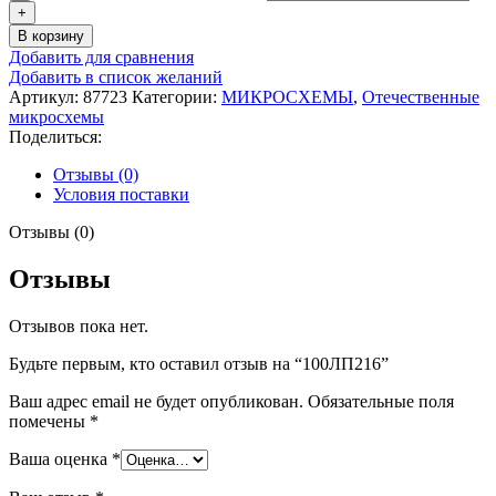
В корзину
Добавить для сравнения
Добавить в список желаний
Артикул:
87723
Категории:
МИКРОСХЕМЫ
,
Отечественные
микросхемы
Поделиться:
Отзывы (0)
Условия поставки
Отзывы (0)
Отзывы
Отзывов пока нет.
Будьте первым, кто оставил отзыв на “100ЛП216”
Ваш адрес email не будет опубликован.
Обязательные поля
помечены
*
Ваша оценка
*