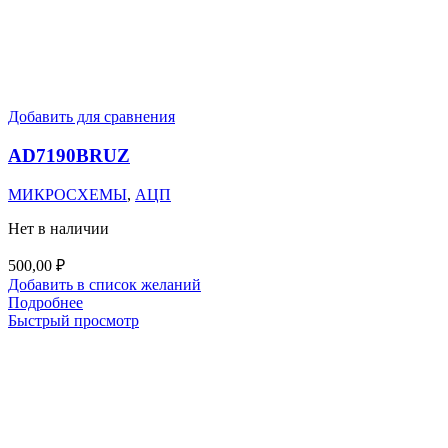
Добавить для сравнения
AD7190BRUZ
МИКРОСХЕМЫ
,
АЦП
Нет в наличии
500,00
₽
Добавить в список желаний
Подробнее
Быстрый просмотр