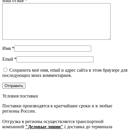
Ваш отзыв
*
Имя
*
Email
*
Сохранить моё имя, email и адрес сайта в этом браузере для
последующих моих комментариев.
Условия поставки
Поставки производятся в кратчайшие сроки и в любые
регионы России.
Отгрузка в регионы осуществляется транспортной
компанией
"Деловые линии"
( доставка до терминала