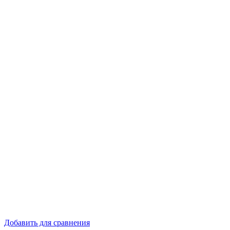
Добавить для сравнения