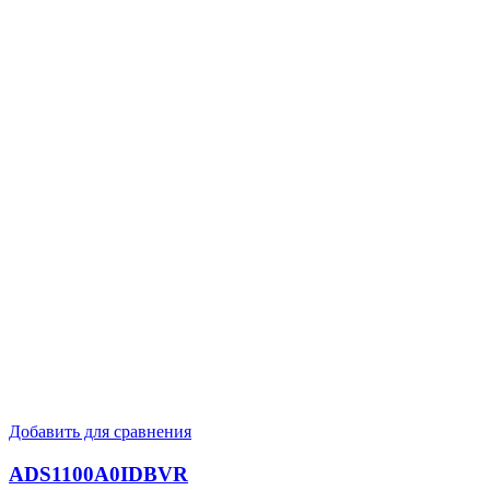
Добавить для сравнения
ADS1100A0IDBVR