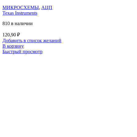
МИКРОСХЕМЫ
,
АЦП
Texas Instruments
810 в наличии
120,90
₽
Добавить в список желаний
В корзину
Быстрый просмотр