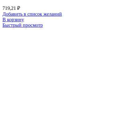
719,21
₽
Добавить в список желаний
В корзину
Быстрый просмотр