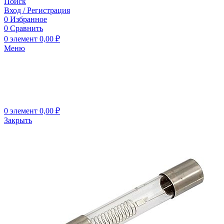
Поиск
Вход / Регистрация
0
Избранное
0
Сравнить
0
элемент
0,00
₽
Меню
0
элемент
0,00
₽
Закрыть