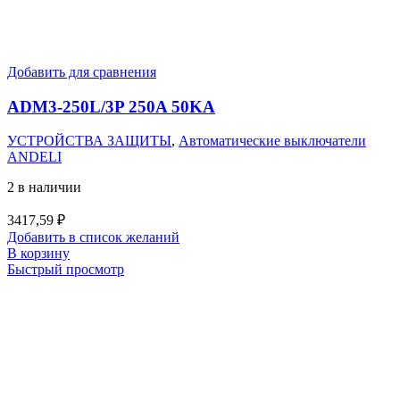
Добавить для сравнения
ADM3-250L/3P 250A 50KA
УСТРОЙСТВА ЗАЩИТЫ
,
Автоматические выключатели
ANDELI
2 в наличии
3417,59
₽
Добавить в список желаний
В корзину
Быстрый просмотр