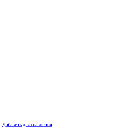
Добавить для сравнения