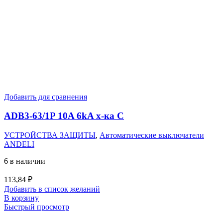
Добавить для сравнения
ADB3-63/1P 10A 6kA х-ка C
УСТРОЙСТВА ЗАЩИТЫ
,
Автоматические выключатели
ANDELI
6 в наличии
113,84
₽
Добавить в список желаний
В корзину
Быстрый просмотр