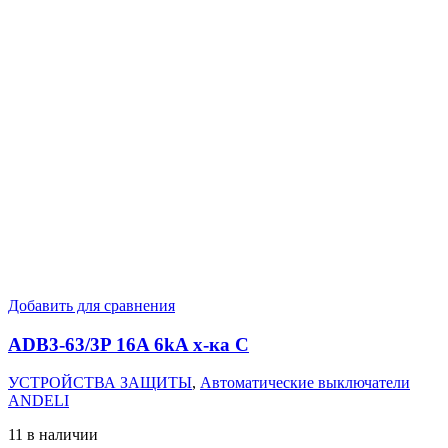
Добавить для сравнения
ADB3-63/3P 16A 6kA х-ка C
УСТРОЙСТВА ЗАЩИТЫ
,
Автоматические выключатели
ANDELI
11 в наличии