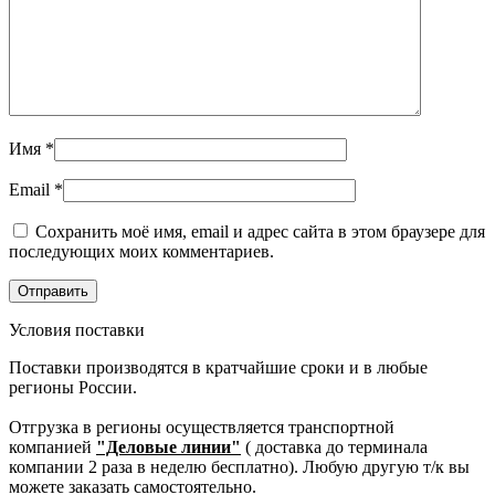
Имя
*
Email
*
Сохранить моё имя, email и адрес сайта в этом браузере для
последующих моих комментариев.
Условия поставки
Поставки производятся в кратчайшие сроки и в любые
регионы России.
Отгрузка в регионы осуществляется транспортной
компанией
"Деловые линии"
( доставка до терминала
компании 2 раза в неделю бесплатно). Любую другую т/к вы
можете заказать самостоятельно.