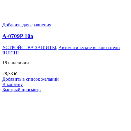
Добавить для сравнения
A-0709P 10a
УСТРОЙСТВА ЗАЩИТЫ
,
Автоматические выключатели
RUICHI
18 в наличии
28,33
₽
Добавить в список желаний
В корзину
Быстрый просмотр