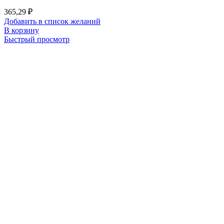
365,29
₽
Добавить в список желаний
В корзину
Быстрый просмотр