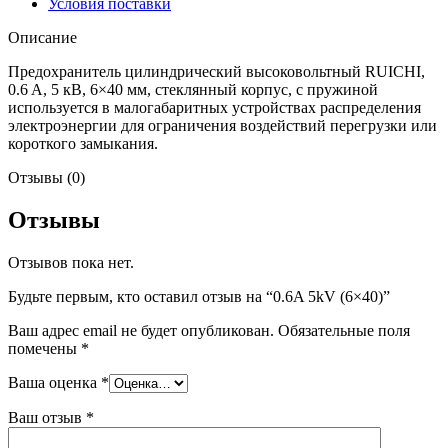
Условия поставки
Описание
Предохранитель цилиндрический высоковольтный RUICHI,
0.6 A, 5 кВ, 6×40 мм, стеклянный корпус, с пружиной
используется в малогабаритных устройствах распределения
электроэнергии для ограничения воздействий перегрузки или
короткого замыкания.
Отзывы (0)
Отзывы
Отзывов пока нет.
Будьте первым, кто оставил отзыв на “0.6A 5kV (6×40)”
Ваш адрес email не будет опубликован.
Обязательные поля
помечены
*
Ваша оценка
*
Ваш отзыв
*