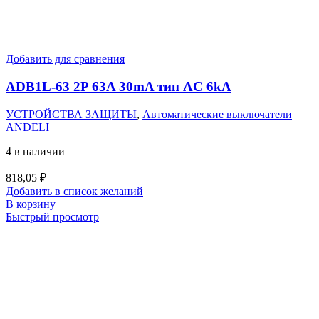
Добавить для сравнения
ADB1L-63 2P 63A 30mA тип AC 6kA
УСТРОЙСТВА ЗАЩИТЫ
,
Автоматические выключатели
ANDELI
4 в наличии
818,05
₽
Добавить в список желаний
В корзину
Быстрый просмотр