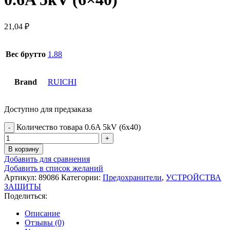
21,04
₽
Вес брутто
1.88
Brand
RUICHI
Доступно для предзаказа
Количество товара 0.6A 5kV (6x40)
В корзину
Добавить для сравнения
Добавить в список желаний
Артикул:
89086
Категории:
Предохранители
,
УСТРОЙСТВА
ЗАЩИТЫ
Поделиться:
Описание
Отзывы (0)