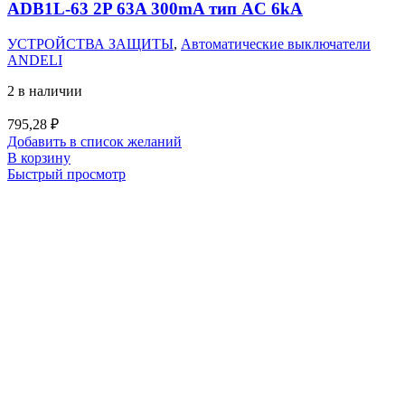
ADB1L-63 2P 63A 300mA тип AC 6kA
УСТРОЙСТВА ЗАЩИТЫ
,
Автоматические выключатели
ANDELI
2 в наличии
795,28
₽
Добавить в список желаний
В корзину
Быстрый просмотр