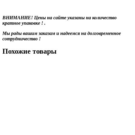
ВНИМАНИЕ! Цены на сайте указаны на количество
кратное упаковке ! .
Мы рады вашим заказам и надеемся на долговременное
сотрудничество !
Похожие товары