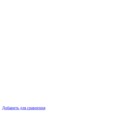
Добавить для сравнения