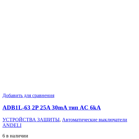
Добавить для сравнения
ADB1L-63 2P 25A 30mA тип AC 6kA
УСТРОЙСТВА ЗАЩИТЫ
,
Автоматические выключатели
ANDELI
6 в наличии