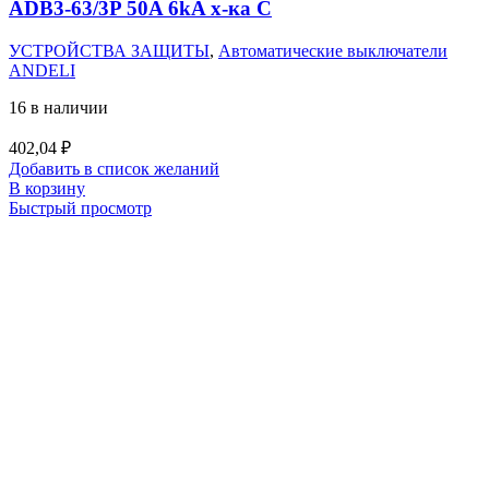
ADB3-63/3P 50A 6kA х-ка C
УСТРОЙСТВА ЗАЩИТЫ
,
Автоматические выключатели
ANDELI
16 в наличии
402,04
₽
Добавить в список желаний
В корзину
Быстрый просмотр