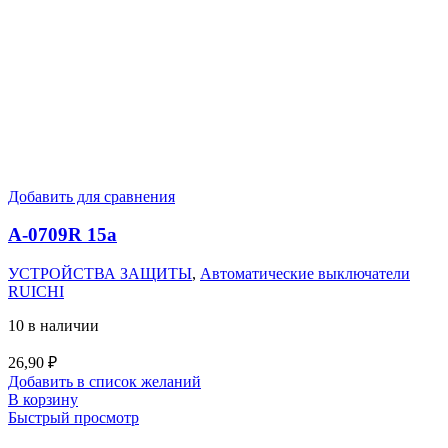
Добавить для сравнения
A-0709R 15a
УСТРОЙСТВА ЗАЩИТЫ
,
Автоматические выключатели
RUICHI
10 в наличии
26,90
₽
Добавить в список желаний
В корзину
Быстрый просмотр