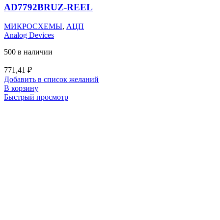
AD7792BRUZ-REEL
МИКРОСХЕМЫ
,
АЦП
Analog Devices
500 в наличии
771,41
₽
Добавить в список желаний
В корзину
Быстрый просмотр