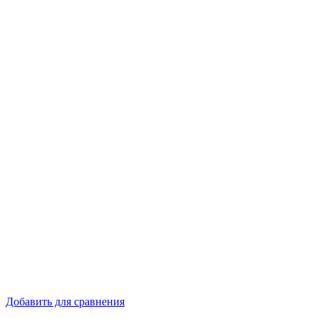
Добавить для сравнения