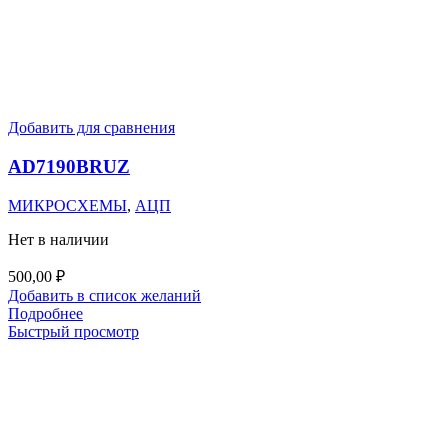
Добавить для сравнения
AD7190BRUZ
МИКРОСХЕМЫ
,
АЦП
Нет в наличии
500,00
₽
Добавить в список желаний
Подробнее
Быстрый просмотр