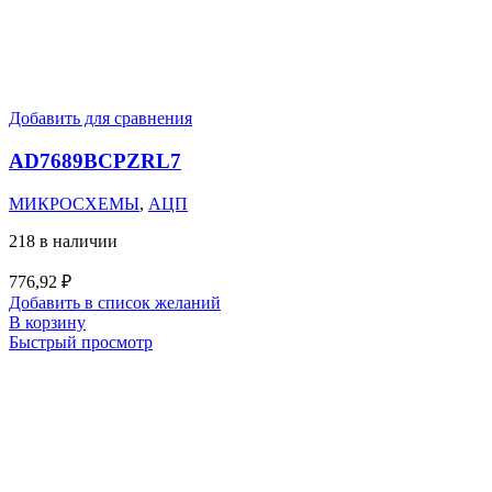
Добавить для сравнения
AD7689BCPZRL7
МИКРОСХЕМЫ
,
АЦП
218 в наличии
776,92
₽
Добавить в список желаний
В корзину
Быстрый просмотр