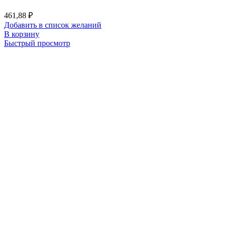
461,88
₽
Добавить в список желаний
В корзину
Быстрый просмотр