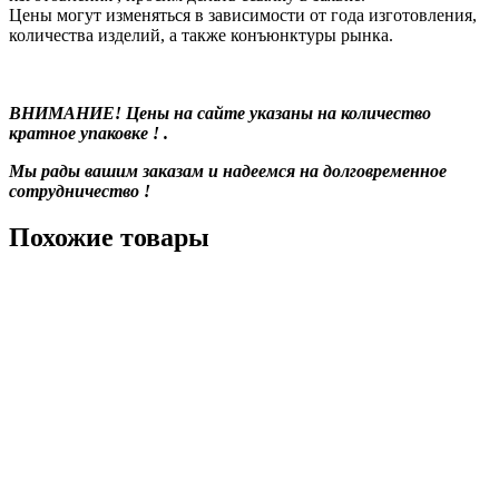
Цены могут изменяться в зависимости от года изготовления,
количества изделий, а также конъюнктуры рынка.
ВНИМАНИЕ! Цены на сайте указаны на количество
кратное упаковке ! .
Мы рады вашим заказам и надеемся на долговременное
сотрудничество !
Похожие товары