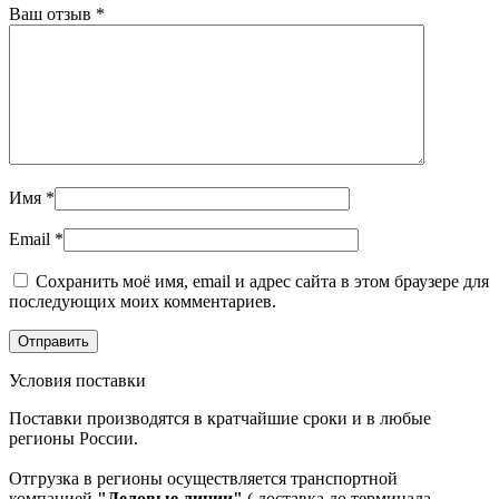
Ваш отзыв
*
Имя
*
Email
*
Сохранить моё имя, email и адрес сайта в этом браузере для
последующих моих комментариев.
Условия поставки
Поставки производятся в кратчайшие сроки и в любые
регионы России.
Отгрузка в регионы осуществляется транспортной
компанией
"Деловые линии"
( доставка до терминала