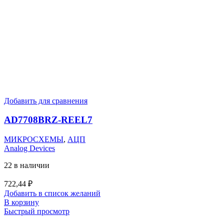
Добавить для сравнения
AD7708BRZ-REEL7
МИКРОСХЕМЫ
,
АЦП
Analog Devices
22 в наличии
722,44
₽
Добавить в список желаний
В корзину
Быстрый просмотр