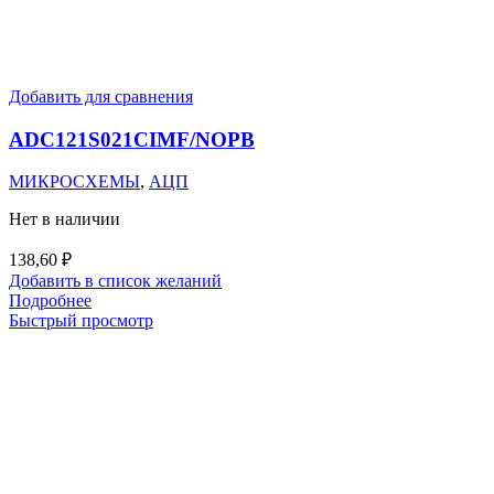
Добавить для сравнения
ADC121S021CIMF/NOPB
МИКРОСХЕМЫ
,
АЦП
Нет в наличии
138,60
₽
Добавить в список желаний
Подробнее
Быстрый просмотр