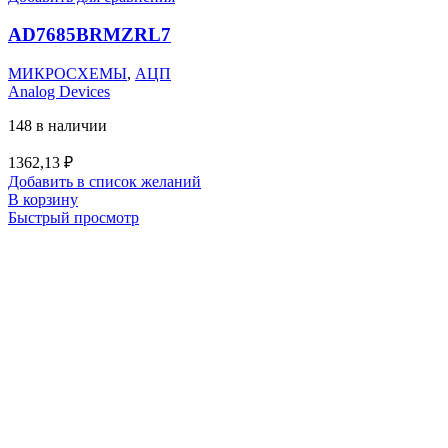
AD7685BRMZRL7
МИКРОСХЕМЫ
,
АЦП
Analog Devices
148 в наличии
1362,13
₽
Добавить в список желаний
В корзину
Быстрый просмотр