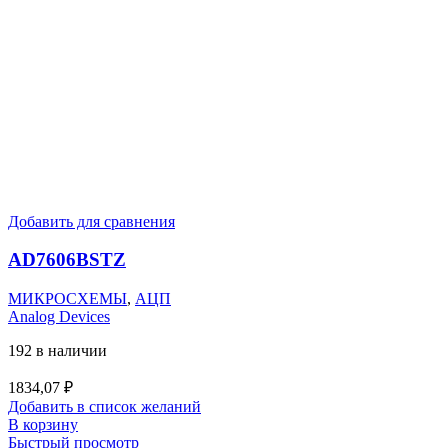
Добавить для сравнения
AD7606BSTZ
МИКРОСХЕМЫ
,
АЦП
Analog Devices
192 в наличии
1834,07
₽
Добавить в список желаний
В корзину
Быстрый просмотр