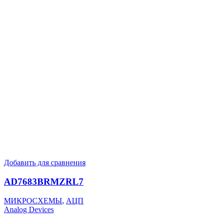
Добавить для сравнения
AD7683BRMZRL7
МИКРОСХЕМЫ
,
АЦП
Analog Devices