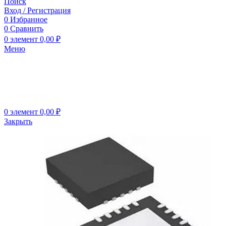
Поиск
Вход / Регистрация
0
Избранное
0
Сравнить
0
элемент
0,00
₽
Меню
0
элемент
0,00
₽
Закрыть