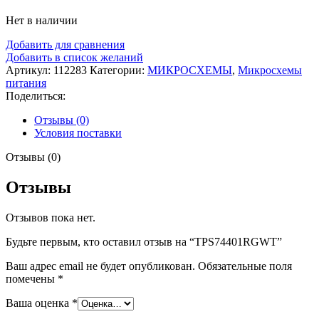
Нет в наличии
Добавить для сравнения
Добавить в список желаний
Артикул:
112283
Категории:
МИКРОСХЕМЫ
,
Микросхемы
питания
Поделиться:
Отзывы (0)
Условия поставки
Отзывы (0)
Отзывы
Отзывов пока нет.
Будьте первым, кто оставил отзыв на “TPS74401RGWT”
Ваш адрес email не будет опубликован.
Обязательные поля
помечены
*
Ваша оценка
*