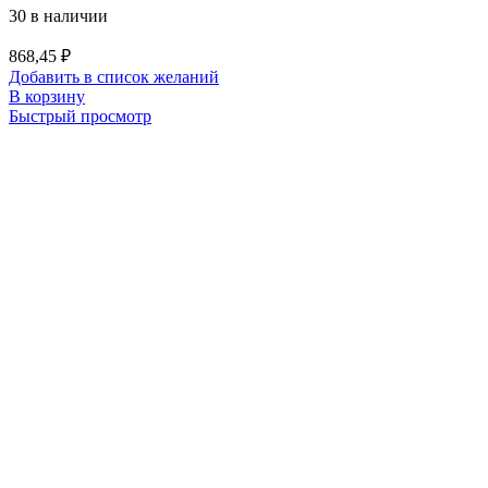
30 в наличии
868,45
₽
Добавить в список желаний
В корзину
Быстрый просмотр