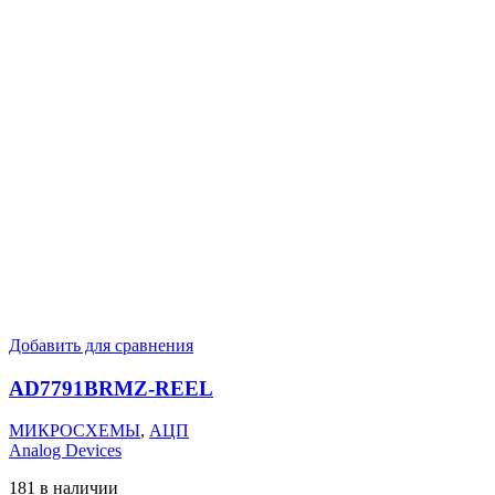
Добавить для сравнения
AD7791BRMZ-REEL
МИКРОСХЕМЫ
,
АЦП
Analog Devices
181 в наличии