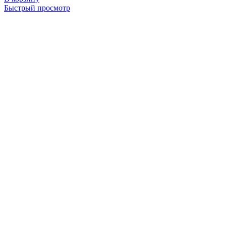
Быстрый просмотр