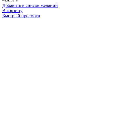
Добавить в список желаний
В корзину
Быстрый просмотр