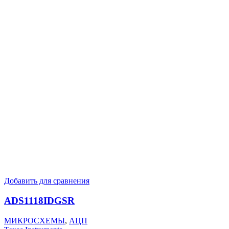
Добавить для сравнения
ADS1118IDGSR
МИКРОСХЕМЫ
,
АЦП