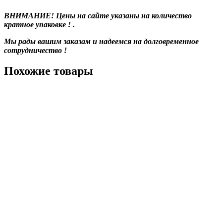
ВНИМАНИЕ! Цены на сайте указаны на количество
кратное упаковке ! .
Мы рады вашим заказам и надеемся на долговременное
сотрудничество !
Похожие товары