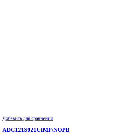
Добавить для сравнения
ADC121S021CIMF/NOPB