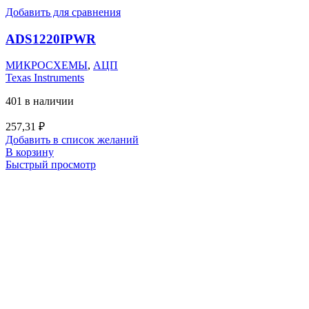
Добавить для сравнения
ADS1220IPWR
МИКРОСХЕМЫ
,
АЦП
Texas Instruments
401 в наличии
257,31
₽
Добавить в список желаний
В корзину
Быстрый просмотр