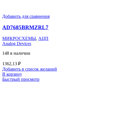
Добавить для сравнения
AD7685BRMZRL7
МИКРОСХЕМЫ
,
АЦП
Analog Devices
148 в наличии
1362,13
₽
Добавить в список желаний
В корзину
Быстрый просмотр