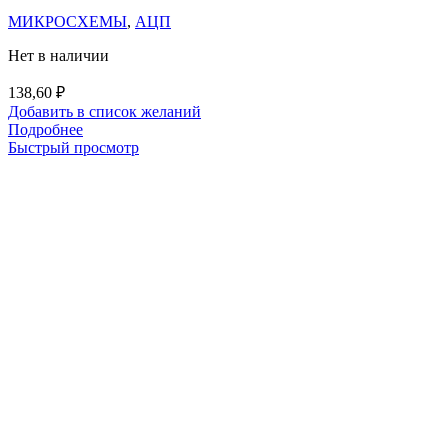
МИКРОСХЕМЫ
,
АЦП
Нет в наличии
138,60
₽
Добавить в список желаний
Подробнее
Быстрый просмотр