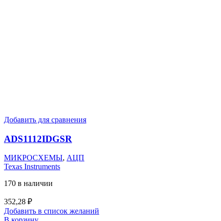
Добавить для сравнения
ADS1112IDGSR
МИКРОСХЕМЫ
,
АЦП
Texas Instruments
170 в наличии
352,28
₽
Добавить в список желаний
В корзину