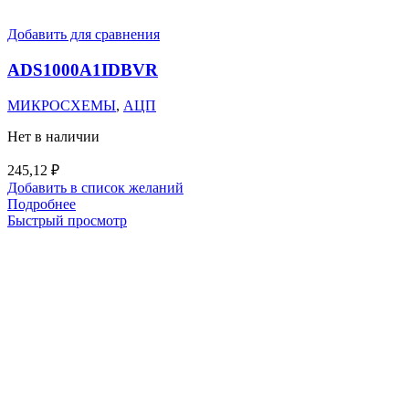
Добавить для сравнения
ADS1000A1IDBVR
МИКРОСХЕМЫ
,
АЦП
Нет в наличии
245,12
₽
Добавить в список желаний
Подробнее
Быстрый просмотр