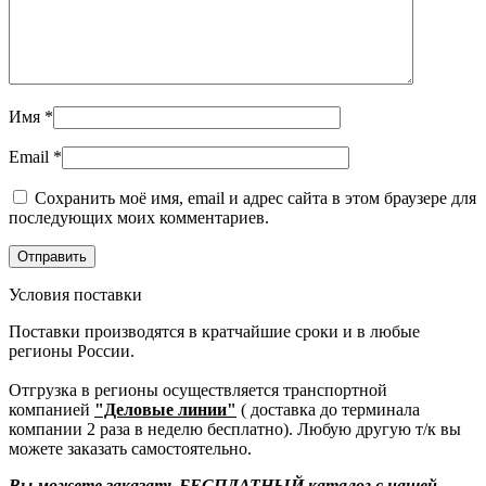
Имя
*
Email
*
Сохранить моё имя, email и адрес сайта в этом браузере для
последующих моих комментариев.
Условия поставки
Поставки производятся в кратчайшие сроки и в любые
регионы России.
Отгрузка в регионы осуществляется транспортной
компанией
"Деловые линии"
( доставка до терминала
компании 2 раза в неделю бесплатно). Любую другую т/к вы
можете заказать самостоятельно.
Вы можете заказать БЕСПЛАТНЫЙ каталог с нашей