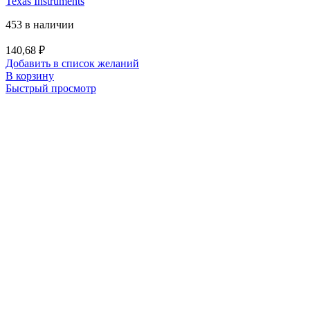
Texas Instruments
453 в наличии
140,68
₽
Добавить в список желаний
В корзину
Быстрый просмотр