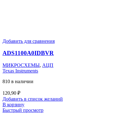
Добавить для сравнения
ADS1100A0IDBVR
МИКРОСХЕМЫ
,
АЦП
Texas Instruments
810 в наличии
120,90
₽
Добавить в список желаний
В корзину
Быстрый просмотр