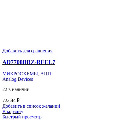
Добавить для сравнения
AD7708BRZ-REEL7
МИКРОСХЕМЫ
,
АЦП
Analog Devices
22 в наличии
722,44
₽
Добавить в список желаний
В корзину
Быстрый просмотр