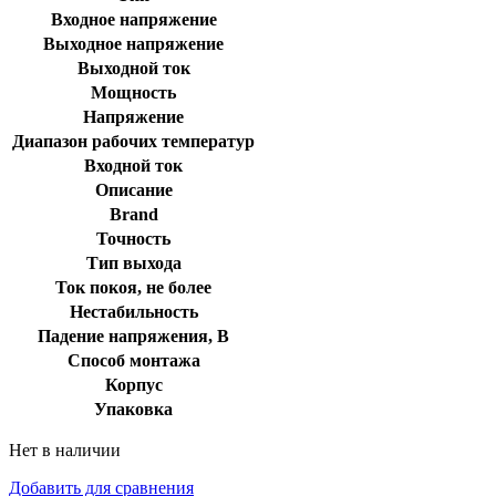
Входное напряжение
Выходное напряжение
Выходной ток
Мощность
Напряжение
Диапазон рабочих температур
Входной ток
Описание
Brand
Точность
Тип выхода
Ток покоя, не более
Нестабильность
Падение напряжения, В
Способ монтажа
Корпус
Упаковка
Нет в наличии
Добавить для сравнения