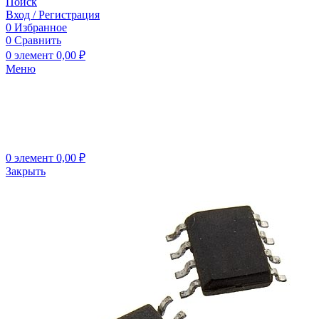
Поиск
Вход / Регистрация
0
Избранное
0
Сравнить
0
элемент
0,00
₽
Меню
0
элемент
0,00
₽
Закрыть