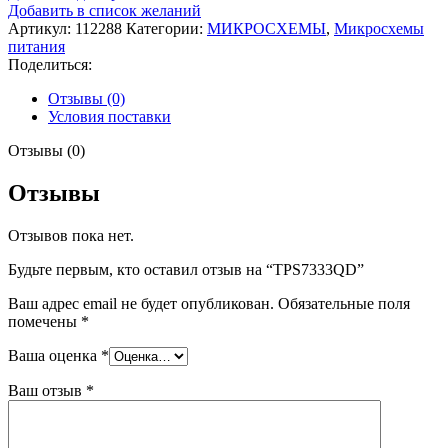
Добавить в список желаний
Артикул:
112288
Категории:
МИКРОСХЕМЫ
,
Микросхемы
питания
Поделиться:
Отзывы (0)
Условия поставки
Отзывы (0)
Отзывы
Отзывов пока нет.
Будьте первым, кто оставил отзыв на “TPS7333QD”
Ваш адрес email не будет опубликован.
Обязательные поля
помечены
*
Ваша оценка
*
Ваш отзыв
*