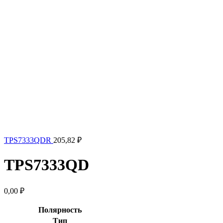
TPS7333QDR
205,82
₽
TPS7333QD
0,00
₽
Полярность
Тип