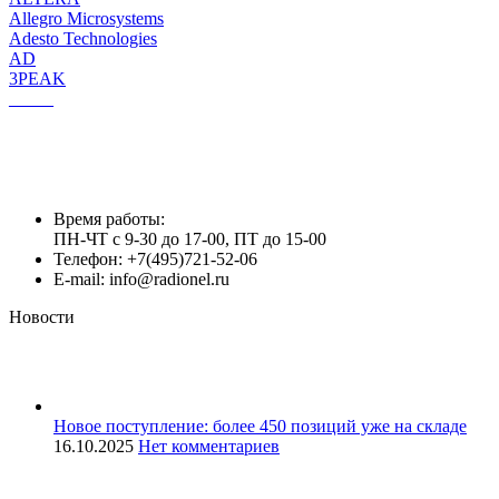
Allegro Microsystems
Adesto Technologies
AD
3PEAK
_____
Время работы:
ПН-ЧТ с 9-30 до 17-00, ПТ до 15-00
Телефон: +7(495)721-52-06
E-mail: info@radionel.ru
Новости
Новое поступление: более 450 позиций уже на складе
16.10.2025
Нет комментариев