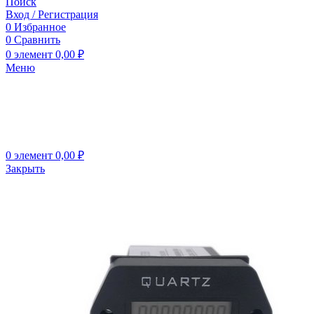
Поиск
Вход / Регистрация
0
Избранное
0
Сравнить
0
элемент
0,00
₽
Меню
0
элемент
0,00
₽
Закрыть