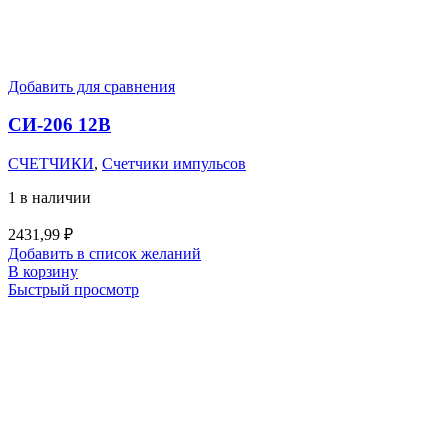
Добавить для сравнения
СИ-206 12В
СЧЕТЧИКИ
,
Счетчики импульсов
1 в наличии
2431,99
₽
Добавить в список желаний
В корзину
Быстрый просмотр