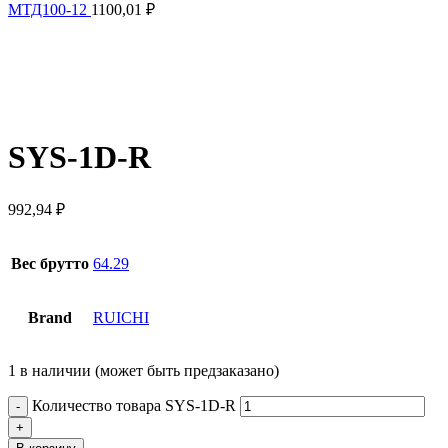
МТД100-12
1100,01
₽
SYS-1D-R
992,94
₽
Вес брутто
64.29
Brand
RUICHI
1 в наличии (может быть предзаказано)
Количество товара SYS-1D-R