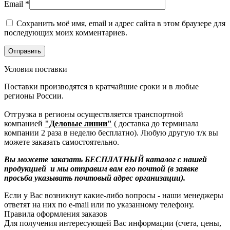
Email
*
Сохранить моё имя, email и адрес сайта в этом браузере для
последующих моих комментариев.
Условия поставки
Поставки производятся в кратчайшие сроки и в любые
регионы России.
Отгрузка в регионы осуществляется транспортной
компанией
"Деловые линии"
( доставка до терминала
компании 2 раза в неделю бесплатно). Любую другую т/к вы
можете заказать самостоятельно.
Вы можете заказать БЕСПЛАТНЫЙ каталог с нашей
продукцией и мы отправим вам его почтой (в заявке
просьба указывать почтовый адрес организации).
Если у Вас возникнут какие-либо вопросы - наши менеджеры
ответят на них по e-mail или по указанному телефону.
Правила оформления заказов
Для получения интересующей Вас информации (счета, цены,