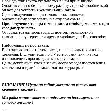
Срок действия счета указывается в нем при выписке.
Оплатив счет по безналичному расчету , просьба сообщить об
оплате для ускорения комплектации заказа.
Сроки получения товара самовывозом подлежат
обязательному согласованию с отделом сбыта !!!
При получении товара самовывозом необходимо иметь при
себе доверенность.
Отгрузка товара производится почтой, транспортной
компанией, курьером или другим удобным для Вас способом.
Информация по поставкам:
Все изделия новые ( в том числе, и неликвиды),складского
хранения. В случае, если по ТУ есть ограничения на год
изготовления , просим делать ссылку в заявке.
Цены могут изменяться в зависимости от года изготовления,
количества изделий, а также конъюнктуры рынка.
ВНИМАНИЕ! Цены на сайте указаны на количество
кратное упаковке ! .
Мы рады вашим заказам и надеемся на долговременное
сотрудничество !