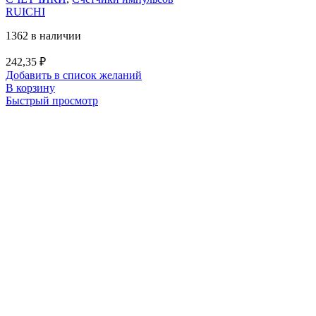
RUICHI
1362 в наличии
242,35
₽
Добавить в список желаний
В корзину
Быстрый просмотр