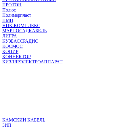
ПРОТОН
Полюс
Полимерпласт
ПМП
НПК-КОМПЛЕКС
МАРПОСАДКАБЕЛЬ
ЛИГРА
КУЗБАССРАДИО
КОСМОС
КОПИР
КОННЕКТОР
КИЗЛЯРЭЛЕКТРОАППАРАТ
КАМСКИЙ КАБЕЛЬ
ЗИП