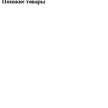
Похожие товары