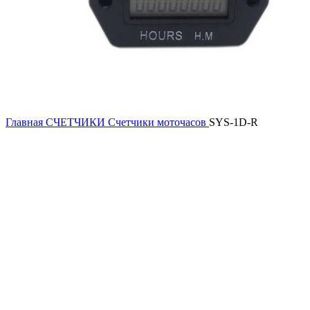
Главная
СЧЕТЧИКИ
Счетчики моточасов
SYS-1D-R