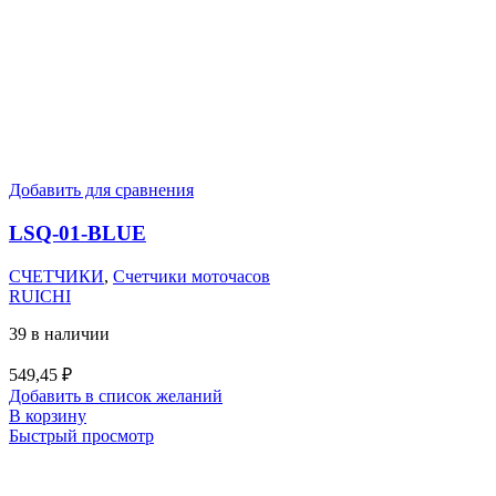
Добавить для сравнения
LSQ-01-BLUE
СЧЕТЧИКИ
,
Счетчики моточасов
RUICHI
39 в наличии
549,45
₽
Добавить в список желаний
В корзину
Быстрый просмотр