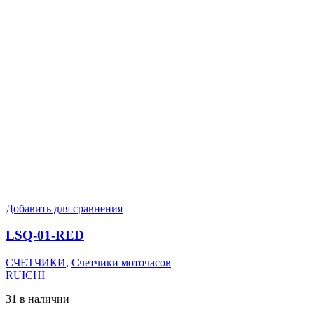
Добавить для сравнения
LSQ-01-RED
СЧЕТЧИКИ
,
Счетчики моточасов
RUICHI
31 в наличии