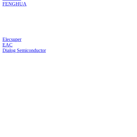
FENGHUA
Elecsuper
EAC
Dialog Semiconductor