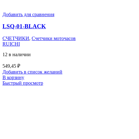
Добавить для сравнения
LSQ-01-BLACK
СЧЕТЧИКИ
,
Счетчики моточасов
RUICHI
12 в наличии
549,45
₽
Добавить в список желаний
В корзину
Быстрый просмотр