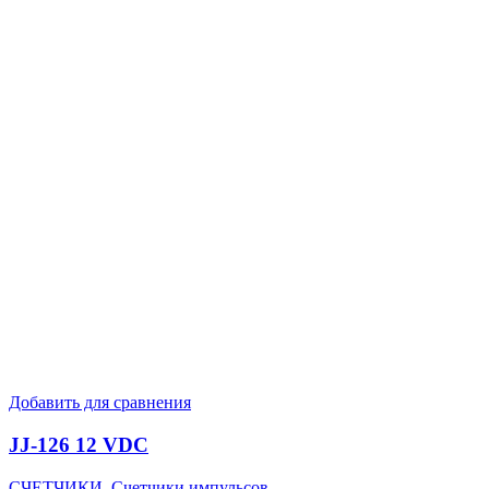
Добавить для сравнения
JJ-126 12 VDC
СЧЕТЧИКИ
,
Счетчики импульсов