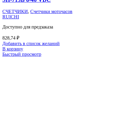
СЧЕТЧИКИ
,
Счетчики моточасов
RUICHI
Доступно для предзаказа
828,74
₽
Добавить в список желаний
В корзину
Быстрый просмотр