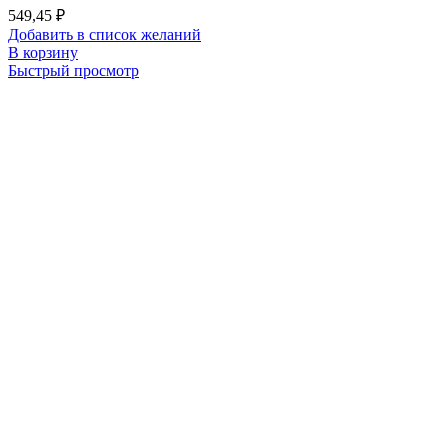
549,45
₽
Добавить в список желаний
В корзину
Быстрый просмотр